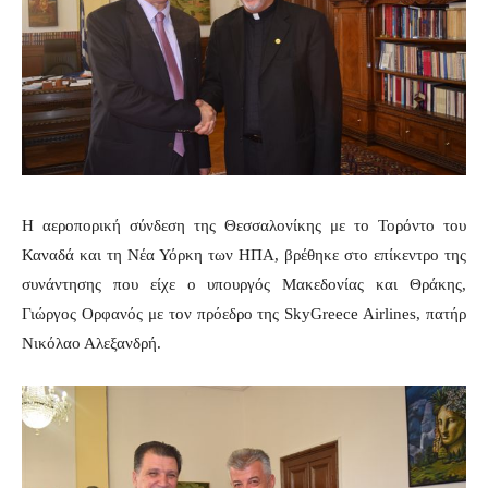
Η αεροπορική σύνδεση της Θεσσαλονίκης με το Τορόντο του
Καναδά και τη Νέα Υόρκη των ΗΠΑ, βρέθηκε στο επίκεντρο της
συνάντησης που είχε ο υπουργός Μακεδονίας και Θράκης,
Γιώργος Ορφανός με τον πρόεδρο της
SkyGreece
Airlines
, πατήρ
Νικόλαο Αλεξανδρή.