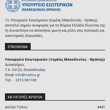
Το Υπουργείο Εσωτερικών (τομέας Μακεδονίας - Θράκης)
αποτελεί σημείο αναφοράς για τη Βόρεια Ελλάδα δίνοντας της
τη δυνατότητα να αποκτήσει φωνή και ρόλο στις πολιτικές και
οικονομικές διεργασίες.
ΕΠΙΚΟΙΝΩΝΙΑ
Υπουργείο Εσωτερικών (τομέας Μακεδονίας - Θράκης)
Διοικητήριο,
Τ.Κ. 54123, Θεσσαλονίκη
Email:
info@mathra.gr
Τηλ. : 2313-501100
ΚΑΤΗΓΟΡΙΕΣ ΑΡΘΡΩΝ
Δελτία Τύπου
4441