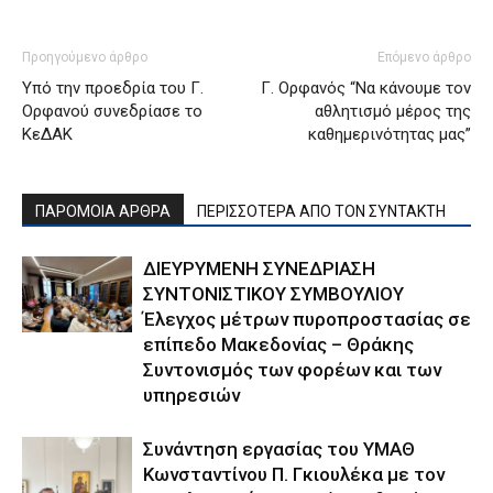
Προηγούμενο άρθρο
Επόμενο άρθρο
Υπό την προεδρία του Γ.
Γ. Ορφανός “Να κάνουμε τον
Ορφανού συνεδρίασε το
αθλητισμό μέρος της
ΚεΔΑΚ
καθημερινότητας μας”
ΠΑΡΟΜΟΙΑ ΑΡΘΡΑ
ΠΕΡΙΣΣΟΤΕΡΑ ΑΠΟ ΤΟΝ ΣΥΝΤΑΚΤΗ
ΔΙΕΥΡΥΜΕΝΗ ΣΥΝΕΔΡΙΑΣΗ
ΣΥΝΤΟΝΙΣΤΙΚΟΥ ΣΥΜΒΟΥΛΙΟΥ
Έλεγχος μέτρων πυροπροστασίας σε
επίπεδο Μακεδονίας – Θράκης
Συντονισμός των φορέων και των
υπηρεσιών
Συνάντηση εργασίας του ΥΜΑΘ
Κωνσταντίνου Π. Γκιουλέκα με τον