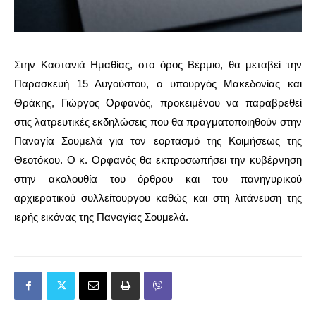
Στην Καστανιά Ημαθίας, στο όρος Βέρμιο, θα μεταβεί την
Παρασκευή 15 Αυγούστου, ο υπουργός Μακεδονίας και
Θράκης, Γιώργος Ορφανός, προκειμένου να παραβρεθεί
στις λατρευτικές εκδηλώσεις που θα πραγματοποιηθούν στην
Παναγία Σουμελά για τον εορτασμό της Κοιμήσεως της
Θεοτόκου. Ο κ. Ορφανός θα εκπροσωπήσει την κυβέρνηση
στην ακολουθία του όρθρου και του πανηγυρικού
αρχιερατικού συλλείτουργου καθώς και στη λιτάνευση της
ιερής εικόνας της Παναγίας Σουμελά.