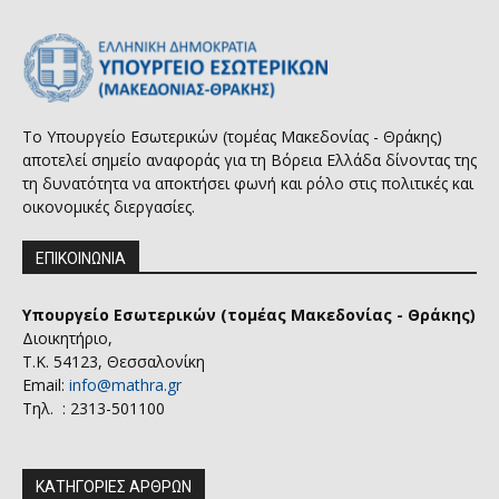
Το Υπουργείο Εσωτερικών (τομέας Μακεδονίας - Θράκης)
αποτελεί σημείο αναφοράς για τη Βόρεια Ελλάδα δίνοντας της
τη δυνατότητα να αποκτήσει φωνή και ρόλο στις πολιτικές και
οικονομικές διεργασίες.
ΕΠΙΚΟΙΝΩΝΙΑ
Υπουργείο Εσωτερικών (τομέας Μακεδονίας - Θράκης)
Διοικητήριο,
Τ.Κ. 54123, Θεσσαλονίκη
Email:
info@mathra.gr
Τηλ. : 2313-501100
ΚΑΤΗΓΟΡΙΕΣ ΑΡΘΡΩΝ