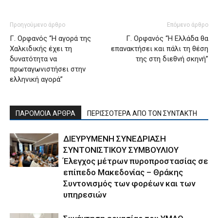
Προηγούμενο άρθρο
Επόμενο άρθρο
Γ. Ορφανός “Η αγορά της
Γ. Ορφανός “Η Ελλάδα θα
Χαλκιδικής έχει τη
επανακτήσει και πάλι τη θέση
δυνατότητα να
της στη διεθνή σκηνή”
πρωταγωνιστήσει στην
ελληνική αγορά”
ΠΑΡΟΜΟΙΑ ΑΡΘΡΑ
ΠΕΡΙΣΣΟΤΕΡΑ ΑΠΟ ΤΟΝ ΣΥΝΤΑΚΤΗ
ΔΙΕΥΡΥΜΕΝΗ ΣΥΝΕΔΡΙΑΣΗ
ΣΥΝΤΟΝΙΣΤΙΚΟΥ ΣΥΜΒΟΥΛΙΟΥ
Έλεγχος μέτρων πυροπροστασίας σε
επίπεδο Μακεδονίας – Θράκης
Συντονισμός των φορέων και των
υπηρεσιών