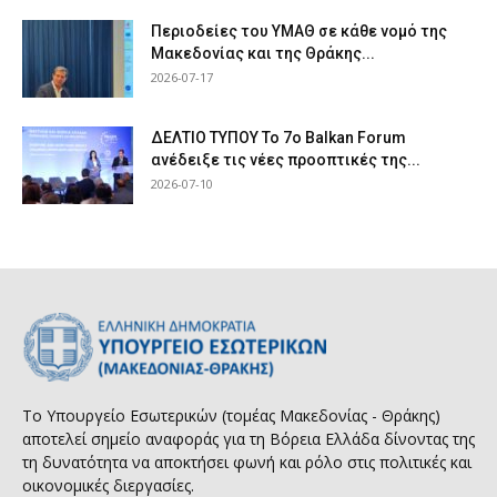
Περιοδείες του ΥΜΑΘ σε κάθε νομό της
Μακεδονίας και της Θράκης...
2026-07-17
ΔΕΛΤΙΟ ΤΥΠΟΥ Το 7ο Balkan Forum
ανέδειξε τις νέες προοπτικές της...
2026-07-10
Το Υπουργείο Εσωτερικών (τομέας Μακεδονίας - Θράκης)
αποτελεί σημείο αναφοράς για τη Βόρεια Ελλάδα δίνοντας της
τη δυνατότητα να αποκτήσει φωνή και ρόλο στις πολιτικές και
οικονομικές διεργασίες.