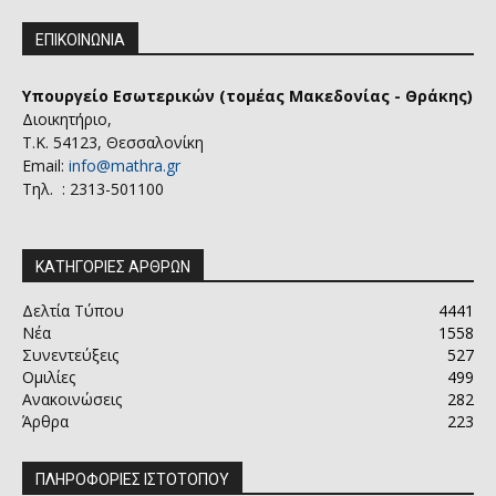
ΕΠΙΚΟΙΝΩΝΙΑ
Υπουργείο Εσωτερικών (τομέας Μακεδονίας - Θράκης)
Διοικητήριο,
Τ.Κ. 54123, Θεσσαλονίκη
Email:
info@mathra.gr
Τηλ. : 2313-501100
ΚΑΤΗΓΟΡΙΕΣ ΑΡΘΡΩΝ
Δελτία Τύπου
4441
Νέα
1558
Συνεντεύξεις
527
Ομιλίες
499
Ανακοινώσεις
282
Άρθρα
223
ΠΛΗΡΟΦΟΡΙΕΣ ΙΣΤΟΤΟΠΟΥ