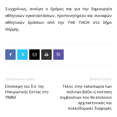
Συγχρόνως, ανοίγει ο δρόμος και για την δημιουργία
αθλητικών εγκαταστάσεων, προπονητηρίου και συναφών
αθλητικών δράσεων από την ΠΑΕ ΠΑΟΚ στο δήμο
Θέρμης.
Προηγούμενο άρθρο
Επόμενο άρθρο
Επίσκεψη του δ.σ. της
Τέλος στην ταλαιπωρία των
Ηπειρωτικής Εστίας στο
πολιτών βάζει η σύσταση
ΥΜΑΘ
συμβουλίων που θα επιλύουν
αρχιτεκτονικές και
πολεοδομικές διαφορές