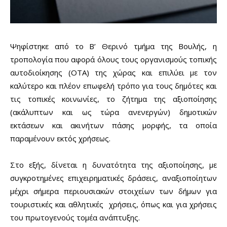
Ψηφίστηκε από το Β’ Θερινό τμήμα της Βουλής, η
τροπολογία που αφορά όλους τους οργανισμούς τοπικής
αυτοδιοίκησης (ΟΤΑ) της χώρας και επιλύει με τον
καλύτερο και πλέον επωφελή τρόπο για τους δημότες και
τις τοπικές κοινωνίες, το ζήτημα της αξιοποίησης
(ακάλυπτων και ως τώρα ανενεργών) δημοτικών
εκτάσεων και ακινήτων πάσης μορφής, τα οποία
παραμένουν εκτός χρήσεως.
Στο εξής, δίνεται η δυνατότητα της αξιοποίησης, με
συγκροτημένες επιχειρηματικές δράσεις, αναξιοποίητων
μέχρι σήμερα περιουσιακών στοιχείων των δήμων για
τουριστικές και αθλητικές χρήσεις, όπως και για χρήσεις
του πρωτογενούς τομέα ανάπτυξης.