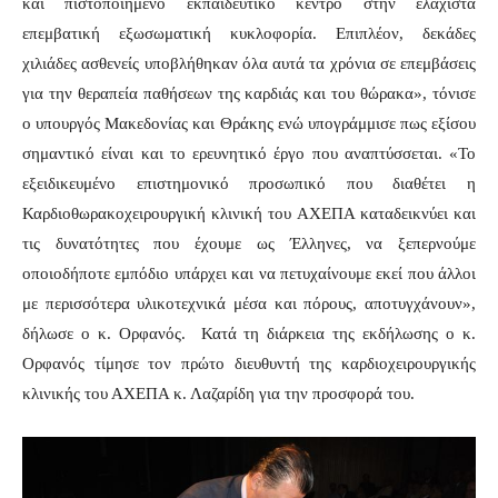
και πιστοποιημένο εκπαιδευτικό κέντρο στην ελάχιστα
επεμβατική εξωσωματική κυκλοφορία. Επιπλέον, δεκάδες
χιλιάδες ασθενείς υποβλήθηκαν όλα αυτά τα χρόνια σε επεμβάσεις
για την θεραπεία παθήσεων της καρδιάς και του θώρακα», τόνισε
ο υπουργός Μακεδονίας και Θράκης ενώ υπογράμμισε πως εξίσου
σημαντικό είναι και το ερευνητικό έργο που αναπτύσσεται. «Το
εξειδικευμένο επιστημονικό προσωπικό που διαθέτει η
Καρδιοθωρακοχειρουργική κλινική του ΑΧΕΠΑ καταδεικνύει και
τις δυνατότητες που έχουμε ως Έλληνες, να ξεπερνούμε
οποιοδήποτε εμπόδιο υπάρχει και να πετυχαίνουμε εκεί που άλλοι
με περισσότερα υλικοτεχνικά μέσα και πόρους, αποτυγχάνουν»,
δήλωσε ο κ. Ορφανός.
Κατά τη διάρκεια της εκδήλωσης ο κ.
Ορφανός τίμησε τον πρώτο διευθυντή της καρδιοχειρουργικής
κλινικής του ΑΧΕΠΑ κ. Λαζαρίδη για την προσφορά του.