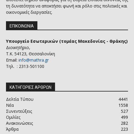
τη δυνατότητα να αποκτήσει φωνή και ρόλο στις πολιτικές και
οικονομικές διεργασίες.
ΕΠΙΚΟΙΝΩΝΙΑ
Υπουργείο Εσωτερικών (τομέας Μακεδονίας - Θράκης)
Διοικητήριο,
Τ.Κ. 54123, Θεσσαλονίκη
Email:
info@mathra.gr
Τηλ. : 2313-501100
ΚΑΤΗΓΟΡΙΕΣ ΑΡΘΡΩΝ
Δελτία Τύπου
4441
Νέα
1558
Συνεντεύξεις
527
Ομιλίες
499
Ανακοινώσεις
282
Άρθρα
223