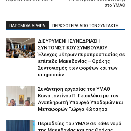
στο ΥΜΑΘ
ΠΑΡΟΜΟΙΑ ΑΡΘΡΑ
ΠΕΡΙΣΣΟΤΕΡΑ ΑΠΟ ΤΟΝ ΣΥΝΤΑΚΤΗ
ΔΙΕΥΡΥΜΕΝΗ ΣΥΝΕΔΡΙΑΣΗ
ΣΥΝΤΟΝΙΣΤΙΚΟΥ ΣΥΜΒΟΥΛΙΟΥ
Έλεγχος μέτρων πυροπροστασίας σε
επίπεδο Μακεδονίας – Θράκης
Συντονισμός των φορέων και των
υπηρεσιών
Συνάντηση εργασίας του ΥΜΑΘ
Κωνσταντίνου Π. Γκιουλέκα με τον
Αναπληρωτή Υπουργό Υποδομών και
Μεταφορών Γιώργο Κώτσηρα
Περιοδείες του ΥΜΑΘ σε κάθε νομό
της Μακεδονίας και της Θράκης