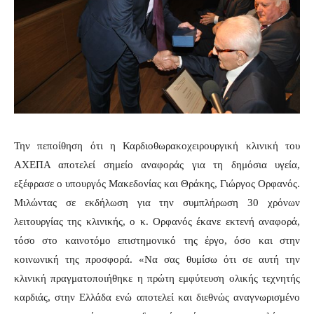
Την πεποίθηση ότι η Καρδιοθωρακοχειρουργική κλινική του
ΑΧΕΠΑ αποτελεί σημείο αναφοράς για τη δημόσια υγεία,
εξέφρασε ο υπουργός Μακεδονίας και Θράκης, Γιώργος Ορφανός.
Μιλώντας σε εκδήλωση για
την συμπλήρωση 30 χρόνων
λειτουργίας της κλινικής, ο κ. Ορφανός έκανε εκτενή αναφορά,
τόσο στο καινοτόμο επιστημονικό της έργο, όσο και στην
κοινωνική της προσφορά. «Να σας θυμίσω ότι σε αυτή την
κλινική πραγματοποιήθηκε η πρώτη εμφύτευση ολικής τεχνητής
καρδιάς, στην Ελλάδα ενώ αποτελεί και διεθνώς αναγνωρισμένο