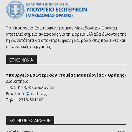
Το Υπουργείο Εσωτερικών (τομέας Μακεδονίας - Θράκης)
αποτελεί σημείο αναφοράς για τη Βόρεια Ελλάδα δίνοντας της
τη δυνατότητα να αποκτήσει φωνή και ρόλο στις πολιτικές και
οικονομικές διεργασίες.
ΕΠΙΚΟΙΝΩΝΙΑ
Υπουργείο Εσωτερικών (τομέας Μακεδονίας - Θράκης)
Διοικητήριο,
Τ.Κ. 54123, Θεσσαλονίκη
Email:
info@mathra.gr
Τηλ. : 2313-501100
ΚΑΤΗΓΟΡΙΕΣ ΑΡΘΡΩΝ