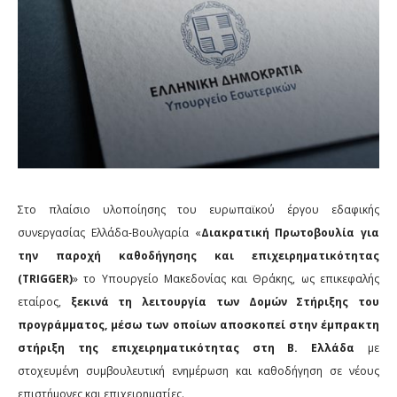
Στο πλαίσιο υλοποίησης του ευρωπαϊκού έργου εδαφικής
συνεργασίας Ελλάδα-Βουλγαρία «
Διακρατική Πρωτοβουλία για
την παροχή καθοδήγησης και επιχειρηματικότητας
(
TRIGGER
)
» το Υπουργείο Μακεδονίας και Θράκης, ως επικεφαλής
εταίρος,
ξεκινά τη λειτουργία των Δομών Στήριξης του
προγράμματος, μέσω των οποίων αποσκοπεί στην έμπρακτη
στήριξη της επιχειρηματικότητας στη Β. Ελλάδα
με
στοχευμένη συμβουλευτική ενημέρωση και καθοδήγηση σε νέους
επιστήμονες και επιχειρηματίες.