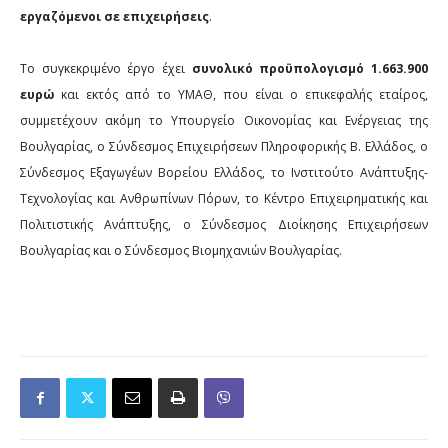
εργαζόμενοι σε επιχειρήσεις
.
Το συγκεκριμένο έργο έχει
συνολικό προϋπολογισμό 1.663.900
ευρώ
και εκτός από το ΥΜΑΘ, που είναι ο επικεφαλής εταίρος,
συμμετέχουν ακόμη το Υπουργείο Οικονομίας και Ενέργειας της
Βουλγαρίας, ο Σύνδεσμος Επιχειρήσεων Πληροφορικής Β. Ελλάδος, ο
Σύνδεσμος Εξαγωγέων Βορείου Ελλάδος, το Ινστιτούτο Ανάπτυξης-
Τεχνολογίας και Ανθρωπίνων Πόρων, το Κέντρο Επιχειρηματικής και
Πολιτιστικής Ανάπτυξης, ο Σύνδεσμος Διοίκησης Επιχειρήσεων
Βουλγαρίας και ο Σύνδεσμος Βιομηχανιών Βουλγαρίας.