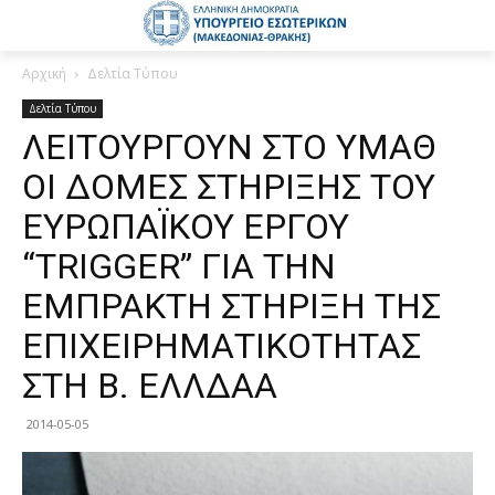
Αρχική
Δελτία Τύπου
Δελτία Τύπου
ΛΕΙΤΟΥΡΓΟΥΝ ΣΤΟ ΥΜΑΘ
ΟΙ ΔΟΜΕΣ ΣΤΗΡΙΞΗΣ ΤΟΥ
ΕΥΡΩΠΑΪΚΟΥ ΕΡΓΟΥ
“TRIGGER” ΓΙΑ ΤΗΝ
ΕΜΠΡΑΚΤΗ ΣΤΗΡΙΞΗ ΤΗΣ
ΕΠΙΧΕΙΡΗΜΑΤΙΚΟΤΗΤΑΣ
ΣΤΗ Β. ΕΛΛΔΑΑ
2014-05-05