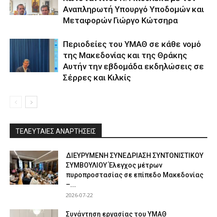
Αναπληρωτή Υπουργό Υποδομών και
Μεταφορών Γιώργο Κώτσηρα
Περιοδείες του ΥΜΑΘ σε κάθε νομό
της Μακεδονίας και της Θράκης
Αυτήν την εβδομάδα εκδηλώσεις σε
Σέρρες και Κιλκίς
ΤΕΛΕΥΤΑΙΕΣ ΑΝΑΡΤΗΣΕΙΣ
ΔΙΕΥΡΥΜΕΝΗ ΣΥΝΕΔΡΙΑΣΗ ΣΥΝΤΟΝΙΣΤΙΚΟΥ
ΣΥΜΒΟΥΛΙΟΥ Έλεγχος μέτρων
πυροπροστασίας σε επίπεδο Μακεδονίας
–...
2026-07-22
Συνάντηση εργασίας του ΥΜΑΘ