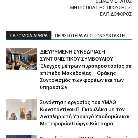
ΣΕΒΑΣΜΙΩΤΑΤΟΣ
ΜΗΤΡΟΠΟΛΙΤΗΣ ΠΡΟΥΣΗΣ κ.
ΕΛΠΙΔΟΦΟΡΟΣ
ΠΑΡΟΜΟΙΑ ΑΡΘΡΑ
ΠΕΡΙΣΣΟΤΕΡΑ ΑΠΟ ΤΟΝ ΣΥΝΤΑΚΤΗ
ΔΙΕΥΡΥΜΕΝΗ ΣΥΝΕΔΡΙΑΣΗ
ΣΥΝΤΟΝΙΣΤΙΚΟΥ ΣΥΜΒΟΥΛΙΟΥ
Έλεγχος μέτρων πυροπροστασίας σε
επίπεδο Μακεδονίας – Θράκης
Συντονισμός των φορέων και των
υπηρεσιών
Συνάντηση εργασίας του ΥΜΑΘ
Κωνσταντίνου Π. Γκιουλέκα με τον
Αναπληρωτή Υπουργό Υποδομών και
Μεταφορών Γιώργο Κώτσηρα