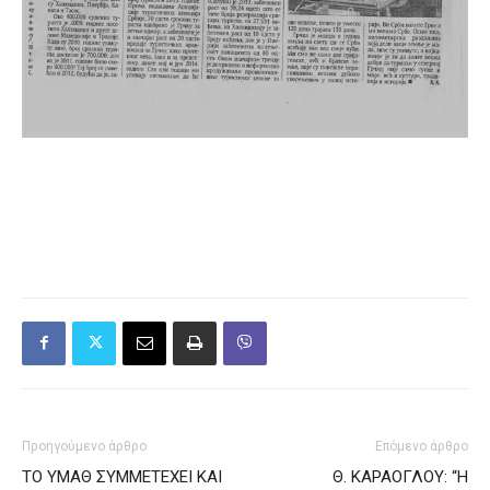
Προηγούμενο άρθρο
Επόμενο άρθρο
ΤΟ ΥΜΑΘ ΣΥΜΜΕΤΕΧΕΙ ΚΑΙ
Θ. ΚΑΡΑΟΓΛΟΥ: “Η