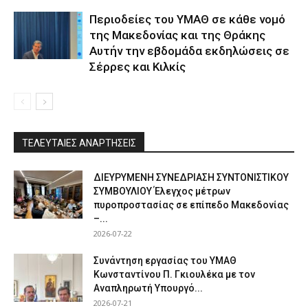
Περιοδείες του ΥΜΑΘ σε κάθε νομό
της Μακεδονίας και της Θράκης
Αυτήν την εβδομάδα εκδηλώσεις σε
Σέρρες και Κιλκίς
ΤΕΛΕΥΤΑΙΕΣ ΑΝΑΡΤΗΣΕΙΣ
ΔΙΕΥΡΥΜΕΝΗ ΣΥΝΕΔΡΙΑΣΗ ΣΥΝΤΟΝΙΣΤΙΚΟΥ
ΣΥΜΒΟΥΛΙΟΥ Έλεγχος μέτρων
πυροπροστασίας σε επίπεδο Μακεδονίας
–...
2026-07-22
Συνάντηση εργασίας του ΥΜΑΘ
Κωνσταντίνου Π. Γκιουλέκα με τον
Αναπληρωτή Υπουργό...
2026-07-21