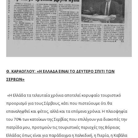
Θ. ΚΑΡΑΟΓΛΟΥ: «Η ΕΛΛΑΔΑ ΕΙΝΑΙ ΤΟ ΔΕΥΤΕΡΟ ΣΠΙΤΙ ΤΩΝ
ΣΕΡΒΩΝ»
«Η Ελλάδα τα τελευταία χρόνια αποτελεί κορυφαίο τουριστικό
προορισμό για τους Σέρβους, κάτι που πιστεύουμε ότι θα
επαναληφθεί και φέτος, αλλά και τα επόμενα χρόνια. Η πλειοψηφία
του 70% των κατοίκων της Σερβίας που επιλέγουν για διακοπές την
πατρίδα μου, προτιμούν τις τουριστικές περιοχές της Βόρειας
Ελλάδας όπως είναι για παράδειγμα η Χαλκιδική, η Πιερία, η Καβάλα