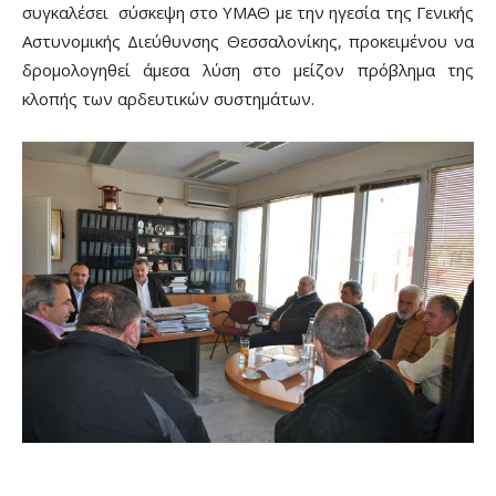
συγκαλέσει σύσκεψη στο ΥΜΑΘ με την ηγεσία της Γενικής
Αστυνομικής Διεύθυνσης Θεσσαλονίκης, προκειμένου να
δρομολογηθεί άμεσα λύση στο μείζον πρόβλημα της
κλοπής των αρδευτικών συστημάτων.