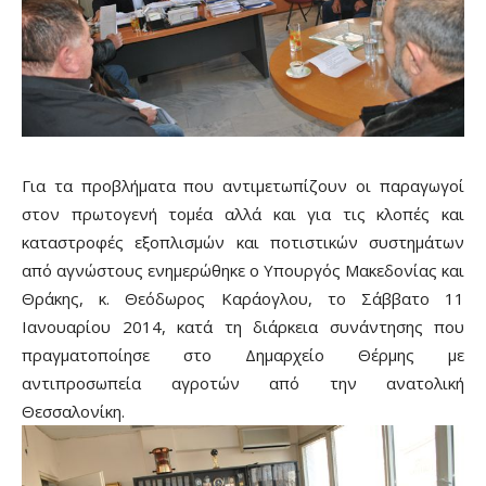
Για τα προβλήματα που αντιμετωπίζουν οι παραγωγοί
στον πρωτογενή τομέα αλλά και για τις κλοπές και
καταστροφές εξοπλισμών και ποτιστικών συστημάτων
από αγνώστους ενημερώθηκε ο Υπουργός Μακεδονίας και
Θράκης, κ. Θεόδωρος Καράογλου, το Σάββατο 11
Ιανουαρίου 2014, κατά τη διάρκεια συνάντησης που
πραγματοποίησε στο Δημαρχείο Θέρμης με
αντιπροσωπεία αγροτών από την ανατολική
Θεσσαλονίκη.