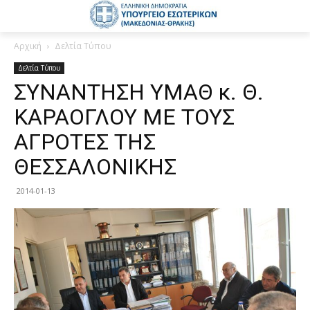
Αρχική
Δελτία Τύπου
Δελτία Τύπου
ΣΥΝΑΝΤΗΣΗ ΥΜΑΘ κ. Θ.
ΚΑΡΑΟΓΛΟΥ ΜΕ ΤΟΥΣ
ΑΓΡΟΤΕΣ ΤΗΣ
ΘΕΣΣΑΛΟΝΙΚΗΣ
2014-01-13