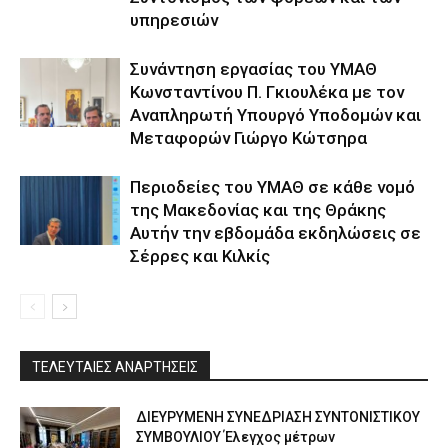
υπηρεσιών
Συνάντηση εργασίας του ΥΜΑΘ
Κωνσταντίνου Π. Γκιουλέκα με τον
Αναπληρωτή Υπουργό Υποδομών και
Μεταφορών Γιώργο Κώτσηρα
Περιοδείες του ΥΜΑΘ σε κάθε νομό
της Μακεδονίας και της Θράκης
Αυτήν την εβδομάδα εκδηλώσεις σε
Σέρρες και Κιλκίς
ΤΕΛΕΥΤΑΙΕΣ ΑΝΑΡΤΗΣΕΙΣ
ΔΙΕΥΡΥΜΕΝΗ ΣΥΝΕΔΡΙΑΣΗ ΣΥΝΤΟΝΙΣΤΙΚΟΥ
ΣΥΜΒΟΥΛΙΟΥ Έλεγχος μέτρων