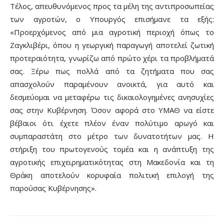
Τέλος, απευθυνόμενος προς τα μέλη της αντιπροσωπείας
των αγροτών, ο Υπουργός επισήμανε τα εξής:
«Προερχόμενος από μια αγροτική περιοχή όπως το
Ζαγκλιβέρι, όπου η γεωργική παραγωγή αποτελεί ζωτική
προτεραιότητα, γνωρίζω από πρώτο χέρι τα προβλήματά
σας. Ξέρω πως πολλά από τα ζητήματα που σας
απασχολούν παραμένουν ανοικτά, για αυτό και
δεσμεύομαι να μεταφέρω τις δικαιολογημένες ανησυχίες
σας στην Κυβέρνηση. Όσον αφορά στο ΥΜΑΘ να είστε
βέβαιοι ότι έχετε πλέον έναν πολύτιμο αρωγό και
συμπαραστάτη στο μέτρο των δυνατοτήτων μας. Η
στήριξη του πρωτογενούς τομέα και η ανάπτυξη της
αγροτικής επιχειρηματικότητας στη Μακεδονία και τη
Θράκη αποτελούν κορυφαία πολιτική επιλογή της
παρούσας Κυβέρνησης».