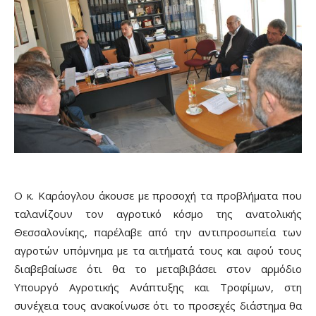
Ο κ. Καράογλου άκουσε με προσοχή τα προβλήματα που
ταλανίζουν τον αγροτικό κόσμο της ανατολικής
Θεσσαλονίκης, παρέλαβε από την αντιπροσωπεία των
αγροτών υπόμνημα με τα αιτήματά τους και αφού τους
διαβεβαίωσε ότι θα το μεταβιβάσει στον αρμόδιο
Υπουργό Αγροτικής Ανάπτυξης και Τροφίμων, στη
συνέχεια τους ανακοίνωσε ότι το προσεχές διάστημα θα