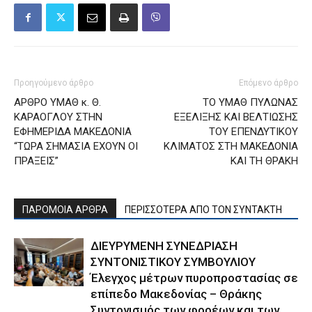
Προηγούμενο άρθρο
Επόμενο άρθρο
ΑΡΘΡΟ ΥΜΑΘ κ. Θ.
ΤΟ ΥΜΑΘ ΠΥΛΩΝΑΣ
ΚΑΡΑΟΓΛΟΥ ΣΤΗΝ
ΕΞΕΛΙΞΗΣ ΚΑΙ ΒΕΛΤΙΩΣΗΣ
ΕΦΗΜΕΡΙΔΑ ΜΑΚΕΔΟΝΙΑ
ΤΟΥ ΕΠΕΝΔΥΤΙΚΟΥ
“ΤΩΡΑ ΣΗΜΑΣΙΑ ΕΧΟΥΝ ΟΙ
ΚΛΙΜΑΤΟΣ ΣΤΗ ΜΑΚΕΔΟΝΙΑ
ΠΡΑΞΕΙΣ”
ΚΑΙ ΤΗ ΘΡΑΚΗ
ΠΑΡΟΜΟΙΑ ΑΡΘΡΑ
ΠΕΡΙΣΣΟΤΕΡΑ ΑΠΟ ΤΟΝ ΣΥΝΤΑΚΤΗ
ΔΙΕΥΡΥΜΕΝΗ ΣΥΝΕΔΡΙΑΣΗ
ΣΥΝΤΟΝΙΣΤΙΚΟΥ ΣΥΜΒΟΥΛΙΟΥ
Έλεγχος μέτρων πυροπροστασίας σε
επίπεδο Μακεδονίας – Θράκης
Συντονισμός των φορέων και των