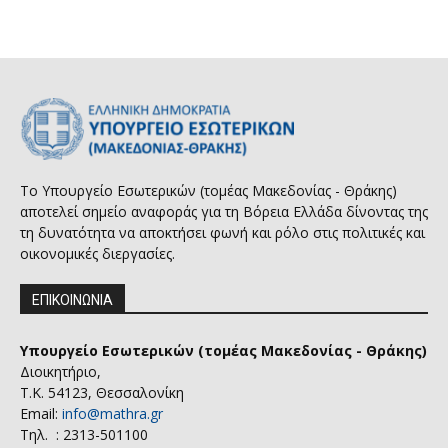
Το Υπουργείο Εσωτερικών (τομέας Μακεδονίας - Θράκης)
αποτελεί σημείο αναφοράς για τη Βόρεια Ελλάδα δίνοντας της
τη δυνατότητα να αποκτήσει φωνή και ρόλο στις πολιτικές και
οικονομικές διεργασίες.
ΕΠΙΚΟΙΝΩΝΙΑ
Υπουργείο Εσωτερικών (τομέας Μακεδονίας - Θράκης)
Διοικητήριο,
Τ.Κ. 54123, Θεσσαλονίκη
Email:
info@mathra.gr
Τηλ. : 2313-501100