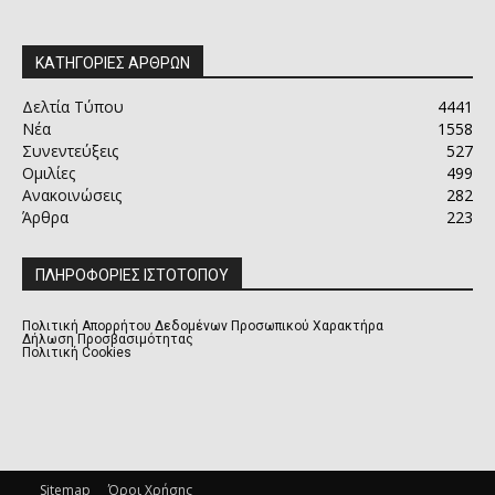
ΚΑΤΗΓΟΡΙΕΣ ΑΡΘΡΩΝ
Δελτία Τύπου
4441
Νέα
1558
Συνεντεύξεις
527
Ομιλίες
499
Ανακοινώσεις
282
Άρθρα
223
ΠΛΗΡΟΦΟΡΙΕΣ ΙΣΤΟΤΟΠΟΥ
Πολιτική Απορρήτου Δεδομένων Προσωπικού Χαρακτήρα
Δήλωση Προσβασιμότητας
Πολιτική Cookies
Sitemap
Όροι Χρήσης