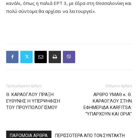
κανάλι, όπως η παλιά ΕΡΤ 3, με έδρα στη Θεσσαλονίκη και
πολύ σύντομα θα αρχίσει να λειτουργεί».
Προηγούμενο άρθρο
Επόμενο άρθρο
Θ. ΚΑΡΑΟΓΛΟΥ ΠΡΑΞΗ
ΑΡΘΡΟ ΥΜΑΘ κ. Θ.
ΕΥΘΥΝΗΣ Η ΥΠΕΡΨΗΦΙΣΗ
ΚΑΡΑΟΓΛΟΥ ΣΤΗΝ
ΤΟΥ ΠΡΟΫΠΟΛΟΓΙΣΜΟΥ
ΕΦΗΜΕΡΙΔΑ KARFITSA:
“ΥΠΑΡΧΟΥΝ ΚΑΙ ΟΡΙΑ”
ΠΑΡΟΜΟΙΑ ΑΡΘΡΑ
ΠΕΡΙΣΣΟΤΕΡΑ ΑΠΟ ΤΟΝ ΣΥΝΤΑΚΤΗ