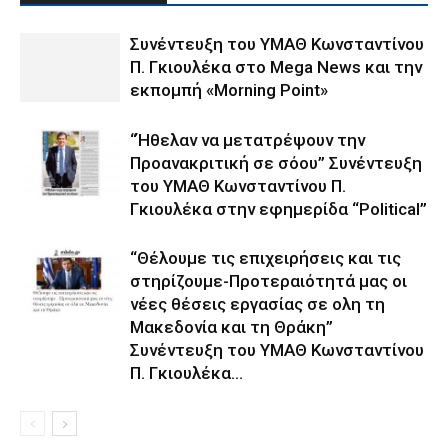
Συνέντευξη του ΥΜΑΘ Κωνσταντίνου
Π. Γκιουλέκα στο Mega News και την
εκπομπή «Morning Point»
“Ήθελαν να μετατρέψουν την
Προανακριτική σε σόου” Συνέντευξη
του ΥΜΑΘ Κωνσταντίνου Π.
Γκιουλέκα στην εφημερίδα “Political”
“Θέλουμε τις επιχειρήσεις και τις
στηρίζουμε-Προτεραιότητά μας οι
νέες θέσεις εργασίας σε ολη τη
Μακεδονία και τη Θράκη”
Συνέντευξη του ΥΜΑΘ Κωνσταντίνου
Π. Γκιουλέκα...