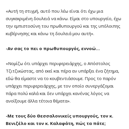
«Αυτή τη στιγμή, αυτό που λέω είναι ότι έχω μια
συγκεκριμένη δουλειά να κάνω. Είμαι στο υπουργείο, έχω
την εμπιστοσύνη του πρωθυπουργού και της υπόλοιπης
κυβέρνησης και κάνω τη δουλειά μου αυτή».
-Αν σας το πει ο πρωθυπουργός, εννοώ…
«Νομίζω ότι υπάρχει περιφερειάρχης, ο Απόστολος
Τζιτζικώστας, από εκεί και πέρα αν υπάρξει ένα ζήτημα,
εδώ θα είμαστε να το κουβεντιάσουμε. Προς το παρόν
υπάρχει περιφερειάρχης, με τον οποίο συνεργάζομαι
πάρα πολύ καλά και δεν υπάρχει κανένας λόγος να
ανοίξουμε άλλα τέτοια θέματα».
-Με τους δύο Θεσσαλονικείς υπουργούς, τον κ.
Βενιζέλο και τον κ. Καλαφάτη, πώς τα πάτε;