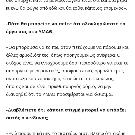
κι εγώ θα φύγω από εδώ και θα έρθει κάποιος επόμενος».
-Πότε θα μπορείτε να πείτε ότι ολοκληρώσατε το
έργο σας στο ΥΜΑΘ;
«Θα μπορούσα να το πω, όταν πετύχουμε να πάρουμε και
άλλες αρμοδιότητες, όπως προηγουμένως ανέφερα. Ο
στόχος είναι να ενισχύσουμε όσο περισσότερο γίνεται το
υπουργείο με σημαντικές, αποφασιστικές αρμοδιότητες
αναπτυξιακού χαρακτήρα, έτσι ώστε ποτέ κανένας,
όποιος και αν είναι πρωθυπουργός αύριο, να μην
διανοηθεί ότι το ΥΜΑΘ προσφέρεται για κλείσιμο».
-Διαβλέπετε ότι κάποια στιγμή μπορεί να υπάρξει
αυτός ο κίνδυνος;
«Εγώ προσωπικά δεν το πιστεύω, διότι βλέπω ότι ακόμη