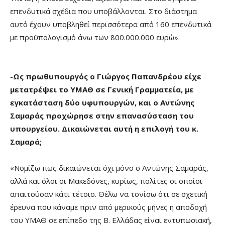
επενδυτικά σχέδια που υποβάλλονται. Στο διάστημα
αυτό έχουν υποβληθεί περισσότερα από 160 επενδυτικά
με προϋπολογισμό άνω των 800.000.000 ευρώ».
-Ως πρωθυπουργός ο Γιώργος Παπανδρέου είχε
μετατρέψει το ΥΜΑΘ σε Γενική Γραμματεία, με
εγκατάσταση δύο υφυπουργών, και ο Αντώνης
Σαμαράς προχώρησε στην επανασύσταση του
υπουργείου. Δικαιώνεται αυτή η επιλογή του κ.
Σαμαρά;
«Νομίζω πως δικαιώνεται όχι μόνο ο Αντώνης Σαμαράς,
αλλά και όλοι οι Μακεδόνες, κυρίως, πολίτες οι οποίοι
απαιτούσαν κάτι τέτοιο. Θέλω να τονίσω ότι σε σχετική
έρευνα που κάναμε πριν από μερικούς μήνες η αποδοχή
του ΥΜΑΘ σε επίπεδο της Β. Ελλάδας είναι εντυπωσιακή,