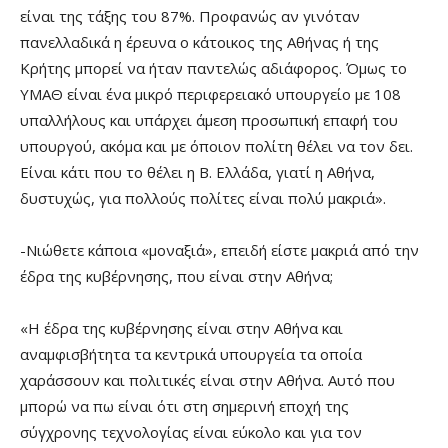
είναι της τάξης του 87%. Προφανώς αν γινόταν
πανελλαδικά η έρευνα ο κάτοικος της Αθήνας ή της
Κρήτης μπορεί να ήταν παντελώς αδιάφορος. Όμως το
ΥΜΑΘ είναι ένα μικρό περιφερειακό υπουργείο με 108
υπαλλήλους και υπάρχει άμεση προσωπική επαφή του
υπουργού, ακόμα και με όποιον πολίτη θέλει να τον δει.
Είναι κάτι που το θέλει η Β. Ελλάδα, γιατί η Αθήνα,
δυστυχώς, για πολλούς πολίτες είναι πολύ μακριά».
-Νιώθετε κάποια «μοναξιά», επειδή είστε μακριά από την
έδρα της κυβέρνησης, που είναι στην Αθήνα;
«Η έδρα της κυβέρνησης είναι στην Αθήνα και
αναμφισβήτητα τα κεντρικά υπουργεία τα οποία
χαράσσουν και πολιτικές είναι στην Αθήνα. Αυτό που
μπορώ να πω είναι ότι στη σημερινή εποχή της
σύγχρονης τεχνολογίας είναι εύκολο και για τον