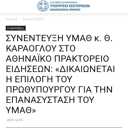
Αρχική
Συνεντεύξεις
Συνεντεύξεις
ΣΥΝΕΝΤΕΥΞΗ ΥΜΑΘ κ. Θ.
ΚΑΡΑΟΓΛΟΥ ΣΤΟ
ΑΘΗΝΑΪΚΟ ΠΡΑΚΤΟΡΕΙΟ
ΕΙΔΗΣΕΩΝ: «ΔΙΚΑΙΩΝΕΤΑΙ
Η ΕΠΙΛΟΓΗ ΤΟΥ
ΠΡΩΘΥΠΟΥΡΓΟΥ ΓΙΑ ΤΗΝ
ΕΠΑΝΑΣΥΣΤΑΣΗ ΤΟΥ
ΥΜΑΘ»
2013-12-05