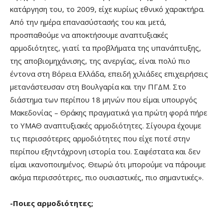
κατάργηση του, το 2009, είχε κυρίως εθνικό χαρακτήρα.
Από την ημέρα επανασύστασής του και μετά,
προσπαθούμε να αποκτήσουμε αναπτυξιακές
αρμοδιότητες, γιατί τα προβλήματα της υπανάπτυξης,
της αποβιομηχάνισης, της ανεργίας, είναι πολύ πιο
έντονα στη Βόρεια Ελλάδα, επειδή χιλιάδες επιχειρήσεις
μετανάστευσαν στη Βουλγαρία και την ΠΓΔΜ. Στο
διάστημα των περίπου 18 μηνών που είμαι υπουργός
Μακεδονίας – Θράκης πραγματικά για πρώτη φορά πήρε
το ΥΜΑΘ αναπτυξιακές αρμοδιότητες. Σίγουρα έχουμε
τις περισσότερες αρμοδιότητες που είχε ποτέ στην
περίπου εξηντάχρονη ιστορία του. Σαφέστατα και δεν
είμαι ικανοποιημένος. Θεωρώ ότι μπορούμε να πάρουμε
ακόμα περισσότερες, πιο ουσιαστικές, πιο σημαντικές».
-Ποιες αρμοδιότητες;