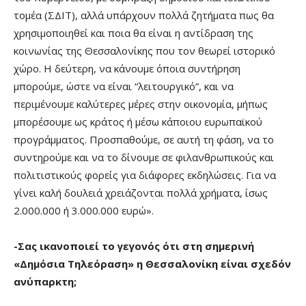
τομέα (ΣΔΙΤ), αλλά υπάρχουν πολλά ζητήματα πως θα
χρησιμοποιηθεί και ποια θα είναι η αντίδραση της
κοινωνίας της Θεσσαλονίκης που τον θεωρεί ιστορικό
χώρο. Η δεύτερη, να κάνουμε όποια συντήρηση
μπορούμε, ώστε να είναι “λειτουργικό”, και να
περιμένουμε καλύτερες μέρες στην οικονομία, μήπως
μπορέσουμε ως κράτος ή μέσω κάποιου ευρωπαϊκού
προγράμματος. Προσπαθούμε, σε αυτή τη φάση, να το
συντηρούμε και να το δίνουμε σε φιλανθρωπικούς και
πολιτιστικούς φορείς για διάφορες εκδηλώσεις. Για να
γίνει καλή δουλειά χρειάζονται πολλά χρήματα, ίσως
2.000.000 ή 3.000.000 ευρώ».
-Σας ικανοποιεί το γεγονός ότι στη σημερινή
«Δημόσια Τηλεόραση» η Θεσσαλονίκη είναι σχεδόν
ανύπαρκτη;