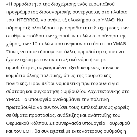
«Η αρμοδιότητα της διαχείρισης ενός ευρωπαϊκού
προγράμματος διασυνοριακής συνεργασίας στο πλαίσιο
του INTERREG, να ανήκει εξ ολοκλήρου στο ΥΜΑΘ. Να
πάρουμε εξ ολοκλήρου την αρμοδιότητα διαχείρισης των
σταθμών εισόδου των χερσαίων πυλών στα σύνορα της
χώρας, των 12 πυλών που ανήκουν στα όρια του ΥΜΑΘ.
Όπως να αποκτήσουμε και άλλες αρμοδιότητες που να
έχουν σχέση με τον αναπτυξιακό νόμο ή και με
αρμοδιότητες συγκεκριμένες εξειδικευμένες πάνω σε
κομμάτια άλλης πολιτικής, όπως της τουριστικής
πολιτικής. Προωθείται νομοθετική πρωτοβουλία για
σύσταση και συγκρότηση Συμβουλίου Αρχιτεκτονικής στο
ΥΜΑΘ. Το υπουργείο αναλαμβάνει την πολιτική
πρωτοβουλία να συντονίσει τους εμπλεκόμενους φορείς
σε θέματα προστασίας, ανάδειξης και ανάπτυξης του
Θερμαϊκού Κόλπου. Σε συνεργασία υπουργείο Τουρισμού
και τον ΕΟΤ. θα συνεχιστεί με εντονότερους ρυθμούς η