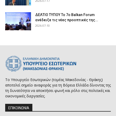
2026-07-17
ΔΕΛΤΙΟ ΤΥΠΟΥ Το 7ο Balkan Forum
ανέδειξε τις νέες προοπτικές της...
2026-07-10
Το Υπουργείο Εσωτερικών (τομέας Μακεδονίας - Θράκης)
αποτελεί σημείο αναφοράς για τη Βόρεια Ελλάδα δίνοντας της
τη δυνατότητα να αποκτήσει φωνή και ρόλο στις πολιτικές και
οικονομικές διεργασίες.
ΕΠΙΚΟΙΝΩΝΙΑ