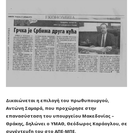
Δικαιώνεται η επιλογή του πρωθυπουργού,
Αντώνη Σαμαρά, που προχώρησε στην
επανασύσταση του υπουργείου Μακεδονίας –
Θράκης, δηλώνει ο ΥΜΑΘ, Θεόδωρος Καράογλου, σε
συνέντευξη του στο ΑΠΕ-ΜΠΕ.