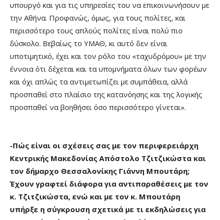
υπουργό και για τις υπηρεσίες του να επικοινωνήσουν με
την Αθήνα. Προφανώς, όμως, για τους πολίτες, και
περισσότερο τους απλούς πολίτες είναι πολύ πιο
δύσκολο. Βεβαίως το ΥΜΑΘ, κι αυτό δεν είναι
υποτιμητικό, έχει και τον ρόλο του «ταχυδρόμου» με την
έννοια ότι δέχεται και τα υπομνήματα όλων των φορέων
και όχι απλώς τα αντιμετωπίζει με συμπάθεια, αλλά
προσπαθεί στο πλαίσιο της κατανόησης και της λογικής
προσπαθεί να βοηθήσει όσο περισσότερο γίνεται».
-Πώς είναι οι σχέσεις σας με τον περιφερειάρχη
Κεντρικής Μακεδονίας Απόστολο Τζιτζικώστα και
τον δήμαρχο Θεσσαλονίκης Γιάννη Μπουτάρη;
Έχουν γραφτεί διάφορα για αντιπαραθέσεις με τον
κ. Τζιτζικώστα, ενώ και με τον κ. Μπουτάρη
υπήρξε η σύγκρουση σχετικά με τι εκδηλώσεις για