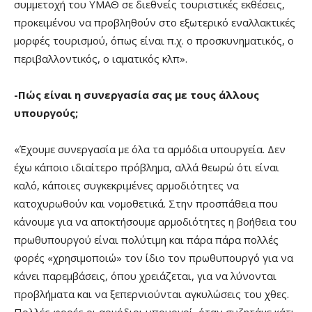
συμμετοχή του ΥΜΑΘ σε διεθνείς τουριστικές εκθέσεις,
προκειμένου να προβληθούν στο εξωτερικό εναλλακτικές
μορφές τουρισμού, όπως είναι π.χ. ο προσκυνηματικός, ο
περιβαλλοντικός, ο ιαματικός κλπ».
-Πώς είναι η συνεργασία σας με τους άλλους
υπουργούς;
«Έχουμε συνεργασία με όλα τα αρμόδια υπουργεία. Δεν
έχω κάποιο ιδιαίτερο πρόβλημα, αλλά θεωρώ ότι είναι
καλό, κάποιες συγκεκριμένες αρμοδιότητες να
κατοχυρωθούν και νομοθετικά. Στην προσπάθεια που
κάνουμε για να αποκτήσουμε αρμοδιότητες η βοήθεια του
πρωθυπουργού είναι πολύτιμη και πάρα πάρα πολλές
φορές «χρησιμοποιώ» τον ίδιο τον πρωθυπουργό για να
κάνει παρεμβάσεις, όπου χρειάζεται, για να λύνονται
προβλήματα και να ξεπερνιούνται αγκυλώσεις του χθες.
Πολλές φορές οι αρμόδιοι υπουργοί, όταν συζητάμε κάτι,