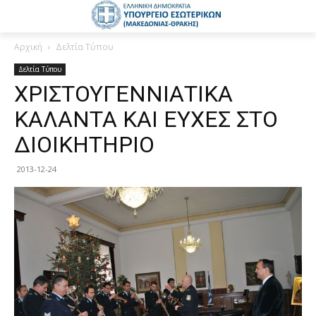
Αρχική
Δελτία Τύπου
Δελτία Τύπου
ΧΡΙΣΤΟΥΓΕΝΝΙΑΤΙΚΑ
ΚΑΛΑΝΤΑ ΚΑΙ ΕΥΧΕΣ ΣΤΟ
ΔΙΟΙΚΗΤΗΡΙΟ
2013-12-24