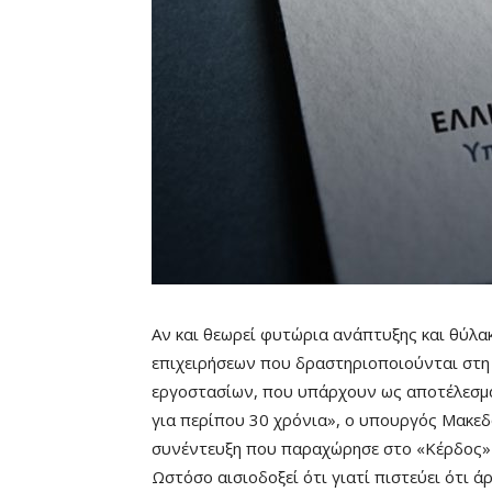
Αν και θεωρεί φυτώρια ανάπτυξης και θύλ
επιχειρήσεων που δραστηριοποιούνται στη 
εργοστασίων, που υπάρχουν ως αποτέλεσμ
για περίπου 30 χρόνια», ο υπουργός Μακεδ
συνέντευξη που παραχώρησε στο «Κέρδος»
Ωστόσο αισιοδοξεί ότι γιατί πιστεύει ότι 