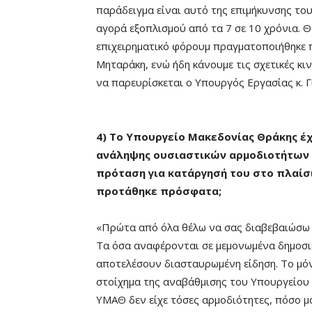
παράδειγμα είναι αυτό της επιμήκυνσης το
αγορά εξοπλισμού από τα 7 σε 10 χρόνια. Θ
επιχειρηματικό φόρουμ πραγματοποιήθηκε 
Μηταράκη, ενώ ήδη κάνουμε τις σχετικές κι
να παρευρίσκεται ο Υπουργός Εργασίας κ. 
4) Το Υπουργείο Μακεδονίας Θράκης έχ
ανάληψης ουσιαστικών αρμοδιοτήτων 
πρόταση για κατάργησή του στο πλαίσ
προτάθηκε πρόσφατα;
«Πρώτα από όλα θέλω να σας διαβεβαιώσω 
Τα όσα αναφέρονται σε μεμονωμένα δημοσι
αποτελέσουν διασταυρωμένη είδηση. Το μόν
στοίχημα της αναβάθμισης του Υπουργείου
ΥΜΑΘ δεν είχε τόσες αρμοδιότητες, πόσο μ