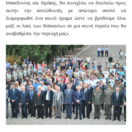
Μακεδονίας και Θράκης, θα συνεχίσω να δουλεύω προς
αυτήν την κατεύθυνση, με απώτερο σκοπό να
διαμορφωθεί ένα κοινό όραμα ώστε να βρεθούμε όλοι
μαζί οι λαοί των Βαλκανίων σε μια κοινή πορεία που θα
αναβαθμίσει την περιοχή μας».