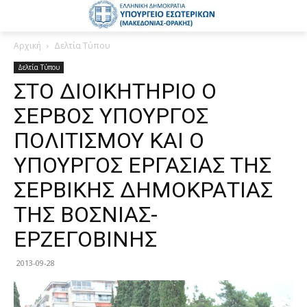
Αρχική
Δελτία Τύπου
Δελτία Τύπου
ΣΤΟ ΔΙΟΙΚΗΤΗΡΙΟ Ο
ΣΕΡΒΟΣ ΥΠΟΥΡΓΟΣ
ΠΟΛΙΤΙΣΜΟΥ ΚΑΙ Ο
ΥΠΟΥΡΓΟΣ ΕΡΓΑΣΙΑΣ ΤΗΣ
ΣΕΡΒΙΚΗΣ ΔΗΜΟΚΡΑΤΙΑΣ
ΤΗΣ ΒΟΣΝΙΑΣ-
ΕΡΖΕΓΟΒΙΝΗΣ
2013-09-28