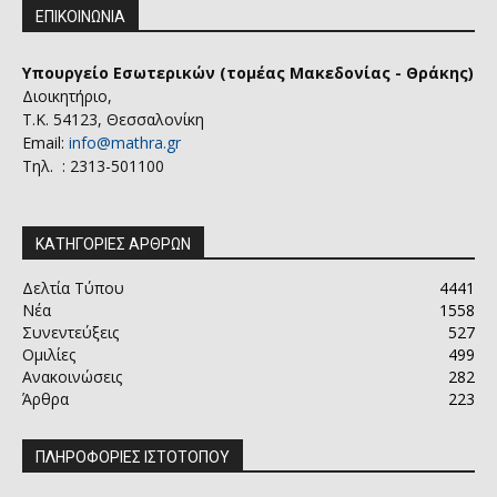
ΕΠΙΚΟΙΝΩΝΙΑ
Υπουργείο Εσωτερικών (τομέας Μακεδονίας - Θράκης)
Διοικητήριο,
Τ.Κ. 54123, Θεσσαλονίκη
Email:
info@mathra.gr
Τηλ. : 2313-501100
ΚΑΤΗΓΟΡΙΕΣ ΑΡΘΡΩΝ
Δελτία Τύπου
4441
Νέα
1558
Συνεντεύξεις
527
Ομιλίες
499
Ανακοινώσεις
282
Άρθρα
223
ΠΛΗΡΟΦΟΡΙΕΣ ΙΣΤΟΤΟΠΟΥ