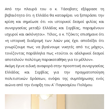
Από την πλευρά του ο κ. Τάσοβατς εξέφρασε τη
βεβαιότητα ότι η Ελλάδα θα καταφέρει να ξεπεράσει την
κρίση και σημείωσε ότι «οι ιστορικοί δεσμοί φιλίας και
συνεργασίας μεταξύ Ελλάδας και Σερβίας, παραμένουν
ισχυροί και ακλόνητοι». Τέλος, ο κ. Τζόκιτς επισήμανε ότι
«η ιστορική διαδρομή των λαών μας έχει αποδείξει ότι
γνωρίζουμε πως να βγαίνουμε νικητές από τις μάχες»,
τονίζοντας παράλληλα πως «τούτοι οι αδελφικοί δεσμοί
αποτελούν πολύτιμη παρακαταθήκη για το μέλλον».
Ακόμη έγινε ειδική αναφορά στην προοπτική συνεργασίας
Ελλάδας και Σερβίας για την πραγματοποίηση
πολιτιστικών δράσεων, ενόψει της συμπλήρωσης ενός
αιώνα από την έναρξη του Α´ Παγκοσμίου Πολέμου.