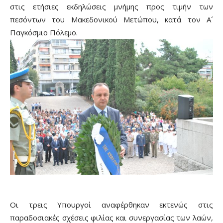
στις ετήσιες εκδηλώσεις μνήμης προς τιμήν των
πεσόντων του Μακεδονικού Μετώπου, κατά τον Α´
Παγκόσμιο Πόλεμο.
Οι τρεις Υπουργοί αναφέρθηκαν εκτενώς στις
παραδοσιακές σχέσεις φιλίας και συνεργασίας των λαών,