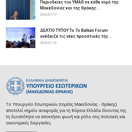
Περιοδείες του ΥΜΑΘ σε κάθε νομό της
Μακεδονίας και της Θράκης...
2026-07-17
ΔΕΛΤΙΟ ΤΥΠΟΥ Το 7ο Balkan Forum
ανέδειξε τις νέες προοπτικές της...
2026-07-10
Το Υπουργείο Εσωτερικών (τομέας Μακεδονίας - Θράκης)
αποτελεί σημείο αναφοράς για τη Βόρεια Ελλάδα δίνοντας της
τη δυνατότητα να αποκτήσει φωνή και ρόλο στις πολιτικές και
οικονομικές διεργασίες.