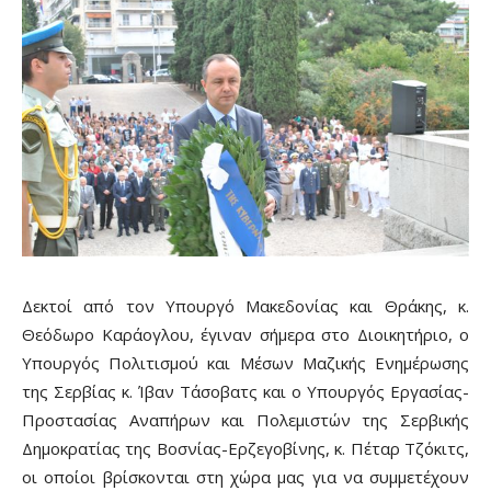
Δεκτοί από τον Υπουργό Μακεδονίας και Θράκης, κ.
Θεόδωρο Καράογλου, έγιναν σήμερα στο Διοικητήριο, ο
Υπουργός Πολιτισμού και Μέσων Μαζικής Ενημέρωσης
της Σερβίας κ. Ίβαν Τάσοβατς και ο Υπουργός Εργασίας-
Προστασίας Αναπήρων και Πολεμιστών της Σερβικής
Δημοκρατίας της Βοσνίας-Ερζεγοβίνης, κ. Πέταρ Τζόκιτς,
οι οποίοι βρίσκονται στη χώρα μας για να συμμετέχουν