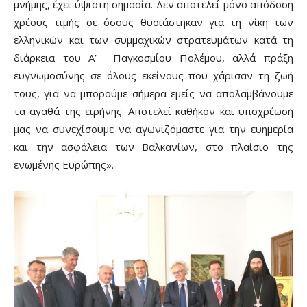
μνήμης, έχει ύψιστη σημασία. Δεν αποτελεί μόνο απόδοση
χρέους τιμής σε όσους θυσιάστηκαν για τη νίκη των
ελληνικών και των συμμαχικών στρατευμάτων κατά τη
διάρκεια του Α’ Παγκοσμίου Πολέμου, αλλά πράξη
ευγνωμοσύνης σε όλους εκείνους που χάρισαν τη ζωή
τους, για να μπορούμε σήμερα εμείς να απολαμβάνουμε
τα αγαθά της ειρήνης. Αποτελεί καθήκον και υποχρέωσή
μας να συνεχίσουμε να αγωνιζόμαστε για την ευημερία
και την ασφάλεια των Βαλκανίων, στο πλαίσιο της
ενωμένης Ευρώπης».