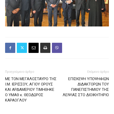
Προηγούμενο άρθρο
Επόμενο άρθρο
ΜΕ ΤΟΝ ΜΕΓΑΛΟΣΤΑΥΡΟ ΤΗΣ
ΕΠΙΣΚΕΨΗ ΥΠΟΨΗΦΙΩΝ
Ι.Μ. ΙΕΡΙΣΣΟΥ, ΑΓΙΟΥ ΟΡΟΥΣ
ΔΙΔΑΚΤΟΡΩΝ ΤΟΥ
ΚΑΙ ΑΡΔΑΜΕΡΙΟΥ ΤΙΜΗΘΗΚΕ
ΠΑΝΕΠΙΣΤΗΜΙΟΥ ΤΗΣ
Ο ΥΜΑΘ κ. ΘΕΟΔΩΡΟΣ
ΛΕΙΨΙΑΣ ΣΤΟ ΔΙΟΙΚΗΤΗΡΙΟ
ΚΑΡΑΟΓΛΟΥ