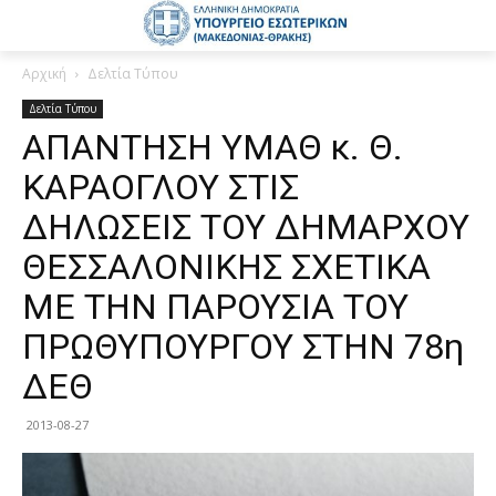
Αρχική
Δελτία Τύπου
Δελτία Τύπου
ΑΠΑΝΤΗΣΗ ΥΜΑΘ κ. Θ.
ΚΑΡΑΟΓΛΟΥ ΣΤΙΣ
ΔΗΛΩΣΕΙΣ ΤΟΥ ΔΗΜΑΡΧΟΥ
ΘΕΣΣΑΛΟΝΙΚΗΣ ΣΧΕΤΙΚΑ
ΜΕ ΤΗΝ ΠΑΡΟΥΣΙΑ ΤΟΥ
ΠΡΩΘΥΠΟΥΡΓΟΥ ΣΤΗΝ 78η
ΔΕΘ
2013-08-27