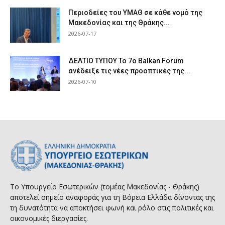
Περιοδείες του ΥΜΑΘ σε κάθε νομό της
Μακεδονίας και της Θράκης...
2026-07-17
ΔΕΛΤΙΟ ΤΥΠΟΥ Το 7ο Balkan Forum
ανέδειξε τις νέες προοπτικές της...
2026-07-10
Το Υπουργείο Εσωτερικών (τομέας Μακεδονίας - Θράκης)
αποτελεί σημείο αναφοράς για τη Βόρεια Ελλάδα δίνοντας της
τη δυνατότητα να αποκτήσει φωνή και ρόλο στις πολιτικές και
οικονομικές διεργασίες.