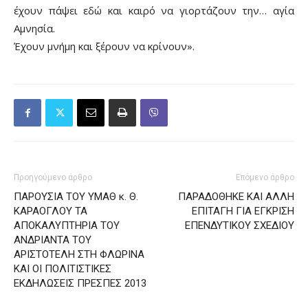
έχουν πάψει εδώ και καιρό να γιορτάζουν την… αγία
Αμνησία.
Έχουν μνήμη και ξέρουν να κρίνουν».
Προηγούμενο άρθρο
Επόμενο άρθρο
ΠΑΡΟΥΣΙΑ ΤΟΥ ΥΜΑΘ κ. Θ.
ΠΑΡΑΔΟΘΗΚΕ ΚΑΙ ΑΛΛΗ
ΚΑΡΑΟΓΛΟΥ ΤΑ
ΕΠΙΤΑΓΗ ΓΙΑ ΕΓΚΡΙΣΗ
ΑΠΟΚΑΛΥΠΤΗΡΙΑ ΤΟΥ
ΕΠΕΝΔΥΤΙΚΟΥ ΣΧΕΔΙΟΥ
ΑΝΔΡΙΑΝΤΑ ΤΟΥ
ΑΡΙΣΤΟΤΕΛΗ ΣΤΗ ΦΛΩΡΙΝΑ
ΚΑΙ ΟΙ ΠΟΛΙΤΙΣΤΙΚΕΣ
ΕΚΔΗΛΩΣΕΙΣ ΠΡΕΣΠΕΣ 2013