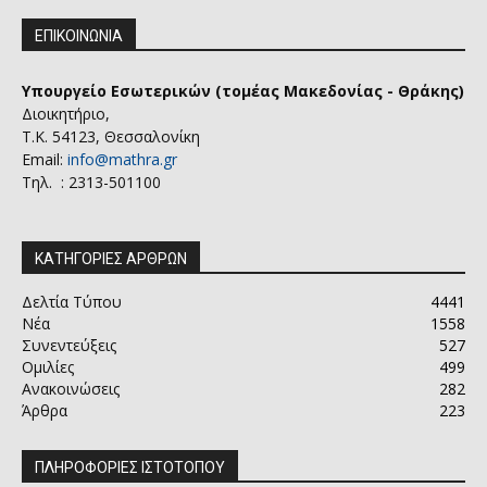
ΕΠΙΚΟΙΝΩΝΙΑ
Υπουργείο Εσωτερικών (τομέας Μακεδονίας - Θράκης)
Διοικητήριο,
Τ.Κ. 54123, Θεσσαλονίκη
Email:
info@mathra.gr
Τηλ. : 2313-501100
ΚΑΤΗΓΟΡΙΕΣ ΑΡΘΡΩΝ
Δελτία Τύπου
4441
Νέα
1558
Συνεντεύξεις
527
Ομιλίες
499
Ανακοινώσεις
282
Άρθρα
223
ΠΛΗΡΟΦΟΡΙΕΣ ΙΣΤΟΤΟΠΟΥ