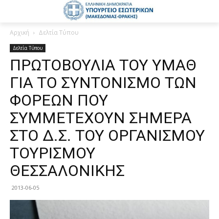
Αρχική
Δελτία Τύπου
Δελτία Τύπου
ΠΡΩΤΟΒΟΥΛΙΑ ΤΟΥ ΥΜΑΘ
ΓΙΑ ΤΟ ΣΥΝΤΟΝΙΣΜΟ ΤΩΝ
ΦΟΡΕΩΝ ΠΟΥ
ΣΥΜΜΕΤΕΧΟΥΝ ΣΗΜΕΡΑ
ΣΤΟ Δ.Σ. ΤΟΥ ΟΡΓΑΝΙΣΜΟΥ
ΤΟΥΡΙΣΜΟΥ
ΘΕΣΣΑΛΟΝΙΚΗΣ
2013-06-05