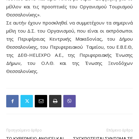
μέλλον και τις προοπτικές του Οργανισμού Τουρισμού
Θεσσαλονίκης».
Σε αυτήν έχουν προσκληθεί να συμμετέχουν τα σημερινά
μέλη του Δ.Σ. του Οργανισμού, που είναι οι εκπρόσωποι
της Περιφέρειας Κεντρικής Μακεδονίας, του Δήμου
Θεσσαλονίκης, του Περιφερειακού Ταμείου, του Ε.Β.Ε.Θ,
της ΔΕΘ-HELEXPO A.E., της Περιφερειακής Ένωσης
Δήμων, του Ο.Λ.Θ. και της Ένωσης Ξενοδόχων
Θεσσαλονίκης.
Προηγούμενο άρθρο
Επόμενο άρθρο