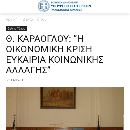
Αρχική
Δελτία Τύπου
Δελτία Τύπου
Θ. ΚΑΡΑΟΓΛΟΥ: “Η
ΟΙΚΟΝΟΜΙΚΗ ΚΡΙΣΗ
ΕΥΚΑΙΡΙΑ ΚΟΙΝΩΝΙΚΗΣ
ΑΛΛΑΓΗΣ”
2013-05-31