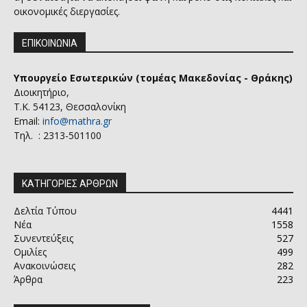
οικονομικές διεργασίες.
ΕΠΙΚΟΙΝΩΝΙΑ
Υπουργείο Εσωτερικών (τομέας Μακεδονίας - Θράκης)
Διοικητήριο,
Τ.Κ. 54123, Θεσσαλονίκη
Email:
info@mathra.gr
Τηλ. : 2313-501100
ΚΑΤΗΓΟΡΙΕΣ ΑΡΘΡΩΝ
Δελτία Τύπου
4441
Νέα
1558
Συνεντεύξεις
527
Ομιλίες
499
Ανακοινώσεις
282
Άρθρα
223