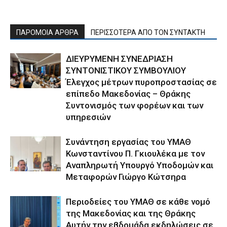
ΠΑΡΟΜΟΙΑ ΑΡΘΡΑ
ΠΕΡΙΣΣΟΤΕΡΑ ΑΠΟ ΤΟΝ ΣΥΝΤΑΚΤΗ
ΔΙΕΥΡΥΜΕΝΗ ΣΥΝΕΔΡΙΑΣΗ
ΣΥΝΤΟΝΙΣΤΙΚΟΥ ΣΥΜΒΟΥΛΙΟΥ
Έλεγχος μέτρων πυροπροστασίας σε
επίπεδο Μακεδονίας – Θράκης
Συντονισμός των φορέων και των
υπηρεσιών
Συνάντηση εργασίας του ΥΜΑΘ
Κωνσταντίνου Π. Γκιουλέκα με τον
Αναπληρωτή Υπουργό Υποδομών και
Μεταφορών Γιώργο Κώτσηρα
Περιοδείες του ΥΜΑΘ σε κάθε νομό
της Μακεδονίας και της Θράκης
Αυτήν την εβδομάδα εκδηλώσεις σε