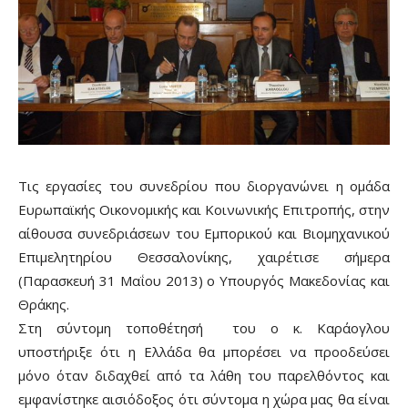
Τις εργασίες του συνεδρίου που διοργανώνει η ομάδα
Ευρωπαϊκής Οικονομικής και Κοινωνικής Επιτροπής, στην
αίθουσα συνεδριάσεων του Εμπορικού και Βιομηχανικού
Επιμελητηρίου Θεσσαλονίκης, χαιρέτισε σήμερα
(Παρασκευή 31 Μαΐου 2013) ο Υπουργός Μακεδονίας και
Θράκης.
Στη σύντομη τοποθέτησή του ο κ. Καράογλου
υποστήριξε ότι η Ελλάδα θα μπορέσει να προοδεύσει
μόνο όταν διδαχθεί από τα λάθη του παρελθόντος και
εμφανίστηκε αισιόδοξος ότι σύντομα η χώρα μας θα είναι