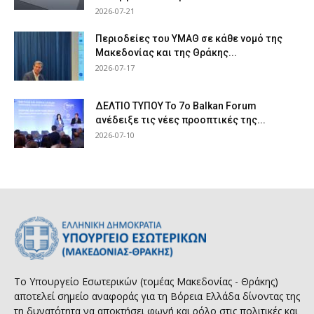
2026-07-21
Περιοδείες του ΥΜΑΘ σε κάθε νομό της
Μακεδονίας και της Θράκης...
2026-07-17
ΔΕΛΤΙΟ ΤΥΠΟΥ Το 7ο Balkan Forum
ανέδειξε τις νέες προοπτικές της...
2026-07-10
Το Υπουργείο Εσωτερικών (τομέας Μακεδονίας - Θράκης)
αποτελεί σημείο αναφοράς για τη Βόρεια Ελλάδα δίνοντας της
τη δυνατότητα να αποκτήσει φωνή και ρόλο στις πολιτικές και