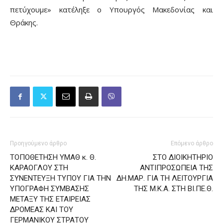
πετύχουμε» κατέληξε ο Υπουργός Μακεδονίας και
Θράκης.
Προηγούμενο άρθρο
Επόμενο άρθρο
ΤΟΠΟΘΕΤΗΣΗ ΥΜΑΘ κ. Θ.
ΣΤΟ ΔΙΟΙΚΗΤΗΡΙΟ
ΚΑΡΑΟΓΛΟΥ ΣΤΗ
ΑΝΤΙΠΡΟΣΩΠΕΙΑ ΤΗΣ
ΣΥΝΕΝΤΕΥΞΗ ΤΥΠΟΥ ΓΙΑ ΤΗΝ
ΔΗ.ΜΑΡ. ΓΙΑ ΤΗ ΛΕΙΤΟΥΡΓΙΑ
ΥΠΟΓΡΑΦΗ ΣΥΜΒΑΣΗΣ
ΤΗΣ Μ.Κ.Α. ΣΤΗ ΒΙ.ΠΕ.Θ.
ΜΕΤΑΞΥ ΤΗΣ ΕΤΑΙΡΕΙΑΣ
ΔΡΟΜΕΑΣ ΚΑΙ ΤΟΥ
ΓΕΡΜΑΝΙΚΟΥ ΣΤΡΑΤΟΥ