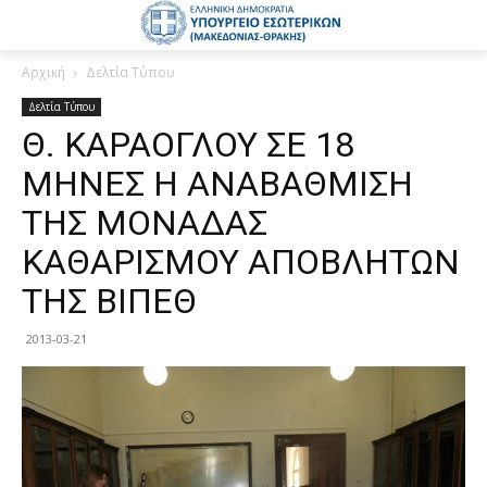
Αρχική
Δελτία Τύπου
Δελτία Τύπου
Θ. ΚΑΡΑΟΓΛΟΥ ΣΕ 18
ΜΗΝΕΣ Η ΑΝΑΒΑΘΜΙΣΗ
ΤΗΣ ΜΟΝΑΔΑΣ
ΚΑΘΑΡΙΣΜΟΥ ΑΠΟΒΛΗΤΩΝ
ΤΗΣ ΒΙΠΕΘ
2013-03-21