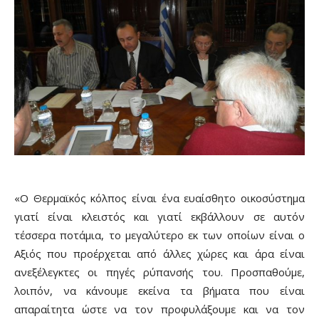
«Ο Θερμαϊκός κόλπος είναι ένα ευαίσθητο οικοσύστημα
γιατί είναι κλειστός και γιατί εκβάλλουν σε αυτόν
τέσσερα ποτάμια, το μεγαλύτερο εκ των οποίων είναι ο
Αξιός που προέρχεται από άλλες χώρες και άρα είναι
ανεξέλεγκτες οι πηγές ρύπανσής του. Προσπαθούμε,
λοιπόν, να κάνουμε εκείνα τα βήματα που είναι
απαραίτητα ώστε να τον προφυλάξουμε και να τον