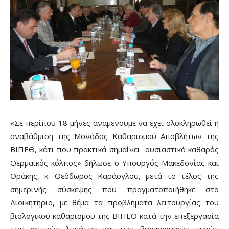
«Σε περίπου 18 μήνες αναμένουμε να έχει ολοκληρωθεί η
αναβάθμιση της Μονάδας Καθαρισμού Αποβλήτων της
ΒΙΠΕΘ, κάτι που πρακτικά σημαίνει ουσιαστικά καθαρός
Θερμαϊκός κόλπος» δήλωσε ο Υπουργός Μακεδονίας και
Θράκης, κ. Θεόδωρος Καράογλου, μετά το τέλος της
σημερινής σύσκεψης που πραγματοποιήθηκε στο
Διοικητήριο, με θέμα τα προβλήματα λειτουργίας του
βιολογικού καθαρισμού της ΒΙΠΕΘ κατά την επεξεργασία
των αστικών λυμάτων και των βιομηχανικών υγρών