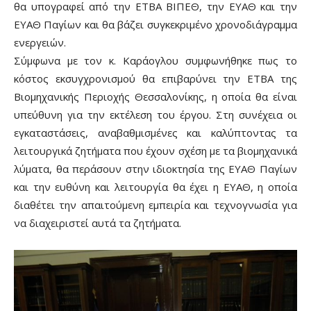
θα υπογραφεί από την ΕΤΒΑ ΒΙΠΕΘ, την ΕΥΑΘ και την
ΕΥΑΘ Παγίων και θα βάζει συγκεκριμένο χρονοδιάγραμμα
ενεργειών.
Σύμφωνα με τον κ. Καράογλου συμφωνήθηκε πως το
κόστος εκσυγχρονισμού θα επιβαρύνει την ΕΤΒΑ της
Βιομηχανικής Περιοχής Θεσσαλονίκης, η οποία θα είναι
υπεύθυνη για την εκτέλεση του έργου. Στη συνέχεια οι
εγκαταστάσεις, αναβαθμισμένες και καλύπτοντας τα
λειτουργικά ζητήματα που έχουν σχέση με τα βιομηχανικά
λύματα, θα περάσουν στην ιδιοκτησία της ΕΥΑΘ Παγίων
και την ευθύνη και λειτουργία θα έχει η ΕΥΑΘ, η οποία
διαθέτει την απαιτούμενη εμπειρία και τεχνογνωσία για
να διαχειριστεί αυτά τα ζητήματα.