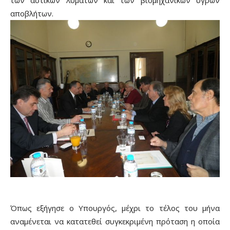
αποβλήτων.
Όπως εξήγησε ο Υπουργός, μέχρι το τέλος του μήνα
αναμένεται να κατατεθεί συγκεκριμένη πρόταση η οποία