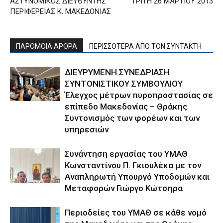
ΑΣΤΥΝΟΜΙΚΟΣ ΔΙΕΥΘΥΝΤΗΣ
ΤΡΙΤΗ 26 ΜΑΡΤΙΟΥ 2013
ΠΕΡΙΦΕΡΕΙΑΣ Κ. ΜΑΚΕΔΟΝΙΑΣ
ΠΑΡΟΜΟΙΑ ΑΡΘΡΑ
ΠΕΡΙΣΣΟΤΕΡΑ ΑΠΟ ΤΟΝ ΣΥΝΤΑΚΤΗ
ΔΙΕΥΡΥΜΕΝΗ ΣΥΝΕΔΡΙΑΣΗ
ΣΥΝΤΟΝΙΣΤΙΚΟΥ ΣΥΜΒΟΥΛΙΟΥ
Έλεγχος μέτρων πυροπροστασίας σε
επίπεδο Μακεδονίας – Θράκης
Συντονισμός των φορέων και των
υπηρεσιών
Συνάντηση εργασίας του ΥΜΑΘ
Κωνσταντίνου Π. Γκιουλέκα με τον
Αναπληρωτή Υπουργό Υποδομών και
Μεταφορών Γιώργο Κώτσηρα
Περιοδείες του ΥΜΑΘ σε κάθε νομό