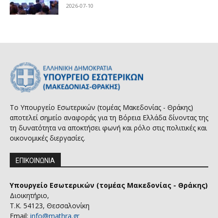
2026-07-10
Το Υπουργείο Εσωτερικών (τομέας Μακεδονίας - Θράκης)
αποτελεί σημείο αναφοράς για τη Βόρεια Ελλάδα δίνοντας της
τη δυνατότητα να αποκτήσει φωνή και ρόλο στις πολιτικές και
οικονομικές διεργασίες.
ΕΠΙΚΟΙΝΩΝΙΑ
Υπουργείο Εσωτερικών (τομέας Μακεδονίας - Θράκης)
Διοικητήριο,
Τ.Κ. 54123, Θεσσαλονίκη
Email:
info@mathra.gr