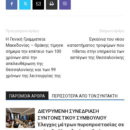
Προηγούμενο άρθρο
Επόμενο άρθρο
Η Γενική Γραμματεία
Εγκαίνια του νέου
Μακεδονίας – Θράκης τίμησε
καταστήματος τροφίμων που
σήμερα την επέτειο των 100
τίθεται στην υπηρεσία των
χρόνων από την
αστέγων της Θεσσαλονίκης
απελευθέρωση της
Θεσσαλονίκης και των 99
χρόνων της λειτουργίας της
ΠΑΡΟΜΟΙΑ ΑΡΘΡΑ
ΠΕΡΙΣΣΟΤΕΡΑ ΑΠΟ ΤΟΝ ΣΥΝΤΑΚΤΗ
ΔΙΕΥΡΥΜΕΝΗ ΣΥΝΕΔΡΙΑΣΗ
ΣΥΝΤΟΝΙΣΤΙΚΟΥ ΣΥΜΒΟΥΛΙΟΥ
Έλεγχος μέτρων πυροπροστασίας σε