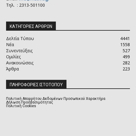
Τηλ. : 2313-501100
ΚΑΤΗΓΟΡΙΕΣ ΑΡΘΡΩΝ
Δελτία Τύπου
4441
Νέα
1558
Συνεντεύξεις
527
Ομιλίες
499
Ανακοινώσεις
282
Άρθρα
223
ΠΛΗΡΟΦΟΡΙΕΣ ΙΣΤΟΤΟΠΟΥ
Πολιτική Απορρήτου Δεδομένων Προσωπικού Χαρακτήρα
Δήλωση Προσβασιμότητας
Πολιτική Cookies