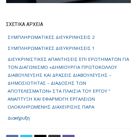
ΣΧΕΤΙΚΑ ΑΡΧΕΙΑ
ΣΥΜΠΛΗΡΩΜΑΤΙΚΕΣ ΔΙΕΥΚΡΙΝΗΣΕΙΣ 2
ΣΥΜΠΛΗΡΩΜΑΤΙΚΕΣ ΔΙΕΥΚΡΙΝΗΣΕΙΣ 1
ΔΙΕΥΚΡΙΝΙΣΤΙΚΕΣ ΑΠΑΝΤΗΣΕΙΣ ΕΠΙ ΕΡΩΤΗΜΑΤΩΝ ΓΙΑ
ΤΟΝ ΔΙΑΓΩΝΙΣΜΟ «ΔΗΜΙΟΥΡΓΙΑ ΠΡΩΤΟΚΟΛΛΟΥ
ΔΙΑΒΟΥΛΕΥΣΗΣ ΚΑΙ ΔΡΑΣΕΙΣ ΔΙΑΒΟΥΛΕΥΣΗΣ –
ΔΗΜΟΣΙΟΤΗΤΑΣ – ΔΙΑΔΟΣΗΣ ΤΩΝ
ΑΠΟΤΕΛΕΣΜΑΤΩΝ» ΣΤΑ ΠΛΑΙΣΙΑ ΤΟΥ ΕΡΓΟΥ “
ΑΝΑΠΤΥΞΗ ΚΑΙ ΕΦΑΡΜΟΓΗ ΕΡΓΑΛΕΙΩΝ
ΟΛΟΚΛΗΡΩΜΕΝΗΣ ΔΙΑΧΕΙΡΙΣΗΣ ΠΑΡΑ
Διακήρυξη