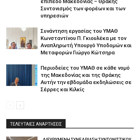
επίπεδο Μακεδονίας – Θράκης
Συντονισμός των φορέων και των
υπηρεσιών
Συνάντηση εργασίας του ΥΜΑΘ
Κωνσταντίνου Π. Γκιουλέκα με τον
Αναπληρωτή Υπουργό Υποδομών και
Μεταφορών Γιώργο Κώτσηρα
Περιοδείες του ΥΜΑΘ σε κάθε νομό
της Μακεδονίας και της Θράκης
Αυτήν την εβδομάδα εκδηλώσεις σε
Σέρρες και Κιλκίς
ΤΕΛΕΥΤΑΙΕΣ ΑΝΑΡΤΗΣΕΙΣ
ΔΙΕΥΡΥΜΕΝΗ ΣΥΝΕΔΡΙΑΣΗ ΣΥΝΤΟΝΙΣΤΙΚΟΥ