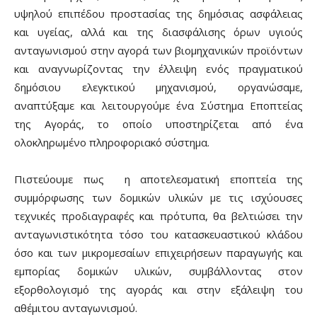
υψηλού επιπέδου προστασίας της δημόσιας ασφάλειας
και υγείας, αλλά και της διασφάλισης όρων υγιούς
ανταγωνισμού στην αγορά των βιομηχανικών προϊόντων
και αναγνωρίζοντας την έλλειψη ενός πραγματικού
δημόσιου ελεγκτικού μηχανισμού, οργανώσαμε,
αναπτύξαμε και λειτουργούμε ένα Σύστημα Εποπτείας
της Αγοράς, το οποίο υποστηρίζεται από ένα
ολοκληρωμένο πληροφοριακό σύστημα.
Πιστεύουμε πως η αποτελεσματική εποπτεία της
συμμόρφωσης των δομικών υλικών με τις ισχύουσες
τεχνικές προδιαγραφές και πρότυπα, θα βελτιώσει την
ανταγωνιστικότητα τόσο του κατασκευαστικού κλάδου
όσο και των μικρομεσαίων επιχειρήσεων παραγωγής και
εμπορίας δομικών υλικών, συμβάλλοντας στον
εξορθολογισμό της αγοράς και στην εξάλειψη του
αθέμιτου ανταγωνισμού.