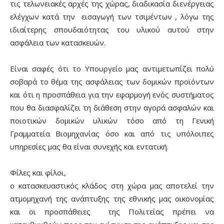
τις τελωνειακές αρχές της χώρας, διαδικασία διενέργειας
ελέγχων κατά την εισαγωγή των τσιμέντων , λόγω της
ιδιαίτερης σπουδαιότητας του υλικού αυτού στην
ασφάλεια των κατασκευών.
Είναι σαφές ότι το Υπουργείο μας αντιμετωπίζει πολύ
σοβαρά το θέμα της ασφάλειας των δομικών προϊόντων
και ότι η προσπάθεια για την εφαρμογή ενός συστήματος
που θα διασφαλίζει τη διάθεση στην αγορά ασφαλών και
ποιοτικών δομικών υλικών τόσο από τη Γενική
Γραμματεία Βιομηχανίας όσο και από τις υπόλοιπες
υπηρεσίες μας θα είναι συνεχής και εντατική.
Φίλες και φίλοι,
ο κατασκευαστικός κλάδος στη χώρα μας αποτελεί την
ατμομηχανή της ανάπτυξης της εθνικής μας οικονομίας
και οι προσπάθειες της Πολιτείας πρέπει να