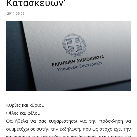
Κατασκευών’
2011-05-02
Κυρίες και κύριοι,
Φίλες και φίλοι,
Θα ήθελα να σας ευχαριστήσω για την πρόσκληση να
συμμετέχω σε αυτήν την εκδήλωση, που ως στόχο έχει την
καταγραφή της υφιστάμενης κατάστασης στην εποπτεία