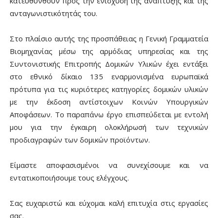
κατευθυνθούν προς την ενίσχυση της ανάπτυξης και της
ανταγωνιστικότητάς του.
Στο πλαίσιο αυτής της προσπάθειας η Γενική Γραμματεία
Βιομηχανίας μέσω της αρμόδιας υπηρεσίας και της
Συντονιστικής Επιτροπής Δομικών Υλικών έχει εντάξει
στο εθνικό δίκαιο 135 εναρμονισμένα ευρωπαϊκά
πρότυπα για τις κυριότερες κατηγορίες δομικών υλικών
με την έκδοση αντίστοιχων Κοινών Υπουργικών
Αποφάσεων. Το παραπάνω έργο επισπεύδεται με εντολή
μου για την έγκαιρη ολοκλήρωσή των τεχνικών
προδιαγραφών των δομικών προϊόντων.
Είμαστε αποφασισμένοι να συνεχίσουμε και να
εντατικοποιήσουμε τους ελέγχους.
Σας ευχαριστώ και εύχομαι καλή επιτυχία στις εργασίες
σας.