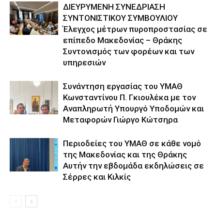
ΔΙΕΥΡΥΜΕΝΗ ΣΥΝΕΔΡΙΑΣΗ
ΣΥΝΤΟΝΙΣΤΙΚΟΥ ΣΥΜΒΟΥΛΙΟΥ
Έλεγχος μέτρων πυροπροστασίας σε
επίπεδο Μακεδονίας – Θράκης
Συντονισμός των φορέων και των
υπηρεσιών
Συνάντηση εργασίας του ΥΜΑΘ
Κωνσταντίνου Π. Γκιουλέκα με τον
Αναπληρωτή Υπουργό Υποδομών και
Μεταφορών Γιώργο Κώτσηρα
Περιοδείες του ΥΜΑΘ σε κάθε νομό
της Μακεδονίας και της Θράκης
Αυτήν την εβδομάδα εκδηλώσεις σε
Σέρρες και Κιλκίς