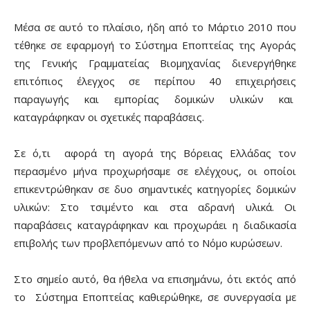
Μέσα σε αυτό το πλαίσιο, ήδη από το Μάρτιο 2010 που
τέθηκε σε εφαρμογή το Σύστημα Εποπτείας της Αγοράς
της Γενικής Γραμματείας Βιομηχανίας διενεργήθηκε
επιτόπιος έλεγχος σε περίπου 40 επιχειρήσεις
παραγωγής και εμπορίας δομικών υλικών και
καταγράφηκαν οι σχετικές παραβάσεις.
Σε ό,τι αφορά τη αγορά της Βόρειας Ελλάδας τον
περασμένο μήνα προχωρήσαμε σε ελέγχους, οι οποίοι
επικεντρώθηκαν σε δυο σημαντικές κατηγορίες δομικών
υλικών: Στο τσιμέντο και στα αδρανή υλικά. Οι
παραβάσεις καταγράφηκαν και προχωράει η διαδικασία
επιβολής των προβλεπόμενων από το Νόμο κυρώσεων.
Στο σημείο αυτό, θα ήθελα να επισημάνω, ότι εκτός από
το Σύστημα Εποπτείας καθιερώθηκε, σε συνεργασία με