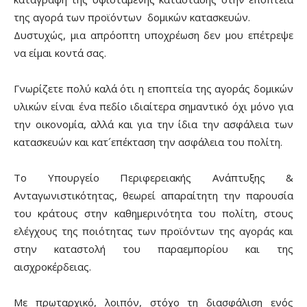
της αγορά των προϊόντων δομικών κατασκευών.
Δυστυχώς, μια απρόοπτη υποχρέωση δεν μου επέτρεψε
να είμαι κοντά σας.
Γνωρίζετε πολύ καλά ότι η εποπτεία της αγοράς δομικών
υλικών είναι ένα πεδίο ιδιαίτερα σημαντικό όχι μόνο για
την οικονομία, αλλά και για την ίδια την ασφάλεια των
κατασκευών και κατ´επέκταση την ασφάλεια του πολίτη.
Το Υπουργείο Περιφερειακής Ανάπτυξης &
Ανταγωνιστικότητας, θεωρεί απαραίτητη την παρουσία
του κράτους στην καθημερινότητα του πολίτη, στους
ελέγχους της ποιότητας των προϊόντων της αγοράς και
στην καταστολή του παραεμπορίου και της
αισχροκέρδειας.
Με πρωταρχικό, λοιπόν, στόχο τη διασφάλιση ενός