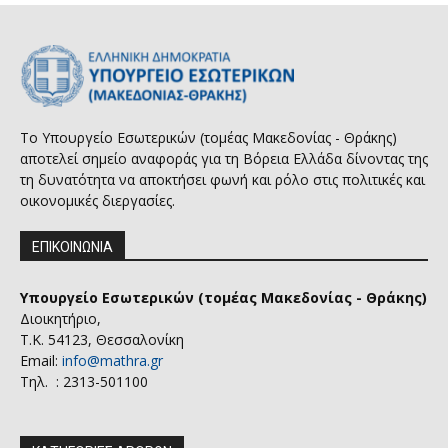
Το Υπουργείο Εσωτερικών (τομέας Μακεδονίας - Θράκης)
αποτελεί σημείο αναφοράς για τη Βόρεια Ελλάδα δίνοντας της
τη δυνατότητα να αποκτήσει φωνή και ρόλο στις πολιτικές και
οικονομικές διεργασίες.
ΕΠΙΚΟΙΝΩΝΙΑ
Υπουργείο Εσωτερικών (τομέας Μακεδονίας - Θράκης)
Διοικητήριο,
Τ.Κ. 54123, Θεσσαλονίκη
Email:
info@mathra.gr
Τηλ. : 2313-501100