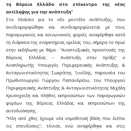
τη Βόρεια Ελλάδα στο επίκεντρο της νέας
αντίληψης για την ανάπτυξη”
Στο πλαίσιο για το νέο μοντέλο ανάπτυξης, που
συνδιαμορφώθηκε και συνδιαμορφώνεται με τους
παραγωγικούς και κοινωνικούς φορείς αναφέρθηκε κατά
τη διάρκεια της εναρκτήριας ομιλίας του, σήμερα το πρωί
στην εκδήλωση με θέμα : “Αναπτυξιακές προοπτικές της
Βόρειας Ελλάδας – Ανάπτυξη στην πράξη” ο
Αναπληρωτής Υπουργός Περιφερειακής Ανάπτυξης &
Ανταγωνιστικότητας Σωκράτης Ξυνίδης, παρουσία του
Πρωθυπουργού Γιώργου Παπανδρέου, του Υπουργού
Περιφερειακής Ανάπτυξης & Ανταγωνιστικότητας Μιχάλη
Χρυσοχοϊδη και πλήθος εκπροσώπων των παραγωγικών
φορέων της Βόρειας Ελλάδας και εκπροσώπων της
αυτοδιοίκησης.
“Ήδη από χθες έχουμε νέα νομοθετική βάση που διέπει
τις επενδύσεις”, τόνισε, ενώ αναφέρθηκε και στις