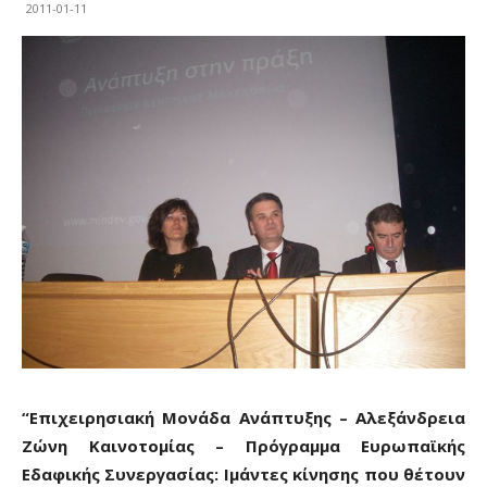
2011-01-11
“Επιχειρησιακή Μονάδα Ανάπτυξης – Αλεξάνδρεια
Ζώνη Καινοτομίας – Πρόγραμμα Ευρωπαϊκής
Εδαφικής Συνεργασίας: Ιμάντες κίνησης που θέτουν