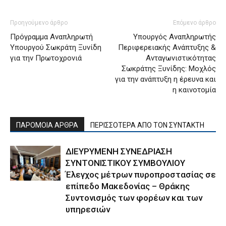
Προηγούμενο άρθρο
Επόμενο άρθρο
Πρόγραμμα Αναπληρωτή
Υπουργός Αναπληρωτής
Υπουργού Σωκράτη Ξυνίδη
Περιφερειακής Ανάπτυξης &
για την Πρωτοχρονιά
Ανταγωνιστικότητας
Σωκράτης Ξυνίδης: Μοχλός
για την ανάπτυξη η έρευνα και
η καινοτομία
ΠΑΡΟΜΟΙΑ ΑΡΘΡΑ
ΠΕΡΙΣΣΟΤΕΡΑ ΑΠΟ ΤΟΝ ΣΥΝΤΑΚΤΗ
ΔΙΕΥΡΥΜΕΝΗ ΣΥΝΕΔΡΙΑΣΗ
ΣΥΝΤΟΝΙΣΤΙΚΟΥ ΣΥΜΒΟΥΛΙΟΥ
Έλεγχος μέτρων πυροπροστασίας σε
επίπεδο Μακεδονίας – Θράκης
Συντονισμός των φορέων και των
υπηρεσιών