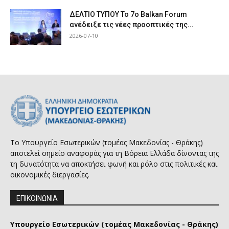
ΔΕΛΤΙΟ ΤΥΠΟΥ Το 7ο Balkan Forum
ανέδειξε τις νέες προοπτικές της...
2026-07-10
Το Υπουργείο Εσωτερικών (τομέας Μακεδονίας - Θράκης)
αποτελεί σημείο αναφοράς για τη Βόρεια Ελλάδα δίνοντας της
τη δυνατότητα να αποκτήσει φωνή και ρόλο στις πολιτικές και
οικονομικές διεργασίες.
ΕΠΙΚΟΙΝΩΝΙΑ
Υπουργείο Εσωτερικών (τομέας Μακεδονίας - Θράκης)