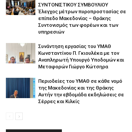
ΣΥΝΤΟΝΙΣΤΙΚΟΥ ΣΥΜΒΟΥΛΙΟΥ
Έλεγχος μέτρων πυροπροστασίας σε
επίπεδο Μακεδονίας – Θράκης
Συντονισμός των φορέων και των
υπηρεσιών
Συνάντηση εργασίας του ΥΜΑΘ
Κωνσταντίνου Π. Γκιουλέκα με τον
Αναπληρωτή Υπουργό Υποδομών και
Μεταφορών Γιώργο Κώτσηρα
Περιοδείες του ΥΜΑΘ σε κάθε νομό
της Μακεδονίας και της Θράκης
Αυτήν την εβδομάδα εκδηλώσεις σε
Σέρρες και Κιλκίς