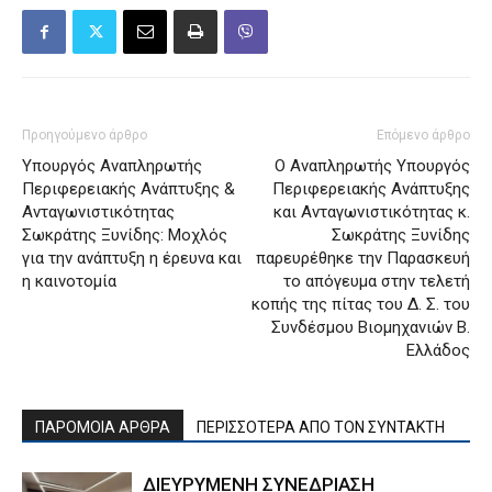
Προηγούμενο άρθρο
Επόμενο άρθρο
Υπουργός Αναπληρωτής
O Αναπληρωτής Υπουργός
Περιφερειακής Ανάπτυξης &
Περιφερειακής Ανάπτυξης
Ανταγωνιστικότητας
και Ανταγωνιστικότητας κ.
Σωκράτης Ξυνίδης: Μοχλός
Σωκράτης Ξυνίδης
για την ανάπτυξη η έρευνα και
παρευρέθηκε την Παρασκευή
η καινοτομία
το απόγευμα στην τελετή
κοπής της πίτας του Δ. Σ. του
Συνδέσμου Βιομηχανιών Β.
Ελλάδος
ΠΑΡΟΜΟΙΑ ΑΡΘΡΑ
ΠΕΡΙΣΣΟΤΕΡΑ ΑΠΟ ΤΟΝ ΣΥΝΤΑΚΤΗ
ΔΙΕΥΡΥΜΕΝΗ ΣΥΝΕΔΡΙΑΣΗ