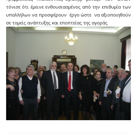
τόνισε ότι έμεινε ενθουσιασμένος από την επιθυμία των
υπαλλήλων να προσφέρουν έργο ώστε να αξιοποιηθούν
σε τομείς ανάπτυξης και εποπτείας της αγοράς