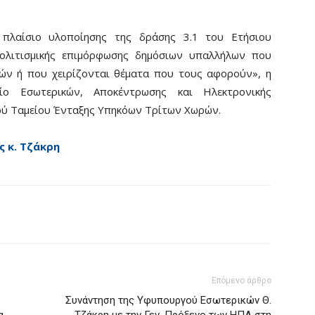
πλαίσιο υλοποίησης της δράσης 3.1 του Ετήσιου
λιτισμικής επιμόρφωσης δημόσιων υπαλλήλων που
ών ή που χειρίζονται θέματα που τους αφορούν», η
ο Εσωτερικών, Αποκέντρωσης και Ηλεκτρονικής
ού Ταμείου Ένταξης Υπηκόων Τρίτων Χωρών.
ς κ. Τζάκρη
Επόμενο άρθρο
Συνάντηση της Υφυπουργού Εσωτερικών Θ.