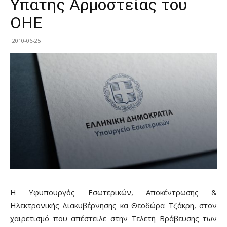
Υπάτης Αρμοστείας του
ΟΗΕ
2010-06-25
Η Υφυπουργός Εσωτερικών, Αποκέντρωσης &
Ηλεκτρονικής Διακυβέρνησης κα Θεοδώρα Τζάκρη, στον
χαιρετισμό που απέστειλε στην Τελετή Βράβευσης των