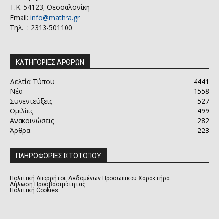
Τ.Κ. 54123, Θεσσαλονίκη
Email:
info@mathra.gr
Τηλ. : 2313-501100
ΚΑΤΗΓΟΡΙΕΣ ΑΡΘΡΩΝ
Δελτία Τύπου
4441
Νέα
1558
Συνεντεύξεις
527
Ομιλίες
499
Ανακοινώσεις
282
Άρθρα
223
ΠΛΗΡΟΦΟΡΙΕΣ ΙΣΤΟΤΟΠΟΥ
Πολιτική Απορρήτου Δεδομένων Προσωπικού Χαρακτήρα
Δήλωση Προσβασιμότητας
Πολιτική Cookies