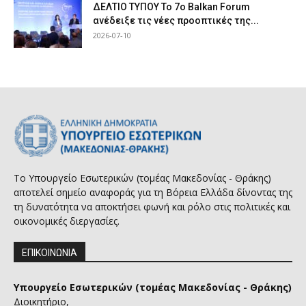
ΔΕΛΤΙΟ ΤΥΠΟΥ Το 7ο Balkan Forum
ανέδειξε τις νέες προοπτικές της...
2026-07-10
Το Υπουργείο Εσωτερικών (τομέας Μακεδονίας - Θράκης)
αποτελεί σημείο αναφοράς για τη Βόρεια Ελλάδα δίνοντας της
τη δυνατότητα να αποκτήσει φωνή και ρόλο στις πολιτικές και
οικονομικές διεργασίες.
ΕΠΙΚΟΙΝΩΝΙΑ
Υπουργείο Εσωτερικών (τομέας Μακεδονίας - Θράκης)
Διοικητήριο,