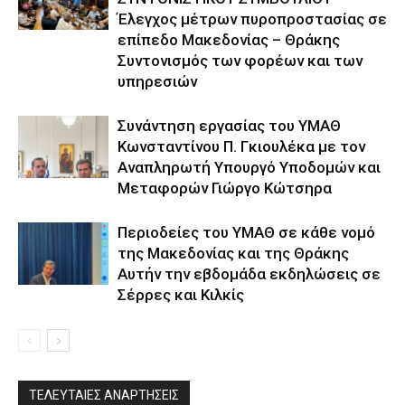
Έλεγχος μέτρων πυροπροστασίας σε
επίπεδο Μακεδονίας – Θράκης
Συντονισμός των φορέων και των
υπηρεσιών
Συνάντηση εργασίας του ΥΜΑΘ
Κωνσταντίνου Π. Γκιουλέκα με τον
Αναπληρωτή Υπουργό Υποδομών και
Μεταφορών Γιώργο Κώτσηρα
Περιοδείες του ΥΜΑΘ σε κάθε νομό
της Μακεδονίας και της Θράκης
Αυτήν την εβδομάδα εκδηλώσεις σε
Σέρρες και Κιλκίς
ΤΕΛΕΥΤΑΙΕΣ ΑΝΑΡΤΗΣΕΙΣ