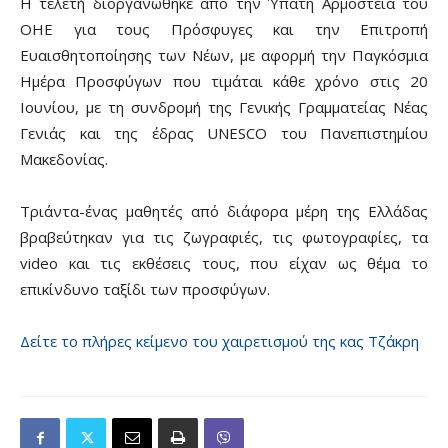
Η τελετή διοργανώθηκε από την Ύπατη Αρμοστεία του
ΟΗΕ για τους Πρόσφυγες και την Επιτροπή
Ευαισθητοποίησης των Νέων, με αφορμή την Παγκόσμια
Ημέρα Προσφύγων που τιμάται κάθε χρόνο στις 20
Ιουνίου, με τη συνδρομή της Γενικής Γραμματείας Νέας
Γενιάς και της έδρας UNESCO του Πανεπιστημίου
Μακεδονίας.
Τριάντα-ένας μαθητές από διάφορα μέρη της Ελλάδας
βραβεύτηκαν για τις ζωγραφιές, τις φωτογραφίες, τα
video και τις εκθέσεις τους, που είχαν ως θέμα το
επικίνδυνο ταξίδι των προσφύγων.
Δείτε το πλήρες κείμενο του χαιρετισμού της κας Τζάκρη