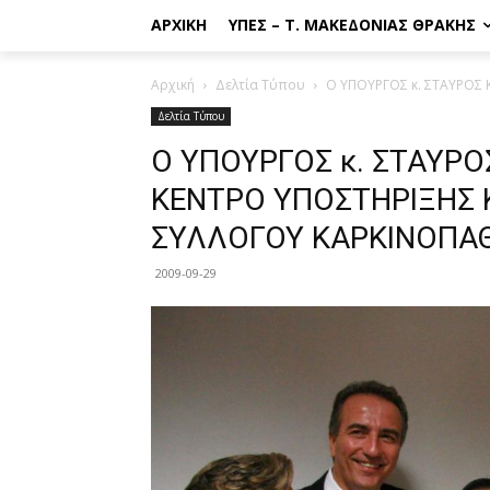
ΑΡΧΙΚΉ
ΥΠΕΣ – Τ. ΜΑΚΕΔΟΝΊΑΣ ΘΡΆΚΗΣ
Αρχική
Δελτία Τύπου
Ο ΥΠΟΥΡΓΟΣ κ. ΣΤΑΥΡΟΣ 
Δελτία Τύπου
Ο ΥΠΟΥΡΓΟΣ κ. ΣΤΑΥΡΟ
ΚΕΝΤΡΟ ΥΠΟΣΤΗΡΙΞΗΣ 
ΣΥΛΛΟΓΟΥ ΚΑΡΚΙΝΟΠΑ
2009-09-29