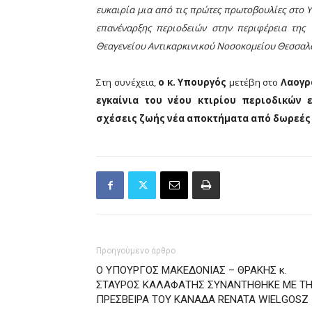
ευκαιρία μια από τις πρώτες πρωτοβουλίες στο 
επανέναρξης περιοδειών στην περιφέρεια της
Θεαγενείου Αντικαρκινικού Νοσοκομείου Θεσσαλ
Στη συνέχεια,
ο κ. Υπουργός
μετέβη στο
Λαογρ
εγκαίνια του νέου κτιρίου περιοδικών 
σχέσεις ζωής νέα αποκτήματα από δωρεές
Προηγούμενο άρθρο
Ο ΥΠΟΥΡΓΟΣ ΜΑΚΕΔΟΝΙΑΣ – ΘΡΑΚΗΣ κ.
ΣΤΑΥΡΟΣ ΚΑΛΑΦΑΤΗΣ ΣΥΝΑΝΤΗΘΗΚΕ ΜΕ Τ
ΠΡΕΣΒΕΙΡΑ ΤΟΥ ΚΑΝΑΔΑ RENATA WIELGOSZ