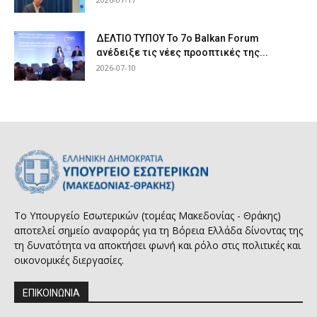
ΔΕΛΤΙΟ ΤΥΠΟΥ Το 7ο Balkan Forum
ανέδειξε τις νέες προοπτικές της...
2026-07-10
Το Υπουργείο Εσωτερικών (τομέας Μακεδονίας - Θράκης)
αποτελεί σημείο αναφοράς για τη Βόρεια Ελλάδα δίνοντας της
τη δυνατότητα να αποκτήσει φωνή και ρόλο στις πολιτικές και
οικονομικές διεργασίες.
ΕΠΙΚΟΙΝΩΝΙΑ