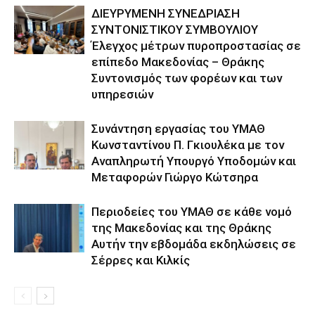
ΔΙΕΥΡΥΜΕΝΗ ΣΥΝΕΔΡΙΑΣΗ
ΣΥΝΤΟΝΙΣΤΙΚΟΥ ΣΥΜΒΟΥΛΙΟΥ
Έλεγχος μέτρων πυροπροστασίας σε
επίπεδο Μακεδονίας – Θράκης
Συντονισμός των φορέων και των
υπηρεσιών
Συνάντηση εργασίας του ΥΜΑΘ
Κωνσταντίνου Π. Γκιουλέκα με τον
Αναπληρωτή Υπουργό Υποδομών και
Μεταφορών Γιώργο Κώτσηρα
Περιοδείες του ΥΜΑΘ σε κάθε νομό
της Μακεδονίας και της Θράκης
Αυτήν την εβδομάδα εκδηλώσεις σε
Σέρρες και Κιλκίς