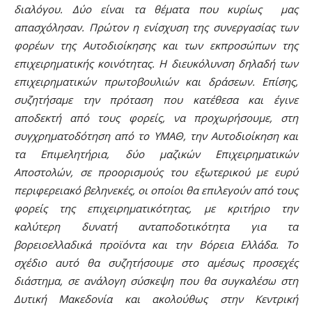
διαλόγου. Δύο είναι τα θέματα που κυρίως μας
απασχόλησαν. Πρώτον η ενίσχυση της συνεργασίας των
φορέων της Αυτοδιοίκησης και των εκπροσώπων της
επιχειρηματικής κοινότητας. Η διευκόλυνση δηλαδή των
επιχειρηματικών πρωτοβουλιών και δράσεων. Επίσης,
συζητήσαμε την πρόταση που κατέθεσα και έγινε
αποδεκτή από τους φορείς, να προχωρήσουμε, στη
συγχρηματοδότηση από το ΥΜΑΘ, την Αυτοδιοίκηση και
τα Επιμελητήρια, δύο μαζικών Επιχειρηματικών
Αποστολών, σε προορισμούς του εξωτερικού με ευρύ
περιφερειακό βεληνεκές, οι οποίοι θα επιλεγούν από τους
φορείς της επιχειρηματικότητας, με κριτήριο την
καλύτερη δυνατή ανταποδοτικότητα για τα
βορειοελλαδικά προϊόντα και την Βόρεια Ελλάδα. Το
σχέδιο αυτό θα συζητήσουμε στο αμέσως προσεχές
διάστημα, σε ανάλογη σύσκεψη που θα συγκαλέσω στη
Δυτική Μακεδονία και ακολούθως στην Κεντρική