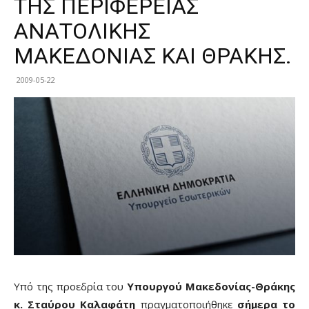
ΤΗΣ ΠΕΡΙΦΕΡΕΙΑΣ
ΑΝΑΤΟΛΙΚΗΣ
ΜΑΚΕΔΟΝΙΑΣ ΚΑΙ ΘΡΑΚΗΣ.
2009-05-22
Υπό της προεδρία του
Υπουργού Μακεδονίας-Θράκης
κ. Σταύρου Καλαφάτη
πραγματοποιήθηκε
σήμερα το