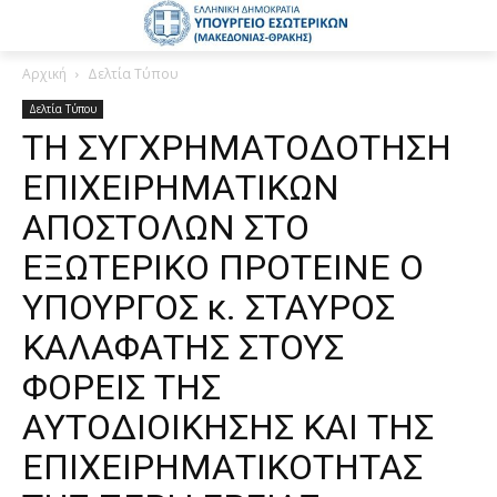
Αρχική
Δελτία Τύπου
Δελτία Τύπου
ΤΗ ΣΥΓΧΡΗΜΑΤΟΔΟΤΗΣΗ
ΕΠΙΧΕΙΡΗΜΑΤΙΚΩΝ
ΑΠΟΣΤΟΛΩΝ ΣΤΟ
ΕΞΩΤΕΡΙΚΟ ΠΡΟΤΕΙΝΕ Ο
YΠΟΥΡΓΟΣ κ. ΣΤΑΥΡΟΣ
ΚΑΛΑΦΑΤΗΣ ΣΤΟΥΣ
ΦΟΡΕΙΣ ΤΗΣ
ΑΥΤΟΔΙΟΙΚΗΣΗΣ ΚΑΙ ΤΗΣ
ΕΠΙΧΕΙΡΗΜΑΤΙΚΟΤΗΤΑΣ