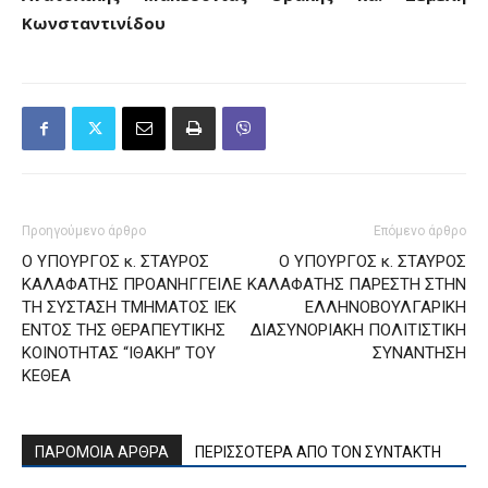
Κωνσταντινίδου
Προηγούμενο άρθρο
Επόμενο άρθρο
Ο ΥΠΟΥΡΓΟΣ κ. ΣΤΑΥΡΟΣ
Ο ΥΠΟΥΡΓΟΣ κ. ΣΤΑΥΡΟΣ
ΚΑΛΑΦΑΤΗΣ ΠΡΟΑΝΗΓΓΕΙΛΕ
ΚΑΛΑΦΑΤΗΣ ΠΑΡΕΣΤΗ ΣΤΗΝ
ΤΗ ΣΥΣΤΑΣΗ ΤΜΗΜΑΤΟΣ ΙΕΚ
ΕΛΛΗΝΟΒΟΥΛΓΑΡΙΚΗ
ΕΝΤΟΣ ΤΗΣ ΘΕΡΑΠΕΥΤΙΚΗΣ
ΔΙΑΣΥΝΟΡΙΑΚΗ ΠΟΛΙΤΙΣΤΙΚΗ
ΚΟΙΝΟΤΗΤΑΣ “ΙΘΑΚΗ” ΤΟΥ
ΣΥΝΑΝΤΗΣΗ
ΚΕΘΕΑ
ΠΑΡΟΜΟΙΑ ΑΡΘΡΑ
ΠΕΡΙΣΣΟΤΕΡΑ ΑΠΟ ΤΟΝ ΣΥΝΤΑΚΤΗ