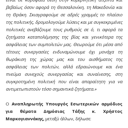
βεβαίως όσον αφορά τη Θεσσαλονίκη, τη Μακεδονία και
τη Θράκη. Σκιαγραφούμε σε αδρές γραμμές το πλαίσιο
της πολιτικής, δρομολογούμε λύσεις και με συγκεκριμένες
πολιτικές ανεβάζουμε τους ρυθμούς σε ό, τι αφορά τα
ζητήματα καταπολέμησης της βίας και γενικότερα της
ασφάλειας των συμπολιτών μας. Θεωρούμε ότι μέσα από
τέτοιες συνεργασίες ενδυναμώνουμε όχι μονάχα τη
θωράκιση της χώρας μας και του αισθήματος της
ασφάλειας των πολιτών, αλλά εδραιώνουμε και ένα
πνεύμα συνεχούς συνεργασίας και συναίνεσης, στη
συγκροτημένη πολιτική που είναι απαραίτητη για να
αντιμετωπιστούν τόσο σημαντικά ζητήματα.»
Ο
Αναπληρωτής Υπουργός Εσωτερικών αρμόδιος
για θέματα Δημόσιας Τάξης κ. Χρήστος
Μαρκογιαννάκης,
μεταξύ άλλων, δήλωσε: