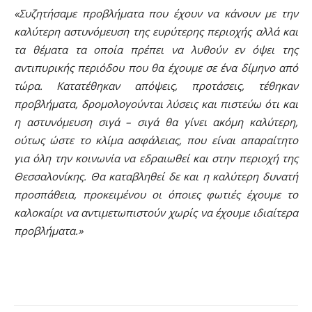
«Συζητήσαμε προβλήματα που έχουν να κάνουν με την
καλύτερη αστυνόμευση της ευρύτερης περιοχής αλλά και
τα θέματα τα οποία πρέπει να λυθούν εν όψει της
αντιπυρικής περιόδου που θα έχουμε σε ένα δίμηνο από
τώρα. Κατατέθηκαν απόψεις, προτάσεις, τέθηκαν
προβλήματα, δρομολογούνται λύσεις και πιστεύω ότι και
η αστυνόμευση σιγά – σιγά θα γίνει ακόμη καλύτερη,
ούτως ώστε το κλίμα ασφάλειας, που είναι απαραίτητο
για όλη την κοινωνία να εδραιωθεί και στην περιοχή της
Θεσσαλονίκης. Θα καταβληθεί δε και η καλύτερη δυνατή
προσπάθεια, προκειμένου οι όποιες φωτιές έχουμε το
καλοκαίρι να αντιμετωπιστούν χωρίς να έχουμε ιδιαίτερα
προβλήματα.»