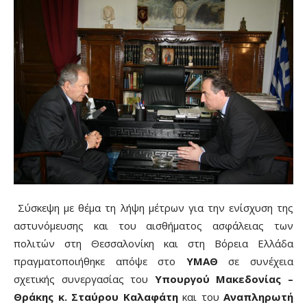
Σύσκεψη με θέμα τη λήψη μέτρων για την ενίσχυση της
αστυνόμευσης και του αισθήματος ασφάλειας των
πολιτών στη Θεσσαλονίκη και στη Βόρεια Ελλάδα
πραγματοποιήθηκε απόψε στο
ΥΜΑΘ
σε συνέχεια
σχετικής συνεργασίας του
Υπουργού Μακεδονίας –
Θράκης κ. Σταύρου Καλαφάτη
και του
Αναπληρωτή