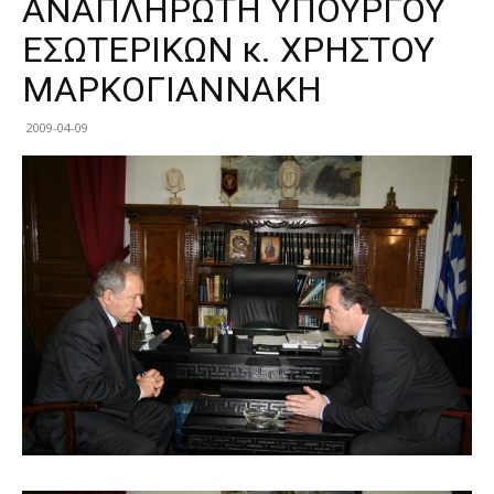
ΑΝΑΠΛΗΡΩΤΗ ΥΠΟΥΡΓΟΥ
ΕΣΩΤΕΡΙΚΩΝ κ. ΧΡΗΣΤΟΥ
ΜΑΡΚΟΓΙΑΝΝΑΚΗ
2009-04-09