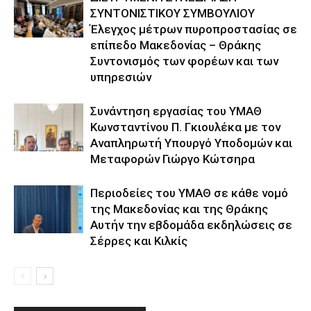
ΣΥΝΤΟΝΙΣΤΙΚΟΥ ΣΥΜΒΟΥΛΙΟΥ
Έλεγχος μέτρων πυροπροστασίας σε
επίπεδο Μακεδονίας – Θράκης
Συντονισμός των φορέων και των
υπηρεσιών
Συνάντηση εργασίας του ΥΜΑΘ
Κωνσταντίνου Π. Γκιουλέκα με τον
Αναπληρωτή Υπουργό Υποδομών και
Μεταφορών Γιώργο Κώτσηρα
Περιοδείες του ΥΜΑΘ σε κάθε νομό
της Μακεδονίας και της Θράκης
Αυτήν την εβδομάδα εκδηλώσεις σε
Σέρρες και Κιλκίς