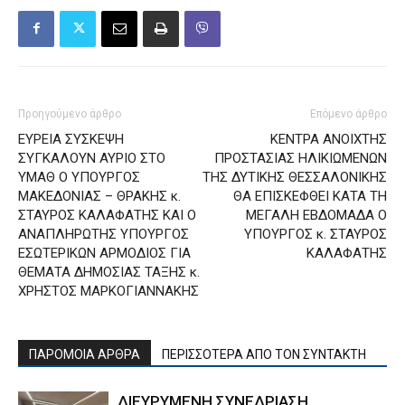
Προηγούμενο άρθρο
Επόμενο άρθρο
ΕΥΡΕΙΑ ΣΥΣΚΕΨΗ
ΚΕΝΤΡΑ ΑΝΟΙΧΤΗΣ
ΣΥΓΚΑΛΟΥΝ ΑΥΡΙΟ ΣΤΟ
ΠΡΟΣΤΑΣΙΑΣ ΗΛΙΚΙΩΜΕΝΩΝ
ΥΜΑΘ Ο ΥΠΟΥΡΓΟΣ
ΤΗΣ ΔΥΤΙΚΗΣ ΘΕΣΣΑΛΟΝΙΚΗΣ
ΜΑΚΕΔΟΝΙΑΣ – ΘΡΑΚΗΣ κ.
ΘΑ ΕΠΙΣΚΕΦΘΕΙ ΚΑΤΑ ΤΗ
ΣΤΑΥΡΟΣ ΚΑΛΑΦΑΤΗΣ ΚΑΙ Ο
ΜΕΓΑΛΗ ΕΒΔΟΜΑΔΑ Ο
ΑΝΑΠΛΗΡΩΤΗΣ ΥΠΟΥΡΓΟΣ
ΥΠΟΥΡΓΟΣ κ. ΣΤΑΥΡΟΣ
ΕΣΩΤΕΡΙΚΩΝ ΑΡΜΟΔΙΟΣ ΓΙΑ
ΚΑΛΑΦΑΤΗΣ
ΘΕΜΑΤΑ ΔΗΜΟΣΙΑΣ ΤΑΞΗΣ κ.
ΧΡΗΣΤΟΣ ΜΑΡΚΟΓΙΑΝΝΑΚΗΣ
ΠΑΡΟΜΟΙΑ ΑΡΘΡΑ
ΠΕΡΙΣΣΟΤΕΡΑ ΑΠΟ ΤΟΝ ΣΥΝΤΑΚΤΗ
ΔΙΕΥΡΥΜΕΝΗ ΣΥΝΕΔΡΙΑΣΗ