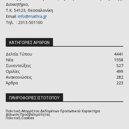
Διοικητήριο,
Τ.Κ. 54123, Θεσσαλονίκη
Email:
info@mathra.gr
Τηλ. : 2313-501100
ΚΑΤΗΓΟΡΙΕΣ ΑΡΘΡΩΝ
Δελτία Τύπου
4441
Νέα
1558
Συνεντεύξεις
527
Ομιλίες
499
Ανακοινώσεις
282
Άρθρα
223
ΠΛΗΡΟΦΟΡΙΕΣ ΙΣΤΟΤΟΠΟΥ
Πολιτική Απορρήτου Δεδομένων Προσωπικού Χαρακτήρα
Δήλωση Προσβασιμότητας
Πολιτική Cookies