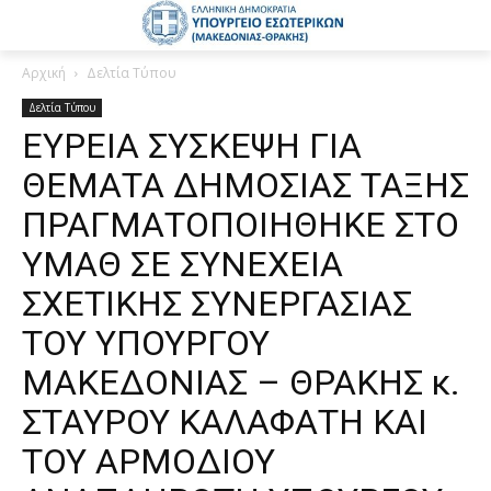
Αρχική
Δελτία Τύπου
Δελτία Τύπου
ΕΥΡΕΙΑ ΣΥΣΚΕΨΗ ΓΙΑ
ΘΕΜΑΤΑ ΔΗΜΟΣΙΑΣ ΤΑΞΗΣ
ΠΡΑΓΜΑΤΟΠΟΙΗΘΗΚΕ ΣΤΟ
ΥΜΑΘ ΣΕ ΣΥΝΕΧΕΙΑ
ΣΧΕΤΙΚΗΣ ΣΥΝΕΡΓΑΣΙΑΣ
ΤΟΥ ΥΠΟΥΡΓΟΥ
ΜΑΚΕΔΟΝΙΑΣ – ΘΡΑΚΗΣ κ.
ΣΤΑΥΡΟΥ ΚΑΛΑΦΑΤΗ ΚΑΙ
ΤΟΥ ΑΡΜΟΔΙΟΥ