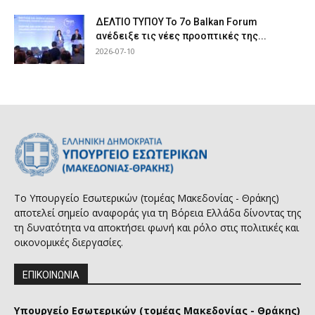
ΔΕΛΤΙΟ ΤΥΠΟΥ Το 7ο Balkan Forum
ανέδειξε τις νέες προοπτικές της...
2026-07-10
Το Υπουργείο Εσωτερικών (τομέας Μακεδονίας - Θράκης)
αποτελεί σημείο αναφοράς για τη Βόρεια Ελλάδα δίνοντας της
τη δυνατότητα να αποκτήσει φωνή και ρόλο στις πολιτικές και
οικονομικές διεργασίες.
ΕΠΙΚΟΙΝΩΝΙΑ
Υπουργείο Εσωτερικών (τομέας Μακεδονίας - Θράκης)