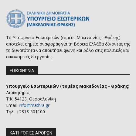
Το Υπουργείο Εσωτερικών (τομέας Μακεδονίας - Θράκης)
αποτελεί σημείο αναφοράς για τη Βόρεια Ελλάδα δίνοντας της
τη δυνατότητα να αποκτήσει φωνή και ρόλο στις πολιτικές και
οικονομικές διεργασίες.
ΕΠΙΚΟΙΝΩΝΙΑ
Υπουργείο Εσωτερικών (τομέας Μακεδονίας - Θράκης)
Διοικητήριο,
Τ.Κ. 54123, Θεσσαλονίκη
Email:
info@mathra.gr
Τηλ. : 2313-501100
ΚΑΤΗΓΟΡΙΕΣ ΑΡΘΡΩΝ