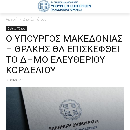
Αρχική
Δελτία Τύπου
Δελτία Τύπου
Ο ΥΠΟΥΡΓΟΣ ΜΑΚΕΔΟΝΙΑΣ
– ΘΡΑΚΗΣ ΘΑ ΕΠΙΣΚΕΦΘΕΙ
ΤΟ ΔΗΜΟ ΕΛΕΥΘΕΡΙΟΥ
ΚΟΡΔΕΛΙΟΥ
2008-09-16