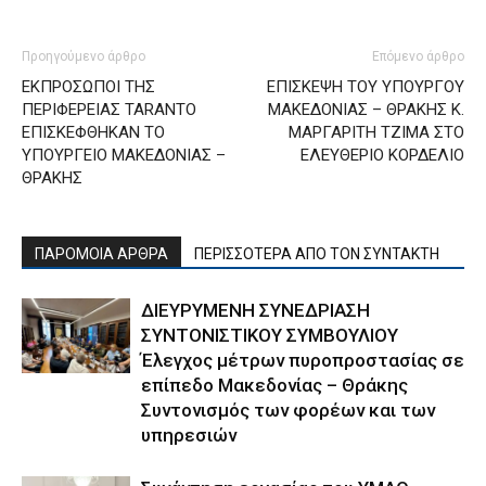
Προηγούμενο άρθρο
Επόμενο άρθρο
ΕΚΠΡΟΣΩΠΟΙ ΤΗΣ
ΕΠΙΣΚΕΨΗ ΤΟΥ ΥΠΟΥΡΓΟΥ
ΠΕΡΙΦΕΡΕΙΑΣ TARANTO
ΜΑΚΕΔΟΝΙΑΣ – ΘΡΑΚΗΣ Κ.
ΕΠΙΣΚΕΦΘΗΚΑΝ ΤΟ
ΜΑΡΓΑΡΙΤΗ ΤΖΙΜΑ ΣΤΟ
ΥΠΟΥΡΓΕΙΟ ΜΑΚΕΔΟΝΙΑΣ –
ΕΛΕΥΘΕΡΙΟ ΚΟΡΔΕΛΙΟ
ΘΡΑΚΗΣ
ΠΑΡΟΜΟΙΑ ΑΡΘΡΑ
ΠΕΡΙΣΣΟΤΕΡΑ ΑΠΟ ΤΟΝ ΣΥΝΤΑΚΤΗ
ΔΙΕΥΡΥΜΕΝΗ ΣΥΝΕΔΡΙΑΣΗ
ΣΥΝΤΟΝΙΣΤΙΚΟΥ ΣΥΜΒΟΥΛΙΟΥ
Έλεγχος μέτρων πυροπροστασίας σε
επίπεδο Μακεδονίας – Θράκης
Συντονισμός των φορέων και των
υπηρεσιών