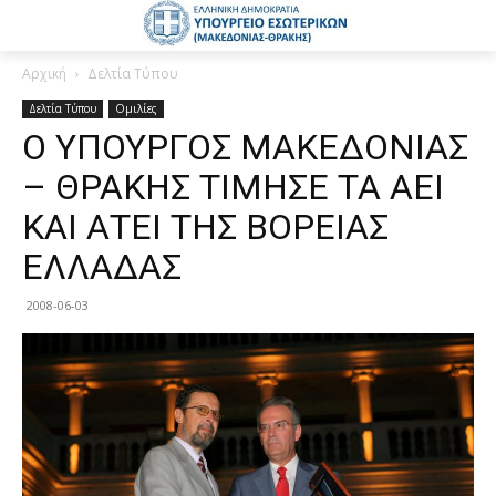
Αρχική
Δελτία Τύπου
Δελτία Τύπου
Ομιλίες
Ο ΥΠΟΥΡΓΟΣ ΜΑΚΕΔΟΝΙΑΣ
– ΘΡΑΚΗΣ ΤΙΜΗΣΕ ΤΑ ΑΕΙ
ΚΑΙ ΑΤΕΙ ΤΗΣ ΒΟΡΕΙΑΣ
ΕΛΛΑΔΑΣ
2008-06-03