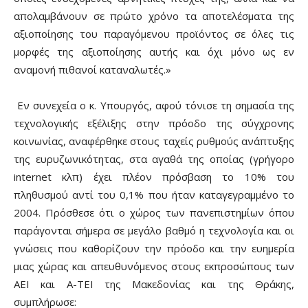
απολαμβάνουν σε πρώτο χρόνο τα αποτελέσματα της
αξιοποίησης του παραγόμενου προϊόντος σε όλες τις
μορφές της αξιοποίησης αυτής και όχι μόνο ως εν
αναμονή πιθανοί καταναλωτές.»
Εν συνεχεία ο κ. Υπουργός, αφού τόνισε τη σημασία της
τεχνολογικής εξέλιξης στην πρόοδο της σύγχρονης
κοινωνίας, αναφέρθηκε στους ταχείς ρυθμούς ανάπτυξης
της ευρυζωνικότητας, στα αγαθά της οποίας (γρήγορο
internet κλπ) έχει πλέον πρόσβαση το 10% του
πληθυσμού αντί του 0,1% που ήταν καταγεγραμμένο το
2004. Πρόσθεσε ότι ο χώρος των πανεπιστημίων όπου
παράγονται σήμερα σε μεγάλο βαθμό η τεχνολογία και οι
γνώσεις που καθορίζουν την πρόοδο και την ευημερία
μιας χώρας και απευθυνόμενος στους εκπροσώπους των
ΑΕΙ και Α-ΤΕΙ της Μακεδονίας και της Θράκης,
συμπλήρωσε: