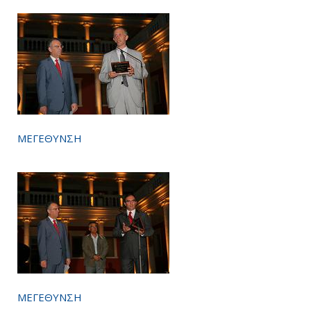
ΜΕΓΕΘΥΝΣΗ
ΜΕΓΕΘΥΝΣΗ