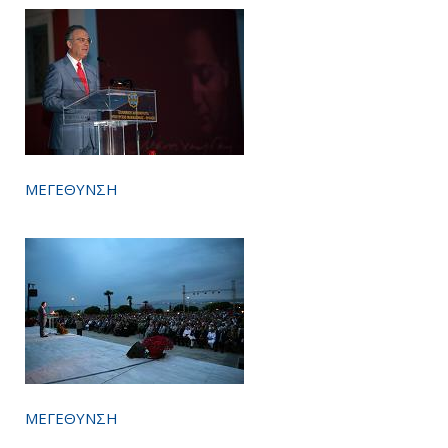
ΜΕΓΕΘΥΝΣΗ
ΜΕΓΕΘΥΝΣΗ