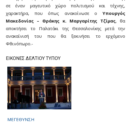
σε έναν μαγευτικό χώρο πολιτισμού και τέχνης,
χαρακτήρα, που όπως ανακοίνωσε ο
Υπουργός
Μακεδονίας – Θράκης κ. Μαργαρίτης Τζίμας
, θα
αποκτήσει το Παλατάκι της Θεσσαλονίκης μετά την
ανακαίνισή του που θα ξεκινήσει το ερχόμενο
Φθινόπωρο.-
ΕΙΚΟΝΕΣ ΔΕΛΤΙΟΥ ΤΥΠΟΥ
ΜΕΓΕΘΥΝΣΗ