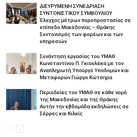
ΔΙΕΥΡΥΜΕΝΗ ΣΥΝΕΔΡΙΑΣΗ
ΣΥΝΤΟΝΙΣΤΙΚΟΥ ΣΥΜΒΟΥΛΙΟΥ
Έλεγχος μέτρων πυροπροστασίας σε
επίπεδο Μακεδονίας – Θράκης
Συντονισμός των φορέων και των
υπηρεσιών
Συνάντηση εργασίας του ΥΜΑΘ
Κωνσταντίνου Π. Γκιουλέκα με τον
Αναπληρωτή Υπουργό Υποδομών και
Μεταφορών Γιώργο Κώτσηρα
Περιοδείες του ΥΜΑΘ σε κάθε νομό
της Μακεδονίας και της Θράκης
Αυτήν την εβδομάδα εκδηλώσεις σε
Σέρρες και Κιλκίς