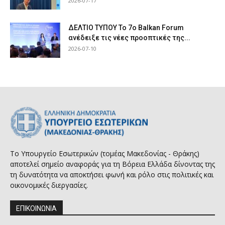
2026-07-17
ΔΕΛΤΙΟ ΤΥΠΟΥ Το 7ο Balkan Forum
ανέδειξε τις νέες προοπτικές της...
2026-07-10
Το Υπουργείο Εσωτερικών (τομέας Μακεδονίας - Θράκης)
αποτελεί σημείο αναφοράς για τη Βόρεια Ελλάδα δίνοντας της
τη δυνατότητα να αποκτήσει φωνή και ρόλο στις πολιτικές και
οικονομικές διεργασίες.
ΕΠΙΚΟΙΝΩΝΙΑ