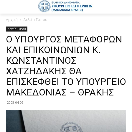
Αρχική
Δελτία Τύπου
Δελτία Τύπου
Ο ΥΠΟΥΡΓΟΣ ΜΕΤΑΦΟΡΩΝ
ΚΑΙ ΕΠΙΚΟΙΝΩΝΙΩΝ Κ.
ΚΩΝΣΤΑΝΤΙΝΟΣ
ΧΑΤΖΗΔΑΚΗΣ ΘΑ
ΕΠΙΣΚΕΦΘΕΙ ΤΟ ΥΠΟΥΡΓΕΙΟ
ΜΑΚΕΔΟΝΙΑΣ – ΘΡΑΚΗΣ
2008-04-09