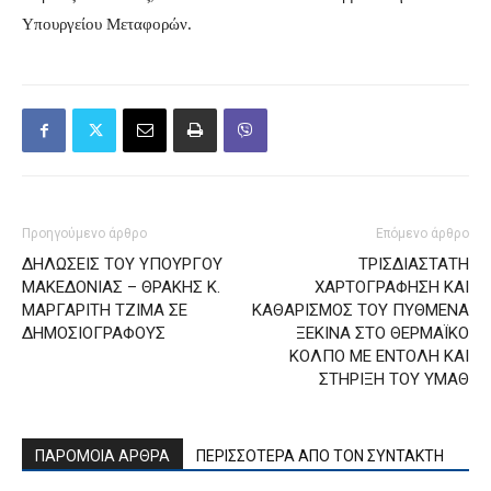
Υπουργείου Μεταφορών
.
Προηγούμενο άρθρο
Επόμενο άρθρο
ΔΗΛΩΣΕΙΣ ΤΟΥ ΥΠΟΥΡΓΟΥ
ΤΡΙΣΔΙΑΣΤΑΤΗ
ΜΑΚΕΔΟΝΙΑΣ – ΘΡΑΚΗΣ Κ.
ΧΑΡΤΟΓΡΑΦΗΣΗ ΚΑΙ
ΜΑΡΓΑΡΙΤΗ ΤΖΙΜΑ ΣΕ
ΚΑΘΑΡΙΣΜΟΣ ΤΟΥ ΠΥΘΜΕΝΑ
ΔΗΜΟΣΙΟΓΡΑΦΟΥΣ
ΞΕΚΙΝΑ ΣΤΟ ΘΕΡΜΑΪΚΟ
ΚΟΛΠΟ ΜΕ ΕΝΤΟΛΗ ΚΑΙ
ΣΤΗΡΙΞΗ ΤΟΥ ΥΜΑΘ
ΠΑΡΟΜΟΙΑ ΑΡΘΡΑ
ΠΕΡΙΣΣΟΤΕΡΑ ΑΠΟ ΤΟΝ ΣΥΝΤΑΚΤΗ