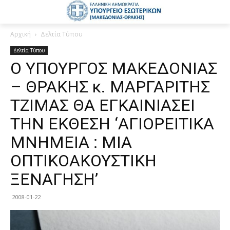
Αρχική
Δελτία Τύπου
Δελτία Τύπου
Ο ΥΠΟΥΡΓΟΣ ΜΑΚΕΔΟΝΙΑΣ
– ΘΡΑΚΗΣ κ. ΜΑΡΓΑΡΙΤΗΣ
ΤΖΙΜΑΣ ΘΑ ΕΓΚΑΙΝΙΑΣΕΙ
ΤΗΝ ΕΚΘΕΣΗ ‘ΑΓΙΟΡΕΙΤΙΚΑ
ΜΝΗΜΕΙΑ : ΜΙΑ
ΟΠΤΙΚΟΑΚΟΥΣΤΙΚΗ
ΞΕΝΑΓΗΣΗ’
2008-01-22