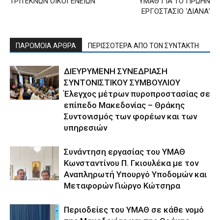
ΤΡΙΤΕΚΝΩΝ ΟΙΚΟΓΕΝΕΙΩΝ
ΥΜΑΘ ΓΙΑ ΤΟ ΠΡΩΗΝ
ΕΡΓΟΣΤΑΣΙΟ ‘ΔΙΑΝΑ’
ΠΑΡΟΜΟΙΑ ΑΡΘΡΑ
ΠΕΡΙΣΣΟΤΕΡΑ ΑΠΟ ΤΟΝ ΣΥΝΤΑΚΤΗ
ΔΙΕΥΡΥΜΕΝΗ ΣΥΝΕΔΡΙΑΣΗ
ΣΥΝΤΟΝΙΣΤΙΚΟΥ ΣΥΜΒΟΥΛΙΟΥ
Έλεγχος μέτρων πυροπροστασίας σε
επίπεδο Μακεδονίας – Θράκης
Συντονισμός των φορέων και των
υπηρεσιών
Συνάντηση εργασίας του ΥΜΑΘ
Κωνσταντίνου Π. Γκιουλέκα με τον
Αναπληρωτή Υπουργό Υποδομών και
Μεταφορών Γιώργο Κώτσηρα
Περιοδείες του ΥΜΑΘ σε κάθε νομό