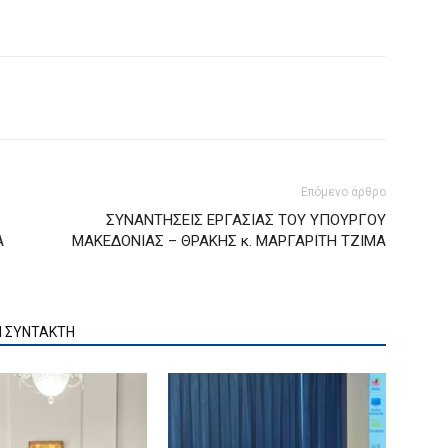
Επόμενο άρθρο
ΣΥΝΑΝΤΗΣΕΙΣ ΕΡΓΑΣΙΑΣ ΤΟΥ ΥΠΟΥΡΓΟΥ
Α
ΜΑΚΕΔΟΝΙΑΣ – ΘΡΑΚΗΣ κ. ΜΑΡΓΑΡΙΤΗ ΤΖΙΜΑ
Ν ΣΥΝΤΑΚΤΗ