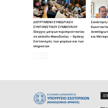
ΔΙΕΥΡΥΜΕΝΗ ΣΥΝΕΔΡΙΑΣΗ
Συνάντηση
ΣΥΝΤΟΝΙΣΤΙΚΟΥ ΣΥΜΒΟΥΛΙΟΥ
Κωνσταντίν
Έλεγχος μέτρων πυροπροστασίας
Αναπληρωτ
σε επίπεδο Μακεδονίας – Θράκης
και Μεταφ
Συντονισμός των φορέων και των
υπηρεσιών
ΕΠ