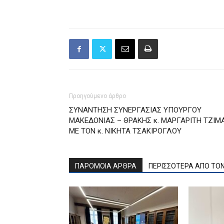
Προηγούμενο άρθρο
ΣΥΝΑΝΤΗΣΗ ΣΥΝΕΡΓΑΣΙΑΣ ΥΠΟΥΡΓΟΥ
ΜΑΚΕΔΟΝΙΑΣ – ΘΡΑΚΗΣ κ. ΜΑΡΓΑΡΙΤΗ ΤΖΙΜ
ΜΕ ΤΟΝ κ. ΝΙΚΗΤΑ ΤΣΑΚΙΡΟΓΛΟΥ
ΠΑΡΟΜΟΙΑ ΑΡΘΡΑ
ΠΕΡΙΣΣΟΤΕΡΑ ΑΠΟ ΤΟ