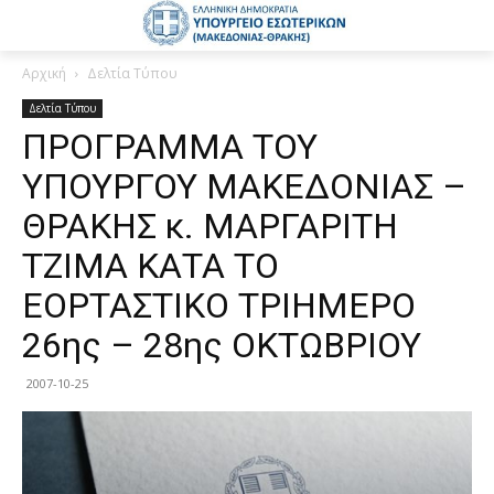
Αρχική
Δελτία Τύπου
Δελτία Τύπου
ΠΡΟΓΡΑΜΜΑ ΤΟΥ
ΥΠΟΥΡΓΟΥ ΜΑΚΕΔΟΝΙΑΣ –
ΘΡΑΚΗΣ κ. ΜΑΡΓΑΡΙΤΗ
ΤΖΙΜΑ ΚΑΤΑ ΤΟ
ΕΟΡΤΑΣΤΙΚΟ ΤΡΙΗΜΕΡΟ
26ης – 28ης ΟΚΤΩΒΡΙΟΥ
2007-10-25