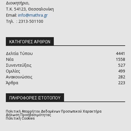
Διοικητήριο,
Τ.Κ. 54123, Θεσσαλονίκη
Email:
info@mathra.gr
Τηλ. : 2313-501100
ΚΑΤΗΓΟΡΙΕΣ ΑΡΘΡΩΝ
Δελτία Τύπου
4441
Νέα
1558
Συνεντεύξεις
527
Ομιλίες
499
Ανακοινώσεις
282
Άρθρα
223
ΠΛΗΡΟΦΟΡΙΕΣ ΙΣΤΟΤΟΠΟΥ
Πολιτική Απορρήτου Δεδομένων Προσωπικού Χαρακτήρα
Δήλωση Προσβασιμότητας
Πολιτική Cookies