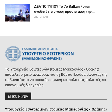
ΔΕΛΤΙΟ ΤΥΠΟΥ Το 7ο Balkan Forum
ανέδειξε τις νέες προοπτικές της...
2026-07-10
Το Υπουργείο Εσωτερικών (τομέας Μακεδονίας - Θράκης)
αποτελεί σημείο αναφοράς για τη Βόρεια Ελλάδα δίνοντας της
τη δυνατότητα να αποκτήσει φωνή και ρόλο στις πολιτικές και
οικονομικές διεργασίες.
ΕΠΙΚΟΙΝΩΝΙΑ
Υπουργείο Εσωτερικών (τομέας Μακεδονίας - Θράκης)