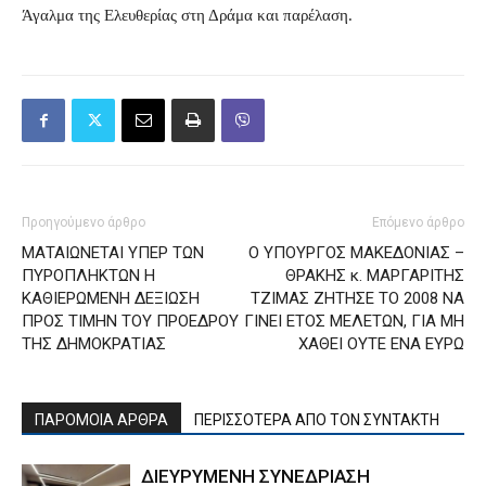
Άγαλμα της Ελευθερίας στη Δράμα και παρέλαση.
Προηγούμενο άρθρο
Επόμενο άρθρο
ΜΑΤΑΙΩΝΕΤΑΙ ΥΠΕΡ ΤΩΝ
Ο ΥΠΟΥΡΓΟΣ ΜΑΚΕΔΟΝΙΑΣ –
ΠΥΡΟΠΛΗΚΤΩΝ Η
ΘΡΑΚΗΣ κ. ΜΑΡΓΑΡΙΤΗΣ
ΚΑΘΙΕΡΩΜΕΝΗ ΔΕΞΙΩΣΗ
ΤΖΙΜΑΣ ΖΗΤΗΣΕ ΤΟ 2008 ΝΑ
ΠΡΟΣ ΤΙΜΗΝ ΤΟΥ ΠΡΟΕΔΡΟΥ
ΓΙΝΕΙ ΕΤΟΣ ΜΕΛΕΤΩΝ, ΓΙΑ ΜΗ
ΤΗΣ ΔΗΜΟΚΡΑΤΙΑΣ
ΧΑΘΕΙ ΟΥΤΕ ΕΝΑ ΕΥΡΩ
ΠΑΡΟΜΟΙΑ ΑΡΘΡΑ
ΠΕΡΙΣΣΟΤΕΡΑ ΑΠΟ ΤΟΝ ΣΥΝΤΑΚΤΗ
ΔΙΕΥΡΥΜΕΝΗ ΣΥΝΕΔΡΙΑΣΗ