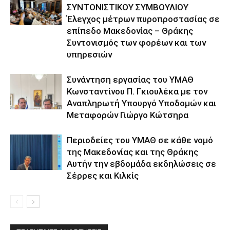
ΣΥΝΤΟΝΙΣΤΙΚΟΥ ΣΥΜΒΟΥΛΙΟΥ
Έλεγχος μέτρων πυροπροστασίας σε
επίπεδο Μακεδονίας – Θράκης
Συντονισμός των φορέων και των
υπηρεσιών
Συνάντηση εργασίας του ΥΜΑΘ
Κωνσταντίνου Π. Γκιουλέκα με τον
Αναπληρωτή Υπουργό Υποδομών και
Μεταφορών Γιώργο Κώτσηρα
Περιοδείες του ΥΜΑΘ σε κάθε νομό
της Μακεδονίας και της Θράκης
Αυτήν την εβδομάδα εκδηλώσεις σε
Σέρρες και Κιλκίς