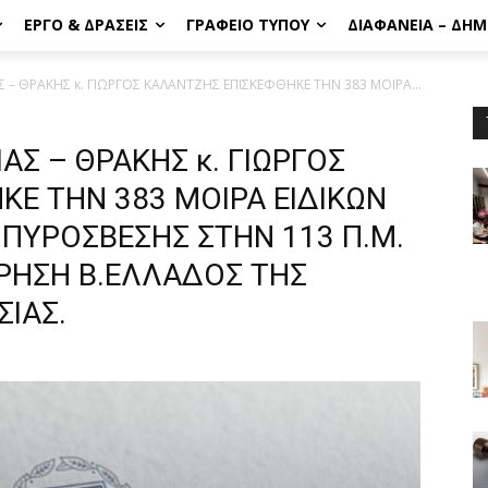
ΈΡΓΟ & ΔΡΆΣΕΙΣ
ΓΡΑΦΕΊΟ ΤΎΠΟΥ
ΔΙΑΦΆΝΕΙΑ – ΔΗ
– ΘΡΑΚΗΣ κ. ΓΙΩΡΓΟΣ ΚΑΛΑΝΤΖΗΣ ΕΠΙΣΚΕΦΘΗΚΕ ΤΗΝ 383 ΜΟΙΡΑ...
Σ – ΘΡΑΚΗΣ κ. ΓΙΩΡΓΟΣ
Ε ΤΗΝ 383 ΜΟΙΡΑ ΕΙΔΙΚΩΝ
ΟΠΥΡΟΣΒΕΣΗΣ ΣΤΗΝ 113 Π.Μ.
ΩΡΗΣΗ Β.ΕΛΛΑΔΟΣ ΤΗΣ
ΙΑΣ.