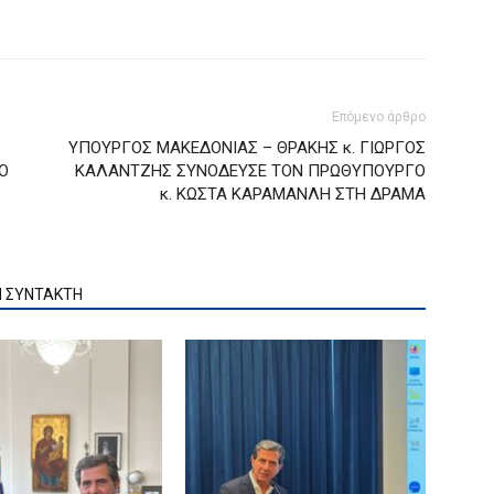
Επόμενο άρθρο
ΥΠΟΥΡΓΟΣ ΜΑΚΕΔΟΝΙΑΣ – ΘΡΑΚΗΣ κ. ΓΙΩΡΓΟΣ
Ο
ΚΑΛΑΝΤΖΗΣ ΣΥΝΟΔΕΥΣΕ ΤΟΝ ΠΡΩΘΥΠΟΥΡΓΟ
κ. ΚΩΣΤΑ ΚΑΡΑΜΑΝΛΗ ΣΤΗ ΔΡΑΜΑ
Ν ΣΥΝΤΑΚΤΗ