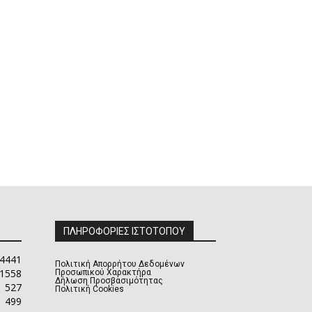
ΠΛΗΡΟΦΟΡΙΕΣ ΙΣΤΟΤΟΠΟΥ
4441
Πολιτική Απορρήτου Δεδομένων
1558
Προσωπικού Χαρακτήρα
Δήλωση Προσβασιμότητας
527
Πολιτική Cookies
499