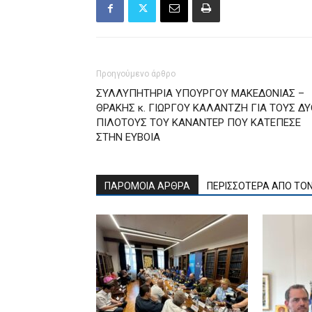
Προηγούμενο άρθρο
ΣΥΛΛΥΠΗΤΗΡΙΑ ΥΠΟΥΡΓΟΥ ΜΑΚΕΔΟΝΙΑΣ –
ΘΡΑΚΗΣ κ. ΓΙΩΡΓΟΥ ΚΑΛΑΝΤΖΗ ΓΙΑ ΤΟΥΣ ΔΥ
ΠΙΛΟΤΟΥΣ ΤΟΥ ΚΑΝΑΝΤΕΡ ΠΟΥ ΚΑΤΕΠΕΣΕ
ΣΤΗΝ ΕΥΒΟΙΑ
ΠΑΡΟΜΟΙΑ ΑΡΘΡΑ
ΠΕΡΙΣΣΟΤΕΡΑ ΑΠΟ ΤΟ