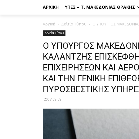
ΑΡΧΙΚΉ
ΥΠΕΣ – Τ. ΜΑΚΕΔΟΝΊΑΣ ΘΡΆΚΗΣ
Αρχική
Δελτία Τύπου
Ο ΥΠΟΥΡΓΟΣ ΜΑΚΕΔΟΝΙΑΣ 
Δελτία Τύπου
Ο ΥΠΟΥΡΓΟΣ ΜΑΚΕΔΟΝΙΑ
ΚΑΛΑΝΤΖΗΣ ΕΠΙΣΚΕΦΘΗΚ
ΕΠΙΧΕΙΡΗΣΕΩΝ ΚΑΙ ΑΕΡ
ΚΑΙ ΤΗΝ ΓΕΝΙΚΗ ΕΠΙΘΕ
ΠΥΡΟΣΒΕΣΤΙΚΗΣ ΥΠΗΡΕΣ
2007-08-08