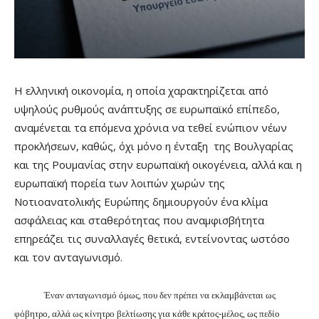
Η ελληνική οικονομία, η οποία χαρακτηρίζεται από
υψηλούς ρυθμούς ανάπτυξης σε ευρωπαϊκό επίπεδο,
αναμένεται τα επόμενα χρόνια να τεθεί ενώπιον νέων
προκλήσεων, καθώς, όχι μόνο η ένταξη
της Βουλγαρίας
και της Ρουμανίας στην ευρωπαϊκή οικογένεια, αλλά και η
ευρωπαϊκή πορεία των λοιπών χωρών της
Νοτιοανατολικής Ευρώπης δημιουργούν ένα κλίμα
ασφάλειας και σταθερότητας που αναμφισβήτητα
επηρεάζει τις συναλλαγές θετικά, εντείνοντας ωστόσο
και τον ανταγωνισμό.
Έναν ανταγωνισμό όμως, που δεν πρέπει να εκλαμβάνεται ως
φόβητρο, αλλά ως κίνητρο βελτίωσης για κάθε κράτος-μέλος, ως πεδίο