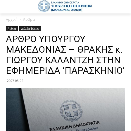
Αρχική
Άρθρα
Άρθρα
Δελτία Τύπου
ΑΡΘΡΟ ΥΠΟΥΡΓΟΥ
ΜΑΚΕΔΟΝΙΑΣ – ΘΡΑΚΗΣ κ.
ΓΙΩΡΓΟΥ ΚΑΛΑΝΤΖΗ ΣΤΗΝ
ΕΦΗΜΕΡΙΔΑ ‘ΠΑΡΑΣΚΗΝΙΟ’
2007-03-02