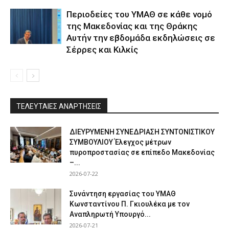
Περιοδείες του ΥΜΑΘ σε κάθε νομό
της Μακεδονίας και της Θράκης
Αυτήν την εβδομάδα εκδηλώσεις σε
Σέρρες και Κιλκίς
ΤΕΛΕΥΤΑΙΕΣ ΑΝΑΡΤΗΣΕΙΣ
ΔΙΕΥΡΥΜΕΝΗ ΣΥΝΕΔΡΙΑΣΗ ΣΥΝΤΟΝΙΣΤΙΚΟΥ
ΣΥΜΒΟΥΛΙΟΥ Έλεγχος μέτρων
πυροπροστασίας σε επίπεδο Μακεδονίας
–...
2026-07-22
Συνάντηση εργασίας του ΥΜΑΘ
Κωνσταντίνου Π. Γκιουλέκα με τον
Αναπληρωτή Υπουργό...
2026-07-21