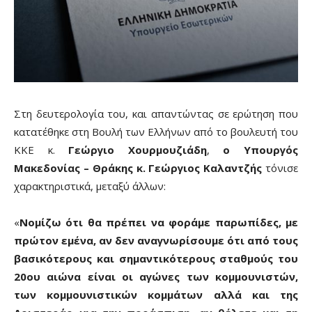
Στη δευτερολογία του, και απαντώντας σε ερώτηση που
κατατέθηκε στη Βουλή των Ελλήνων από το βουλευτή του
ΚΚΕ κ.
Γεώργιο Χουρμουζιάδη
,
ο Υπουργός
Μακεδονίας – Θράκης κ. Γεώργιος Καλαντζής
τόνισε
χαρακτηριστικά, μεταξύ άλλων:
«
Nομίζω ότι θα πρέπει να φοράμε παρωπίδες, με
πρώτον εμένα, αν δεν αναγνωρίσουμε ότι από τους
βασικότερους και σημαντικότερους σταθμούς του
20ου αιώνα είναι οι αγώνες των κομμουνιστών,
των κομμουνιστικών κομμάτων αλλά και της