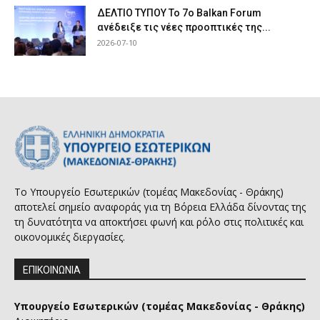
ΔΕΛΤΙΟ ΤΥΠΟΥ Το 7ο Balkan Forum
ανέδειξε τις νέες προοπτικές της...
2026-07-10
Το Υπουργείο Εσωτερικών (τομέας Μακεδονίας - Θράκης)
αποτελεί σημείο αναφοράς για τη Βόρεια Ελλάδα δίνοντας της
τη δυνατότητα να αποκτήσει φωνή και ρόλο στις πολιτικές και
οικονομικές διεργασίες.
ΕΠΙΚΟΙΝΩΝΙΑ
Υπουργείο Εσωτερικών (τομέας Μακεδονίας - Θράκης)