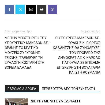
Προηγούμενο άρθρο
Επόμενο άρθρο
ΜΕ ΤΗΝ ΥΠΟΣΤΗΡΙΞΗ ΤΟΥ
Ο ΥΠΟΥΡΓΟΣ ΜΑΚΕΔΟΝΙΑΣ-
ΥΠΟΥΡΓΕΙΟΥ ΜΑΚΕΔΟΝΙΑΣ –
ΘΡΑΚΗΣ Κ. ΓΙΩΡΓΟΣ
ΘΡΑΚΗΣ ΤΟ ΚΡΑΤΙΚΟ
ΚΑΛΑΝΤΖΗΣ ΘΑ ΣYNOΔΕΥΣΕΙ
ΜΟΥΣΕΙΟ ΣΥΓΧΡΟΝΗΣ
ΤΟΝ ΠΡΟΕΔΡΟ ΤΗΣ
ΤΕΧΝΗΣ “ΤΑΞΙΔΕΥΕΙ” ΤΗ
ΔΗΜΟΚΡΑΤΙΑΣ Κ. ΚΑΡΟΛΟ
ΣΥΛΛΟΓΗ ΚΩΣΤΑΚΗ ΣΤΗ
ΠΑΠΟΥΛΙΑ ΣΕ ΕΠΙΣΗΜΗ
ΒΟΡΕΙΑ ΕΛΛΑΔΑ
ΕΠΙΣΚΕΨΗ ΣΤΗ ΒΟΥΛΓΑΡΙΑ
ΚΑΙ ΣΤΗ ΡΟΥΜΑΝΙΑ
ΠΑΡΟΜΟΙΑ ΑΡΘΡΑ
ΠΕΡΙΣΣΟΤΕΡΑ ΑΠΟ ΤΟΝ ΣΥΝΤΑΚΤΗ
ΔΙΕΥΡΥΜΕΝΗ ΣΥΝΕΔΡΙΑΣΗ