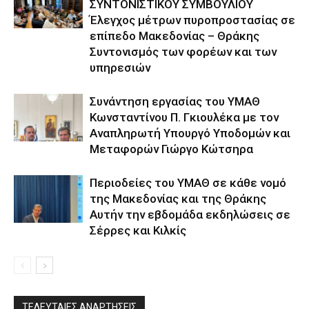
ΣΥΝΤΟΝΙΣΤΙΚΟΥ ΣΥΜΒΟΥΛΙΟΥ
Έλεγχος μέτρων πυροπροστασίας σε
επίπεδο Μακεδονίας – Θράκης
Συντονισμός των φορέων και των
υπηρεσιών
Συνάντηση εργασίας του ΥΜΑΘ
Κωνσταντίνου Π. Γκιουλέκα με τον
Αναπληρωτή Υπουργό Υποδομών και
Μεταφορών Γιώργο Κώτσηρα
Περιοδείες του ΥΜΑΘ σε κάθε νομό
της Μακεδονίας και της Θράκης
Αυτήν την εβδομάδα εκδηλώσεις σε
Σέρρες και Κιλκίς
ΤΕΛΕΥΤΑΙΕΣ ΑΝΑΡΤΗΣΕΙΣ