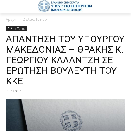
Αρχική
Δελτία Τύπου
Δελτία Τύπου
ΑΠΑΝΤΗΣΗ ΤΟΥ ΥΠΟΥΡΓΟΥ
ΜΑΚΕΔΟΝΙΑΣ – ΘΡΑΚΗΣ Κ.
ΓΕΩΡΓΙΟΥ ΚΑΛΑΝΤΖΗ ΣΕ
ΕΡΩΤΗΣΗ ΒΟΥΛΕΥΤΗ ΤΟΥ
ΚΚΕ
2007-02-10