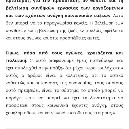
Αριστεράς, για την προάσπιση, αν θέλετε και τη
βελτίωση συνθηκών εργασίας των εργαζομένων
και των εχόντων ανάγκη κοινωνικών τάξεων
. Αυτό
δεν μπορεί να το παραγνωρίσει κανείς. Η βελτίωση των
συνθηκών και η βελτίωση της ζωής εν πολλοίς οφείλεται
και στους αγώνες και στις προσπάθειες αυτές.
Όμως, πέρα από τους αγώνες, χρειάζεται και
πολιτική
. Σ’ αυτό διαφωνούμε. Εμείς πιστεύουμε -και
έχει αποδειχθεί στην πράξη- ότι μέχρι τώρα τουλάχιστον
αυτός ο δρόμος είναι ο καλύτερος, ότι το αστικό
καθεστώς και οι κανόνες της οικονομίας, τους οποίους
αυτό πρεσβεύει, είναι το σύστημα το οποίο μπορεί να
παράγει ώστε να μπορεί να έχει τη δυνατότητα να
προσφέρει στους κοινωνικά έχοντες ανάγκη, στους
χαμηλόμισθους και κοινωνικά ευαίσθητους εταίρους.»