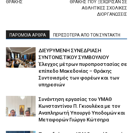
ΘΡΑΚΗΣ
ΘΡΑΚΗΣ ΠΟΥ ΞΕΧΩΡΙΣΑΝ ΣΕ
ΑΘΛΗΤΙΚΕΣ ΣΧΟΛΙΚΕΣ
ΔΙΟΡΓΑΝΩΣΕΙΣ
ΠΑΡΟΜΟΙΑ ΑΡΘΡΑ
ΠΕΡΙΣΣΟΤΕΡΑ ΑΠΟ ΤΟΝ ΣΥΝΤΑΚΤΗ
ΔΙΕΥΡΥΜΕΝΗ ΣΥΝΕΔΡΙΑΣΗ
ΣΥΝΤΟΝΙΣΤΙΚΟΥ ΣΥΜΒΟΥΛΙΟΥ
Έλεγχος μέτρων πυροπροστασίας σε
επίπεδο Μακεδονίας – Θράκης
Συντονισμός των φορέων και των
υπηρεσιών
Συνάντηση εργασίας του ΥΜΑΘ
Κωνσταντίνου Π. Γκιουλέκα με τον
Αναπληρωτή Υπουργό Υποδομών και
Μεταφορών Γιώργο Κώτσηρα