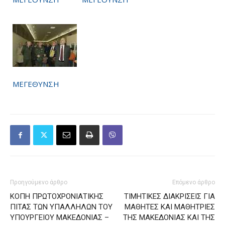
ΜΕΓΕΘΥΝΣΗ
Προηγούμενο άρθρο
Επόμενο άρθρο
ΚΟΠΗ ΠΡΩΤΟΧΡΟΝΙΑΤΙΚΗΣ
ΤΙΜΗΤΙΚΕΣ ΔΙΑΚΡΙΣΕΙΣ ΓΙΑ
ΠΙΤΑΣ ΤΩΝ ΥΠΑΛΛΗΛΩΝ ΤΟΥ
ΜΑΘΗΤΕΣ ΚΑΙ ΜΑΘΗΤΡΙΕΣ
ΥΠΟΥΡΓΕΙΟΥ ΜΑΚΕΔΟΝΙΑΣ –
ΤΗΣ ΜΑΚΕΔΟΝΙΑΣ ΚΑΙ ΤΗΣ