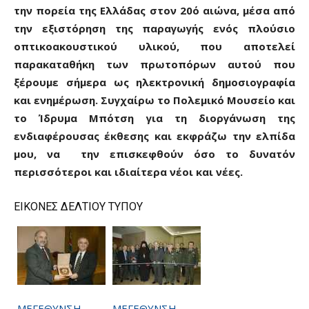
την πορεία της Ελλάδας στον 20ό αιώνα, μέσα από
την εξιστόρηση της παραγωγής ενός πλούσιο
οπτικοακουστικού υλικού, που αποτελεί
παρακαταθήκη των πρωτοπόρων αυτού που
ξέρουμε σήμερα ως ηλεκτρονική δημοσιογραφία
και ενημέρωση. Συγχαίρω το Πολεμικό Μουσείο και
το Ίδρυμα Μπότση για τη διοργάνωση της
ενδιαφέρουσας έκθεσης και εκφράζω την ελπίδα
μου, να την επισκεφθούν όσο το δυνατόν
περισσότεροι και ιδιαίτερα νέοι και νέες.
ΕΙΚΟΝΕΣ ΔΕΛΤΙΟΥ ΤΥΠΟΥ
ΜΕΓΕΘΥΝΣΗ
ΜΕΓΕΘΥΝΣΗ