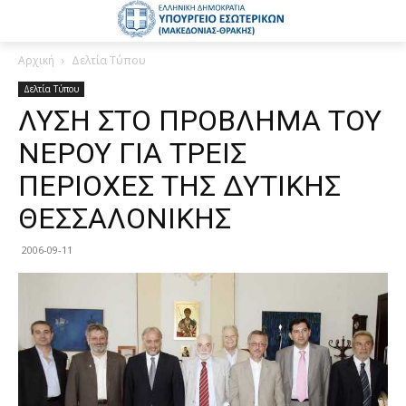
Αρχική
Δελτία Τύπου
Δελτία Τύπου
ΛΥΣΗ ΣΤΟ ΠΡΟΒΛΗΜΑ ΤΟΥ
ΝΕΡΟΥ ΓΙΑ ΤΡΕΙΣ
ΠΕΡΙΟΧΕΣ ΤΗΣ ΔΥΤΙΚΗΣ
ΘΕΣΣΑΛΟΝΙΚΗΣ
2006-09-11