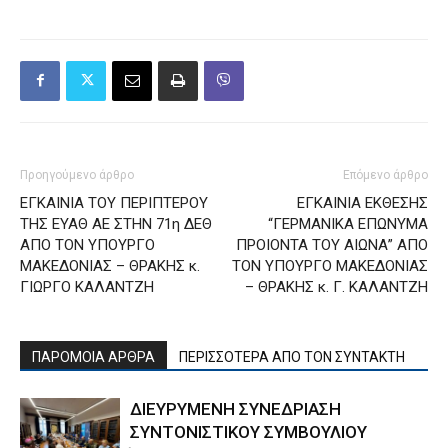
Προηγούμενο άρθρο
Επόμενο άρθρο
ΕΓΚΑΙΝΙΑ ΤΟΥ ΠΕΡΙΠΤΕΡΟΥ
ΕΓΚΑΙΝΙΑ ΕΚΘΕΣΗΣ
ΤΗΣ ΕΥΑΘ ΑΕ ΣΤΗΝ 71η ΔΕΘ
“ΓΕΡΜΑΝΙΚΑ ΕΠΩΝΥΜΑ
ΑΠΟ ΤΟΝ ΥΠΟΥΡΓΟ
ΠΡΟΙΟΝΤΑ ΤΟΥ ΑΙΩΝΑ” AΠΟ
ΜΑΚΕΔΟΝΙΑΣ – ΘΡΑΚΗΣ κ.
ΤΟΝ ΥΠΟΥΡΓΟ ΜΑΚΕΔΟΝΙΑΣ
ΓΙΩΡΓΟ ΚΑΛΑΝΤΖΗ
– ΘΡΑΚΗΣ κ. Γ. ΚΑΛΑΝΤΖΗ
ΠΑΡΟΜΟΙΑ ΑΡΘΡΑ
ΠΕΡΙΣΣΟΤΕΡΑ ΑΠΟ ΤΟΝ ΣΥΝΤΑΚΤΗ
ΔΙΕΥΡΥΜΕΝΗ ΣΥΝΕΔΡΙΑΣΗ
ΣΥΝΤΟΝΙΣΤΙΚΟΥ ΣΥΜΒΟΥΛΙΟΥ