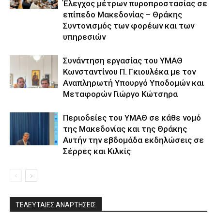
Έλεγχος μέτρων πυροπροστασίας σε
επίπεδο Μακεδονίας – Θράκης
Συντονισμός των φορέων και των
υπηρεσιών
Συνάντηση εργασίας του ΥΜΑΘ
Κωνσταντίνου Π. Γκιουλέκα με τον
Αναπληρωτή Υπουργό Υποδομών και
Μεταφορών Γιώργο Κώτσηρα
Περιοδείες του ΥΜΑΘ σε κάθε νομό
της Μακεδονίας και της Θράκης
Αυτήν την εβδομάδα εκδηλώσεις σε
Σέρρες και Κιλκίς
ΤΕΛΕΥΤΑΙΕΣ ΑΝΑΡΤΗΣΕΙΣ