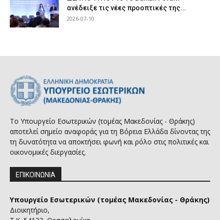
ανέδειξε τις νέες προοπτικές της...
2026-07-10
Το Υπουργείο Εσωτερικών (τομέας Μακεδονίας - Θράκης)
αποτελεί σημείο αναφοράς για τη Βόρεια Ελλάδα δίνοντας της
τη δυνατότητα να αποκτήσει φωνή και ρόλο στις πολιτικές και
οικονομικές διεργασίες.
ΕΠΙΚΟΙΝΩΝΙΑ
Υπουργείο Εσωτερικών (τομέας Μακεδονίας - Θράκης)
Διοικητήριο,