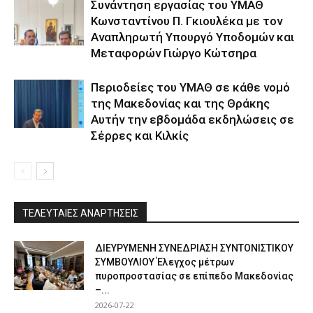
Συνάντηση εργασίας του ΥΜΑΘ
Κωνσταντίνου Π. Γκιουλέκα με τον
Αναπληρωτή Υπουργό Υποδομών και
Μεταφορών Γιώργο Κώτσηρα
Περιοδείες του ΥΜΑΘ σε κάθε νομό
της Μακεδονίας και της Θράκης
Αυτήν την εβδομάδα εκδηλώσεις σε
Σέρρες και Κιλκίς
ΤΕΛΕΥΤΑΙΕΣ ΑΝΑΡΤΗΣΕΙΣ
ΔΙΕΥΡΥΜΕΝΗ ΣΥΝΕΔΡΙΑΣΗ ΣΥΝΤΟΝΙΣΤΙΚΟΥ
ΣΥΜΒΟΥΛΙΟΥ Έλεγχος μέτρων
πυροπροστασίας σε επίπεδο Μακεδονίας
–...
2026-07-22