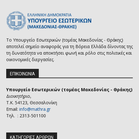
Το Υπουργείο Εσωτερικών (τομέας Μακεδονίας - Θράκης)
αποτελεί σημείο αναφοράς για τη Βόρεια Ελλάδα δίνοντας της
τη δυνατότητα να αποκτήσει φωνή και ρόλο στις πολιτικές και
οικονομικές διεργασίες.
ΕΠΙΚΟΙΝΩΝΙΑ
Υπουργείο Εσωτερικών (τομέας Μακεδονίας - Θράκης)
Διοικητήριο,
Τ.Κ. 54123, Θεσσαλονίκη
Email:
info@mathra.gr
Τηλ. : 2313-501100
ΚΑΤΗΓΟΡΙΕΣ ΑΡΘΡΩΝ