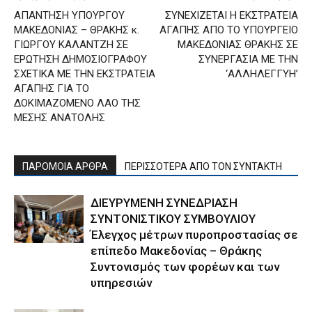
ΑΠΑΝΤΗΣΗ ΥΠΟΥΡΓΟΥ
ΣΥΝΕΧΙΖΕΤΑΙ Η ΕΚΣΤΡΑΤΕΙΑ
ΜΑΚΕΔΟΝΙΑΣ – ΘΡΑΚΗΣ κ.
ΑΓΑΠΗΣ ΑΠΟ ΤΟ ΥΠΟΥΡΓΕΙΟ
ΓΙΩΡΓΟΥ ΚΑΛΑΝΤΖΗ ΣΕ
ΜΑΚΕΔΟΝΙΑΣ ΘΡΑΚΗΣ ΣΕ
ΕΡΩΤΗΣΗ ΔΗΜΟΣΙΟΓΡΑΦΟΥ
ΣΥΝΕΡΓΑΣΙΑ ΜΕ ΤΗΝ
ΣΧΕΤΙΚΑ ΜΕ ΤΗΝ ΕΚΣΤΡΑΤΕΙΑ
‘ΑΛΛΗΛΕΓΓΥΗ’
ΑΓΑΠΗΣ ΓΙΑ ΤΟ
ΔΟΚΙΜΑΖΟΜΕΝΟ ΛΑΟ ΤΗΣ
ΜΕΣΗΣ ΑΝΑΤΟΛΗΣ
ΠΑΡΟΜΟΙΑ ΑΡΘΡΑ
ΠΕΡΙΣΣΟΤΕΡΑ ΑΠΟ ΤΟΝ ΣΥΝΤΑΚΤΗ
ΔΙΕΥΡΥΜΕΝΗ ΣΥΝΕΔΡΙΑΣΗ
ΣΥΝΤΟΝΙΣΤΙΚΟΥ ΣΥΜΒΟΥΛΙΟΥ
Έλεγχος μέτρων πυροπροστασίας σε
επίπεδο Μακεδονίας – Θράκης
Συντονισμός των φορέων και των
υπηρεσιών