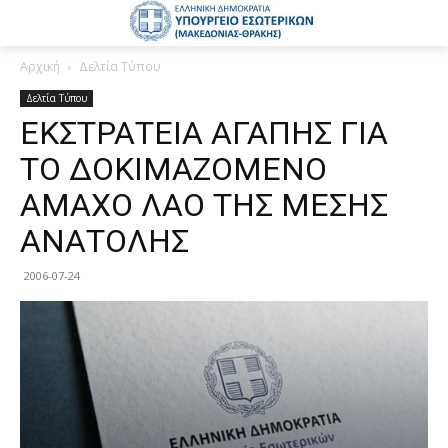
Αρχική
Δελτία Τύπου
Δελτία Τύπου
ΕΚΣΤΡΑΤΕΙΑ ΑΓΑΠΗΣ ΓΙΑ
ΤΟ ΔΟΚΙΜΑΖΟΜΕΝΟ
ΑΜΑΧΟ ΛΑΟ ΤΗΣ ΜΕΣΗΣ
ΑΝΑΤΟΛΗΣ
2006-07-24