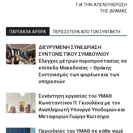
ΓΙΑ ΤΗΝ ΑΠΕΛΕΥΘΕΡΩΣΗ
ΤΗΣ ΔΡΑΜΑΣ
ΠΑΡΟΜΟΙΑ ΑΡΘΡΑ
ΠΕΡΙΣΣΟΤΕΡΑ ΑΠΟ ΤΟΝ ΣΥΝΤΑΚΤΗ
ΔΙΕΥΡΥΜΕΝΗ ΣΥΝΕΔΡΙΑΣΗ
ΣΥΝΤΟΝΙΣΤΙΚΟΥ ΣΥΜΒΟΥΛΙΟΥ
Έλεγχος μέτρων πυροπροστασίας σε
επίπεδο Μακεδονίας – Θράκης
Συντονισμός των φορέων και των
υπηρεσιών
Συνάντηση εργασίας του ΥΜΑΘ
Κωνσταντίνου Π. Γκιουλέκα με τον
Αναπληρωτή Υπουργό Υποδομών και
Μεταφορών Γιώργο Κώτσηρα
Περιοδείες του ΥΜΑΘ σε κάθε νομό