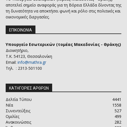
αποτελεί σημείο αναφοράς για τη Βόρεια Ελλάδα δίνοντας της
τη δυνατότητα να αποκτήσει φωνή και ρόλο στις πολιτικές και
οικονομικές διεργασίες.
ΕΠΙΚΟΙΝΩΝΙΑ
Υπουργείο Εσωτερικών (τομέας Μακεδονίας - Θράκης)
Διοικητήριο,
Τ.Κ. 54123, Θεσσαλονίκη
Email:
info@mathra.gr
Τηλ. : 2313-501100
ΚΑΤΗΓΟΡΙΕΣ ΑΡΘΡΩΝ
Δελτία Τύπου
4441
Νέα
1558
Συνεντεύξεις
527
Ομιλίες
499
Ανακοινώσεις
282