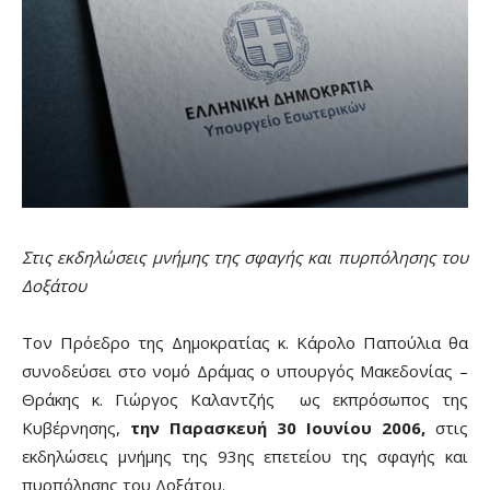
Στις εκδηλώσεις μνήμης της σφαγής και πυρπόλησης του
Δοξάτου
Τον Πρόεδρο της Δημοκρατίας κ. Κάρολο Παπούλια θα
συνοδεύσει στο νομό Δράμας ο υπουργός Μακεδονίας –
Θράκης κ. Γιώργος Καλαντζής ως εκπρόσωπος της
Κυβέρνησης,
την Παρασκευή 30 Ιουνίου 2006,
στις
εκδηλώσεις μνήμης της 93ης επετείου της σφαγής και
πυρπόλησης του Δοξάτου.