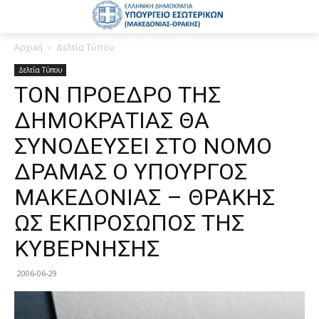
Αρχική
Δελτία Τύπου
Δελτία Τύπου
ΤΟΝ ΠΡΟΕΔΡΟ ΤΗΣ
ΔΗΜΟΚΡΑΤΙΑΣ ΘΑ
ΣΥΝΟΔΕΥΣΕΙ ΣΤΟ ΝΟΜΟ
ΔΡΑΜΑΣ Ο ΥΠΟΥΡΓΟΣ
ΜΑΚΕΔΟΝΙΑΣ – ΘΡΑΚΗΣ
ΩΣ ΕΚΠΡΟΣΩΠΟΣ ΤΗΣ
ΚΥΒΕΡΝΗΣΗΣ
2006-06-29