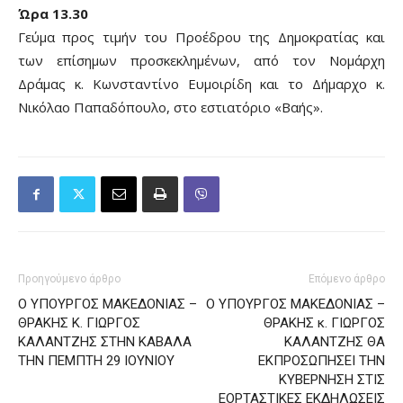
Ώρα 13.30
Γεύμα προς τιμήν του Προέδρου της Δημοκρατίας και
των επίσημων προσκεκλημένων, από τον Νομάρχη
Δράμας κ. Κωνσταντίνο Ευμοιρίδη και το Δήμαρχο κ.
Νικόλαο Παπαδόπουλο, στο εστιατόριο «Βαής».
Προηγούμενο άρθρο
Επόμενο άρθρο
Ο ΥΠΟΥΡΓΟΣ ΜΑΚΕΔΟΝΙΑΣ –
Ο ΥΠΟΥΡΓΟΣ ΜΑΚΕΔΟΝΙΑΣ –
ΘΡΑΚΗΣ Κ. ΓΙΩΡΓΟΣ
ΘΡΑΚΗΣ κ. ΓΙΩΡΓΟΣ
ΚΑΛΑΝΤΖΗΣ ΣΤΗΝ ΚΑΒΑΛΑ
ΚΑΛΑΝΤΖΗΣ ΘΑ
ΤΗΝ ΠΕΜΠΤΗ 29 ΙΟΥΝΙΟΥ
ΕΚΠΡΟΣΩΠΗΣΕΙ ΤΗΝ
ΚΥΒΕΡΝΗΣΗ ΣΤΙΣ
ΕΟΡΤΑΣΤΙΚΕΣ ΕΚΔΗΛΩΣΕΙΣ