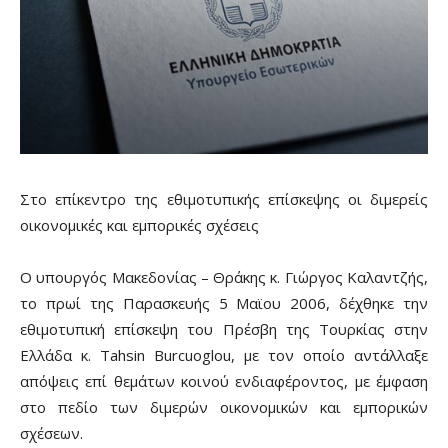
Στο επίκεντρο της εθιμοτυπικής επίσκεψης οι διμερείς
οικονομικές και εμπορικές σχέσεις
Ο υπουργός Μακεδονίας – Θράκης κ. Γιώργος Καλαντζής,
το πρωί της Παρασκευής 5 Μαϊου 2006, δέχθηκε την
εθιμοτυπική επίσκεψη του Πρέσβη της Τουρκίας στην
Ελλάδα κ. Tahsin Burcuoglou, με τον οποίο αντάλλαξε
απόψεις επί θεμάτων κοινού ενδιαφέροντος, με έμφαση
στο πεδίο των διμερών οικονομικών και εμπορικών
σχέσεων.