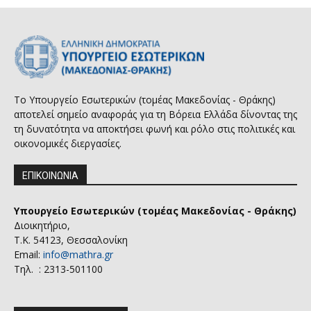
Το Υπουργείο Εσωτερικών (τομέας Μακεδονίας - Θράκης)
αποτελεί σημείο αναφοράς για τη Βόρεια Ελλάδα δίνοντας της
τη δυνατότητα να αποκτήσει φωνή και ρόλο στις πολιτικές και
οικονομικές διεργασίες.
ΕΠΙΚΟΙΝΩΝΙΑ
Υπουργείο Εσωτερικών (τομέας Μακεδονίας - Θράκης)
Διοικητήριο,
Τ.Κ. 54123, Θεσσαλονίκη
Email:
info@mathra.gr
Τηλ. : 2313-501100