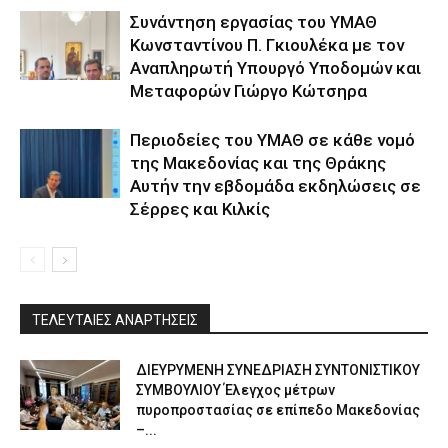
Συνάντηση εργασίας του ΥΜΑΘ
Κωνσταντίνου Π. Γκιουλέκα με τον
Αναπληρωτή Υπουργό Υποδομών και
Μεταφορών Γιώργο Κώτσηρα
Περιοδείες του ΥΜΑΘ σε κάθε νομό
της Μακεδονίας και της Θράκης
Αυτήν την εβδομάδα εκδηλώσεις σε
Σέρρες και Κιλκίς
ΤΕΛΕΥΤΑΙΕΣ ΑΝΑΡΤΗΣΕΙΣ
ΔΙΕΥΡΥΜΕΝΗ ΣΥΝΕΔΡΙΑΣΗ ΣΥΝΤΟΝΙΣΤΙΚΟΥ
ΣΥΜΒΟΥΛΙΟΥ Έλεγχος μέτρων
πυροπροστασίας σε επίπεδο Μακεδονίας
–...