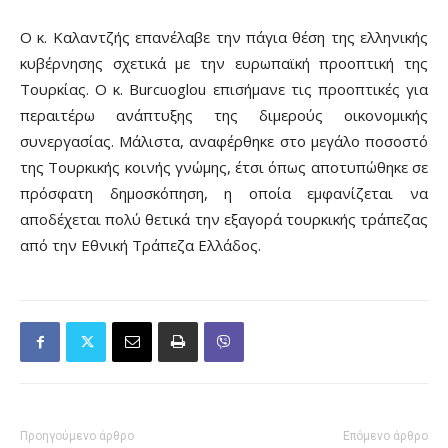
Ο κ. Καλαντζής επανέλαβε την πάγια θέση της ελληνικής
κυβέρνησης σχετικά με την ευρωπαϊκή προοπτική της
Τουρκίας. Ο κ. Burcuoglou επισήμανε τις προοπτικές για
περαιτέρω ανάπτυξης της διμερούς οικονομικής
συνεργασίας. Μάλιστα, αναφέρθηκε στο μεγάλο ποσοστό
της Τουρκικής κοινής γνώμης, έτσι όπως αποτυπώθηκε σε
πρόσφατη δημοσκόπηση, η οποία εμφανίζεται να
αποδέχεται πολύ θετικά την εξαγορά τουρκικής τράπεζας
από την Εθνική Τράπεζα Ελλάδος.
Προηγούμενο άρθρο
Επόμενο άρθρο