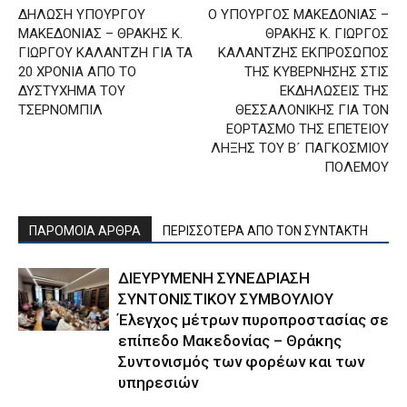
ΔΗΛΩΣΗ ΥΠΟΥΡΓΟΥ
Ο ΥΠΟΥΡΓΟΣ ΜΑΚΕΔΟΝΙΑΣ –
ΜΑΚΕΔΟΝΙΑΣ – ΘΡΑΚΗΣ Κ.
ΘΡΑΚΗΣ Κ. ΓΙΩΡΓΟΣ
ΓΙΩΡΓΟΥ ΚΑΛΑΝΤΖΗ ΓΙΑ ΤΑ
ΚΑΛΑΝΤΖΗΣ ΕΚΠΡΟΣΩΠΟΣ
20 ΧΡΟΝΙΑ ΑΠΟ ΤΟ
ΤΗΣ ΚΥΒΕΡΝΗΣΗΣ ΣΤΙΣ
ΔΥΣΤΥΧΗΜΑ ΤΟΥ
ΕΚΔΗΛΩΣΕΙΣ ΤΗΣ
ΤΣΕΡΝΟΜΠΙΛ
ΘΕΣΣΑΛΟΝΙΚΗΣ ΓΙΑ ΤΟΝ
ΕΟΡΤΑΣΜΟ ΤΗΣ ΕΠΕΤΕΙΟΥ
ΛΗΞΗΣ ΤΟΥ Β´ ΠΑΓΚΟΣΜΙΟΥ
ΠΟΛΕΜΟΥ
ΠΑΡΟΜΟΙΑ ΑΡΘΡΑ
ΠΕΡΙΣΣΟΤΕΡΑ ΑΠΟ ΤΟΝ ΣΥΝΤΑΚΤΗ
ΔΙΕΥΡΥΜΕΝΗ ΣΥΝΕΔΡΙΑΣΗ
ΣΥΝΤΟΝΙΣΤΙΚΟΥ ΣΥΜΒΟΥΛΙΟΥ
Έλεγχος μέτρων πυροπροστασίας σε
επίπεδο Μακεδονίας – Θράκης
Συντονισμός των φορέων και των
υπηρεσιών