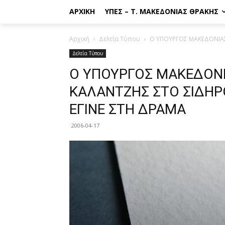
ΑΡΧΙΚΉ
ΥΠΕΣ – Τ. ΜΑΚΕΔΟΝΊΑΣ ΘΡΆΚΗΣ
Αρχική
Δελτία Τύπου
Ο ΥΠΟΥΡΓΟΣ ΜΑΚΕΔΟΝΙΑΣ
Δελτία Τύπου
Ο ΥΠΟΥΡΓΟΣ ΜΑΚΕΔΟΝΙΑ
ΚΑΛΑΝΤΖΗΣ ΣΤΟ ΣΙΔΗ
ΕΓΙΝΕ ΣΤΗ ΔΡΑΜΑ
2006-04-17