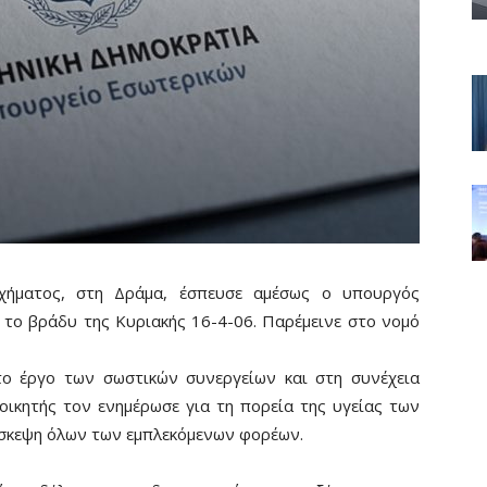
χήματος, στη Δράμα, έσπευσε αμέσως ο υπουργός
 το βράδυ της Κυριακής 16-4-06. Παρέμεινε στο νομό
το έργο των σωστικών συνεργείων και στη συνέχεια
οικητής τον ενημέρωσε για τη πορεία της υγείας των
ύσκεψη όλων των εμπλεκόμενων φορέων.