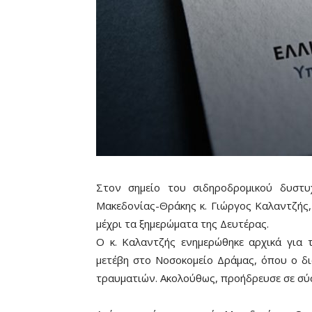
Στον σημείο του σιδηροδρομικού δυστυ
Μακεδονίας-Θράκης κ. Γιώργος Καλαντζής,
μέχρι τα ξημερώματα της Δευτέρας.
Ο κ. Καλαντζής ενημερώθηκε αρχικά για 
μετέβη στο Νοσοκομείο Δράμας, όπου ο δι
τραυματιών. Ακολούθως, προήδρευσε σε σ