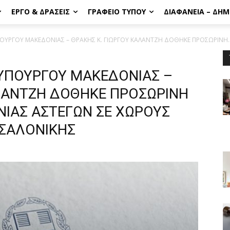
ΈΡΓΟ & ΔΡΆΣΕΙΣ
ΓΡΑΦΕΊΟ ΤΎΠΟΥ
ΔΙΑΦΆΝΕΙΑ – ΔΗ
ΟΥΡΓΟΥ ΜΑΚΕΔΟΝΙΑΣ – ΘΡΑΚΗΣ Κ. ΓΙΩΡΓΟΥ ΚΑΛΑΝΤΖΗ ΔΟΘΗΚΕ ΠΡΟΣΩΡΙΝΗ..
ΥΠΟΥΡΓΟΥ ΜΑΚΕΔΟΝΙΑΣ –
ΑΛΑΝΤΖΗ ΔΟΘΗΚΕ ΠΡΟΣΩΡΙΝΗ
ΝΙΑΣ ΑΣΤΕΓΩΝ ΣΕ ΧΩΡΟΥΣ
ΣΣΑΛΟΝΙΚΗΣ