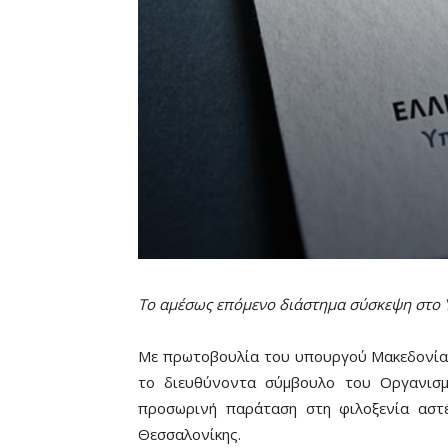
Το αμέσως επόμενο διάστημα σύσκεψη στο 
Με πρωτοβουλία του υπουργού Μακεδονίας 
το διευθύνοντα σύμβουλο του Οργανισμ
προσωρινή παράταση στη φιλοξενία αστ
Θεσσαλονίκης.