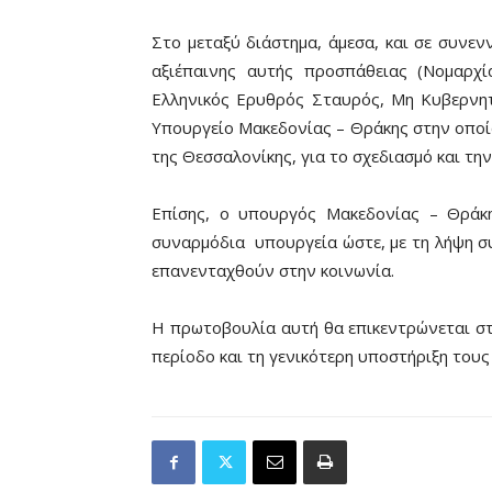
Στο μεταξύ διάστημα, άμεσα, και σε συνεν
αξιέπαινης αυτής προσπάθειας (Νομαρχί
Ελληνικός Ερυθρός Σταυρός, Μη Κυβερνητ
Υπουργείο Μακεδονίας – Θράκης στην οπο
της Θεσσαλονίκης, για το σχεδιασμό και τη
Επίσης, ο υπουργός Μακεδονίας – Θράκ
συναρμόδια υπουργεία ώστε, με τη λήψη σ
επανενταχθούν στην κοινωνία.
Η πρωτοβουλία αυτή θα επικεντρώνεται στη
περίοδο και τη γενικότερη υποστήριξη τους