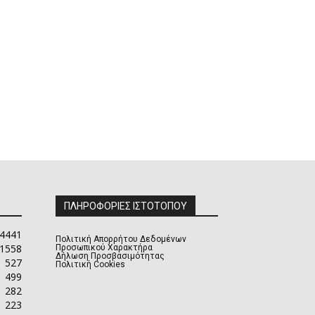
ΠΛΗΡΟΦΟΡΙΕΣ ΙΣΤΟΤΟΠΟΥ
4441
Πολιτική Απορρήτου Δεδομένων
1558
Προσωπικού Χαρακτήρα
Δήλωση Προσβασιμότητας
527
Πολιτική Cookies
499
282
223