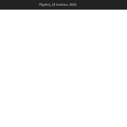
Πέμπτη, 23 Ιουλίου, 2026