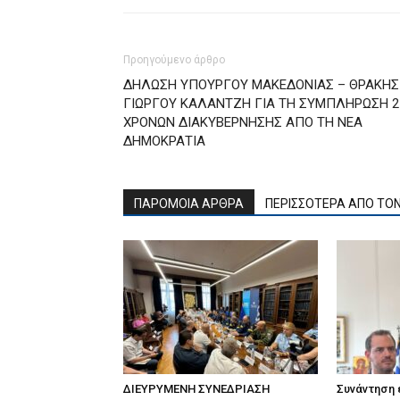
Προηγούμενο άρθρο
ΔΗΛΩΣΗ ΥΠΟΥΡΓΟΥ ΜΑΚΕΔΟΝΙΑΣ – ΘΡΑΚΗΣ 
ΓΙΩΡΓΟΥ ΚΑΛΑΝΤΖΗ ΓΙΑ ΤΗ ΣΥΜΠΛΗΡΩΣΗ 2
ΧΡΟΝΩΝ ΔΙΑΚΥΒΕΡΝΗΣΗΣ ΑΠΟ ΤΗ ΝΕΑ
ΔΗΜΟΚΡΑΤΙΑ
ΠΑΡΟΜΟΙΑ ΑΡΘΡΑ
ΠΕΡΙΣΣΟΤΕΡΑ ΑΠΟ ΤΟ
ΔΙΕΥΡΥΜΕΝΗ ΣΥΝΕΔΡΙΑΣΗ
Συνάντηση