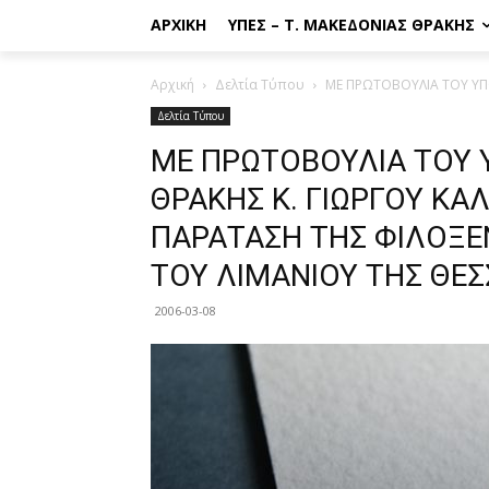
ΑΡΧΙΚΉ
ΥΠΕΣ – Τ. ΜΑΚΕΔΟΝΊΑΣ ΘΡΆΚΗΣ
Αρχική
Δελτία Τύπου
ΜΕ ΠΡΩΤΟΒΟΥΛΙΑ ΤΟΥ ΥΠ
Δελτία Τύπου
ΜΕ ΠΡΩΤΟΒΟΥΛΙΑ ΤΟΥ 
ΘΡΑΚΗΣ Κ. ΓΙΩΡΓΟΥ Κ
ΠΑΡΑΤΑΣΗ ΤΗΣ ΦΙΛΟΞΕ
ΤΟΥ ΛΙΜΑΝΙΟΥ ΤΗΣ ΘΕ
2006-03-08