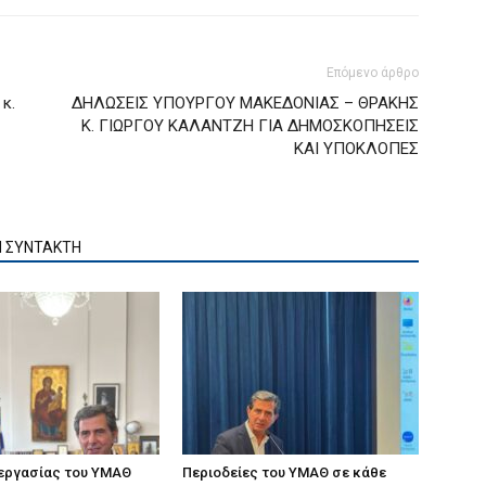
Επόμενο άρθρο
κ.
ΔΗΛΩΣΕΙΣ ΥΠΟΥΡΓΟΥ ΜΑΚΕΔΟΝΙΑΣ – ΘΡΑΚΗΣ
Κ. ΓΙΩΡΓΟΥ ΚΑΛΑΝΤΖΗ ΓΙΑ ΔΗΜΟΣΚΟΠΗΣΕΙΣ
ΚΑΙ ΥΠΟΚΛΟΠΕΣ
Ν ΣΥΝΤΑΚΤΗ
 εργασίας του ΥΜΑΘ
Περιοδείες του ΥΜΑΘ σε κάθε