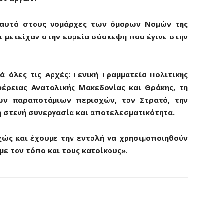
ω αυτά στους νομάρχες των όμορων Νομών της
οι μετείχαν στην ευρεία σύσκεψη που έγινε στην
 όλες τις Αρχές: Γενική Γραμματεία Πολιτικής
φέρειας Ανατολικής Μακεδονίας και Θράκης, τη
ων παραποτάμιων περιοχών, τον Στρατό, την
η στενή συνεργασία και αποτελεσματικότητα.
ώς και έχουμε την εντολή να χρησιμοποιηθούν
ε τον τόπο και τους κατοίκους».