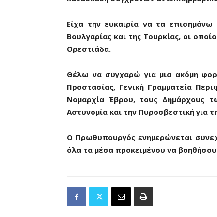
Είχα την ευκαιρία να τα επισημάν
Βουλγαρίας και της Τουρκίας, οι οποί
Ορεστιάδα.
Θέλω να συγχαρώ για μια ακόμη φορά
Προστασίας, Γενική Γραμματεία Περι
Νομαρχία Έβρου, τους Δημάρχους τ
Αστυνομία και την Πυροσβεστική για τ
Ο Πρωθυπουργός ενημερώνεται συνεχ
όλα τα μέσα προκειμένου να βοηθήσουμ