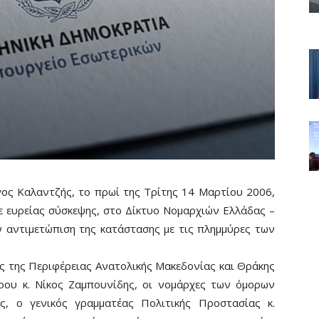
ος Καλαντζής, το πρωί της Τρίτης 14 Μαρτίου 2006,
 ευρείας σύσκεψης, στο Δίκτυο Νομαρχιών Ελλάδας –
ν αντιμετώπιση της κατάστασης με τις πλημμύρες των
ας της Περιφέρειας Ανατολικής Μακεδονίας και Θράκης
ρου κ. Νίκος Ζαμπουνίδης, οι νομάρχες των όμορων
ς, ο γενικός γραμματέας Πολιτικής Προστασίας κ.