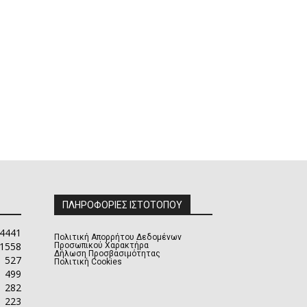
ΠΛΗΡΟΦΟΡΙΕΣ ΙΣΤΟΤΟΠΟΥ
4441
Πολιτική Απορρήτου Δεδομένων
1558
Προσωπικού Χαρακτήρα
Δήλωση Προσβασιμότητας
527
Πολιτική Cookies
499
282
223