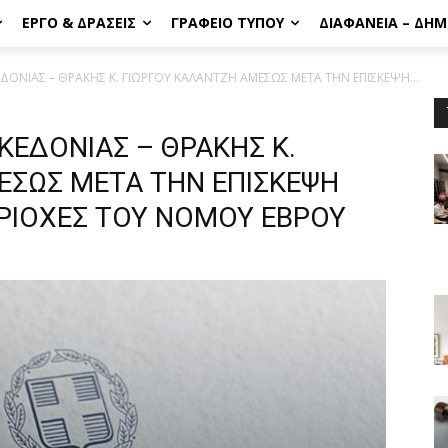
ΈΡΓΟ & ΔΡΆΣΕΙΣ
ΓΡΑΦΕΊΟ ΤΎΠΟΥ
ΔΙΑΦΆΝΕΙΑ – ΔΗ
ΟΝΙΑΣ – ΘΡΑΚΗΣ Κ. ΓΙΩΡΓΟΥ ΚΑΛΑΝΤΖΗ ΑΜΕΣΩΣ ΜΕΤΑ ΤΗΝ ΕΠΙΣΚΕΨΗ...
ΕΔΟΝΙΑΣ – ΘΡΑΚΗΣ Κ.
ΕΣΩΣ ΜΕΤΑ ΤΗΝ ΕΠΙΣΚΕΨΗ
ΕΡΙΟΧΕΣ ΤΟΥ ΝΟΜΟΥ ΕΒΡΟΥ