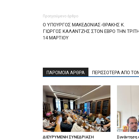
Προηγούμενο άρθρο
Ο ΥΠΟΥΡΓΟΣ ΜΑΚΕΔΟΝΙΑΣ-ΘΡΑΚΗΣ Κ.
ΓΙΩΡΓΟΣ ΚΑΛΑΝΤΖΗΣ ΣΤΟΝ ΕΒΡΟ ΤΗΝ ΤΡΙΤ
14 ΜΑΡΤΙΟΥ
ΠΑΡΟΜΟΙΑ ΑΡΘΡΑ
ΠΕΡΙΣΣΟΤΕΡΑ ΑΠΟ ΤΟ
ΔΙΕΥΡΥΜΕΝΗ ΣΥΝΕΔΡΙΑΣΗ
Συνάντηση