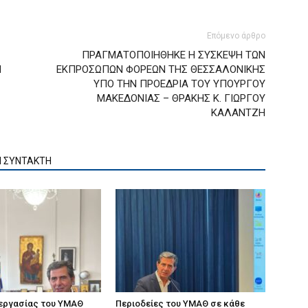
Επόμενο άρθρο
ΠΡΑΓΜΑΤΟΠΟΙΗΘΗΚΕ Η ΣΥΣΚΕΨΗ ΤΩΝ
Η
ΕΚΠΡΟΣΩΠΩΝ ΦΟΡΕΩΝ ΤΗΣ ΘΕΣΣΑΛΟΝΙΚΗΣ
ΥΠΟ ΤΗΝ ΠΡΟΕΔΡΙΑ ΤΟΥ ΥΠΟΥΡΓΟΥ
ΜΑΚΕΔΟΝΙΑΣ – ΘΡΑΚΗΣ Κ. ΓΙΩΡΓΟΥ
ΚΑΛΑΝΤΖΗ
Ν ΣΥΝΤΑΚΤΗ
 εργασίας του ΥΜΑΘ
Περιοδείες του ΥΜΑΘ σε κάθε