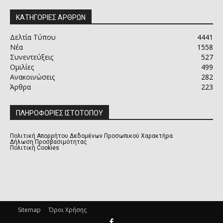
ΚΑΤΗΓΟΡΙΕΣ ΑΡΘΡΩΝ
Δελτία Τύπου
4441
Νέα
1558
Συνεντεύξεις
527
Ομιλίες
499
Ανακοινώσεις
282
Άρθρα
223
ΠΛΗΡΟΦΟΡΙΕΣ ΙΣΤΟΤΟΠΟΥ
Πολιτική Απορρήτου Δεδομένων Προσωπικού Χαρακτήρα
Δήλωση Προσβασιμότητας
Πολιτική Cookies
Sitemap
Όροι Χρήσης