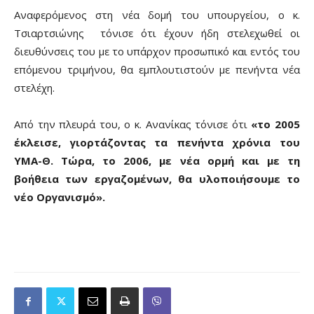
Αναφερόμενος στη νέα δομή του υπουργείου, ο κ.
Τσιαρτσιώνης τόνισε ότι έχουν ήδη στελεχωθεί οι
διευθύνσεις του με το υπάρχον προσωπικό και εντός του
επόμενου τριμήνου, θα εμπλουτιστούν με πενήντα νέα
στελέχη.
Από την πλευρά του, ο κ. Ανανίκας τόνισε ότι
«το 2005
έκλεισε, γιορτάζοντας τα πενήντα χρόνια του
ΥΜΑ-Θ. Τώρα, το 2006, με νέα ορμή και με τη
βοήθεια των εργαζομένων, θα υλοποιήσουμε το
νέο Οργανισμό».