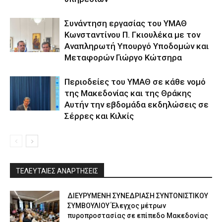
Συνάντηση εργασίας του ΥΜΑΘ
Κωνσταντίνου Π. Γκιουλέκα με τον
Αναπληρωτή Υπουργό Υποδομών και
Μεταφορών Γιώργο Κώτσηρα
Περιοδείες του ΥΜΑΘ σε κάθε νομό
της Μακεδονίας και της Θράκης
Αυτήν την εβδομάδα εκδηλώσεις σε
Σέρρες και Κιλκίς
ΤΕΛΕΥΤΑΙΕΣ ΑΝΑΡΤΗΣΕΙΣ
ΔΙΕΥΡΥΜΕΝΗ ΣΥΝΕΔΡΙΑΣΗ ΣΥΝΤΟΝΙΣΤΙΚΟΥ
ΣΥΜΒΟΥΛΙΟΥ Έλεγχος μέτρων
πυροπροστασίας σε επίπεδο Μακεδονίας