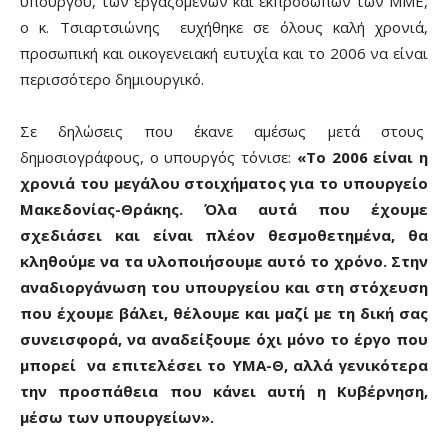
υπουργού, των εργαζομένων και εκπροσώπων των ΜΜΕ,
ο κ. Τσιαρτσιώνης ευχήθηκε σε όλους καλή χρονιά,
προσωπική και οικογενειακή ευτυχία και το 2006 να είναι
περισσότερο δημιουργικό.
Σε δηλώσεις που έκανε αμέσως μετά στους
δημοσιογράφους, ο υπουργός τόνισε:
«Το 2006 είναι η
χρονιά του μεγάλου στοιχήματος για το υπουργείο
Μακεδονίας-Θράκης. Όλα αυτά που έχουμε
σχεδιάσει και είναι πλέον θεσμοθετημένα, θα
κληθούμε να τα υλοποιήσουμε αυτό το χρόνο. Στην
αναδιοργάνωση του υπουργείου και στη στόχευση
που έχουμε βάλει, θέλουμε και μαζί με τη δική σας
συνεισφορά, να αναδείξουμε όχι μόνο το έργο που
μπορεί να επιτελέσει το ΥΜΑ-Θ, αλλά γενικότερα
την προσπάθεια που κάνει αυτή η Κυβέρνηση,
μέσω των υπουργείων».