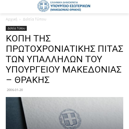
Αρχική
Δελτία Τύπου
Δελτία Τύπου
ΚΟΠΗ ΤΗΣ
ΠΡΩΤΟΧΡΟΝΙΑΤΙΚΗΣ ΠΙΤΑΣ
ΤΩΝ ΥΠΑΛΛΗΛΩΝ ΤΟΥ
ΥΠΟΥΡΓΕΙΟΥ ΜΑΚΕΔΟΝΙΑΣ
– ΘΡΑΚΗΣ
2006-01-20