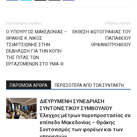
Προηγούμενο άρθρο
Επόμενο άρθρο
Ο ΥΠΟΥΡΓΟΣ ΜΑΚΕΔΟΝΙΑΣ –
ΕΚΘΕΣΗ ΦΩΤΟΓΡΑΦΙΑΣ ΤΟΥ
ΘΡΑΚΗΣ Κ. ΝΙΚΟΣ
ΠΑΠΑΦΕΙΟΥ
ΤΣΙΑΡΤΣΙΩΝΗΣ ΣΤΗΝ
ΟΡΦΑΝΟΤΡΟΦΕΙΟΥ
ΕΚΔΗΛΩΣΗ ΓΙΑ ΤΗΝ ΚΟΠΗ
ΤΗΣ ΠΙΤΑΣ ΤΩΝ
ΕΡΓΑΖΟΜΕΝΩΝ ΣΤΟ ΥΜΑ-Θ
ΠΑΡΟΜΟΙΑ ΑΡΘΡΑ
ΠΕΡΙΣΣΟΤΕΡΑ ΑΠΟ ΤΟΝ ΣΥΝΤΑΚΤΗ
ΔΙΕΥΡΥΜΕΝΗ ΣΥΝΕΔΡΙΑΣΗ
ΣΥΝΤΟΝΙΣΤΙΚΟΥ ΣΥΜΒΟΥΛΙΟΥ
Έλεγχος μέτρων πυροπροστασίας σε
επίπεδο Μακεδονίας – Θράκης
Συντονισμός των φορέων και των
υπηρεσιών