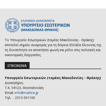
Το Υπουργείο Εσωτερικών (τομέας Μακεδονίας - Θράκης)
αποτελεί σημείο αναφοράς για τη Βόρεια Ελλάδα δίνοντας της
τη δυνατότητα να αποκτήσει φωνή και ρόλο στις πολιτικές και
οικονομικές διεργασίες.
ΕΠΙΚΟΙΝΩΝΙΑ
Υπουργείο Εσωτερικών (τομέας Μακεδονίας - Θράκης)
Διοικητήριο,
Τ.Κ. 54123, Θεσσαλονίκη
Email:
info@mathra.gr
Τηλ. : 2313-501100