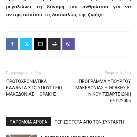
μεγαλώνει τη δύναμη του ανθρώπου για να
αντιμετωπίσει τις δυσκολίες της ζωής».
Προηγούμενο άρθρο
Επόμενο άρθρο
ΠΡΩΤΟΧΡΟΝΙΑΤΙΚΑ
ΠΡΟΓΡΑΜΜΑ ΥΠΟΥΡΓΟΥ
ΚΑΛΑΝΤΑ ΣΤΟ ΥΠΟΥΡΓΕΙΟ
ΜΑΚΕΔΟΝΙΑΣ – ΘΡΑΚΗΣ Κ.
ΜΑΚΕΔΟΝΙΑΣ – ΘΡΑΚΗΣ
ΝΙΚΟΥ ΤΣΙΑΡΤΣΙΩΝΗ
6/01/2006
ΠΑΡΟΜΟΙΑ ΑΡΘΡΑ
ΠΕΡΙΣΣΟΤΕΡΑ ΑΠΟ ΤΟΝ ΣΥΝΤΑΚΤΗ