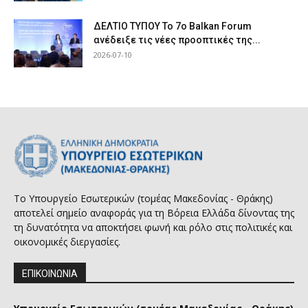
ΔΕΛΤΙΟ ΤΥΠΟΥ Το 7ο Balkan Forum
ανέδειξε τις νέες προοπτικές της...
2026-07-10
Το Υπουργείο Εσωτερικών (τομέας Μακεδονίας - Θράκης)
αποτελεί σημείο αναφοράς για τη Βόρεια Ελλάδα δίνοντας της
τη δυνατότητα να αποκτήσει φωνή και ρόλο στις πολιτικές και
οικονομικές διεργασίες.
ΕΠΙΚΟΙΝΩΝΙΑ