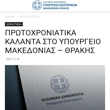
Αρχική
Δελτία Τύπου
Δελτία Τύπου
ΠΡΩΤΟΧΡΟΝΙΑΤΙΚΑ
ΚΑΛΑΝΤΑ ΣΤΟ ΥΠΟΥΡΓΕΙΟ
ΜΑΚΕΔΟΝΙΑΣ – ΘΡΑΚΗΣ
2005-12-30