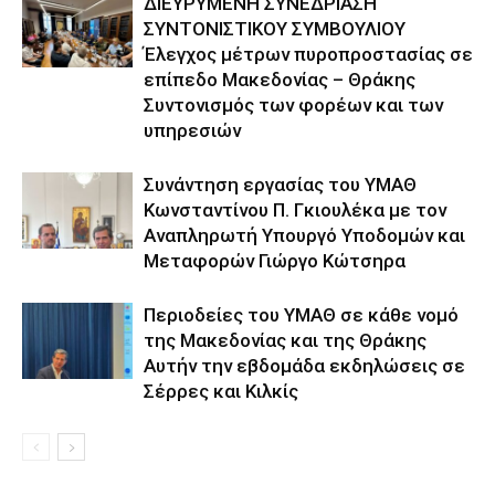
ΔΙΕΥΡΥΜΕΝΗ ΣΥΝΕΔΡΙΑΣΗ
ΣΥΝΤΟΝΙΣΤΙΚΟΥ ΣΥΜΒΟΥΛΙΟΥ
Έλεγχος μέτρων πυροπροστασίας σε
επίπεδο Μακεδονίας – Θράκης
Συντονισμός των φορέων και των
υπηρεσιών
Συνάντηση εργασίας του ΥΜΑΘ
Κωνσταντίνου Π. Γκιουλέκα με τον
Αναπληρωτή Υπουργό Υποδομών και
Μεταφορών Γιώργο Κώτσηρα
Περιοδείες του ΥΜΑΘ σε κάθε νομό
της Μακεδονίας και της Θράκης
Αυτήν την εβδομάδα εκδηλώσεις σε
Σέρρες και Κιλκίς