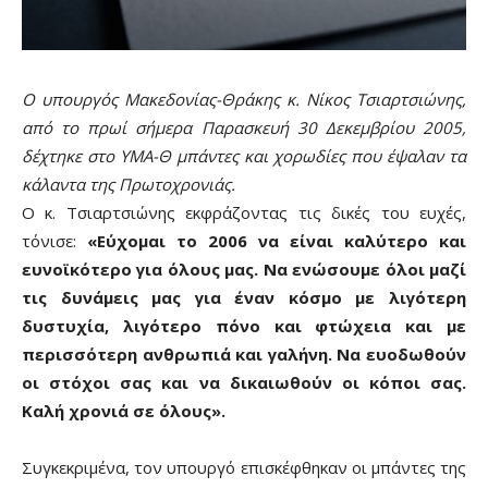
Ο υπουργός Μακεδονίας-Θράκης κ. Νίκος Τσιαρτσιώνης,
από το πρωί σήμερα Παρασκευή 30 Δεκεμβρίου 2005,
δέχτηκε στο ΥΜΑ-Θ μπάντες και χορωδίες που έψαλαν τα
κάλαντα της Πρωτοχρονιάς.
Ο κ. Τσιαρτσιώνης εκφράζοντας τις δικές του ευχές,
τόνισε:
«Εύχομαι το 2006 να είναι καλύτερο και
ευνοϊκότερο για όλους μας. Να ενώσουμε όλοι μαζί
τις δυνάμεις μας για έναν κόσμο με λιγότερη
δυστυχία, λιγότερο πόνο και φτώχεια και με
περισσότερη ανθρωπιά και γαλήνη. Να ευοδωθούν
οι στόχοι σας και να δικαιωθούν οι κόποι σας.
Καλή χρονιά σε όλους».
Συγκεκριμένα, τον υπουργό επισκέφθηκαν οι μπάντες της