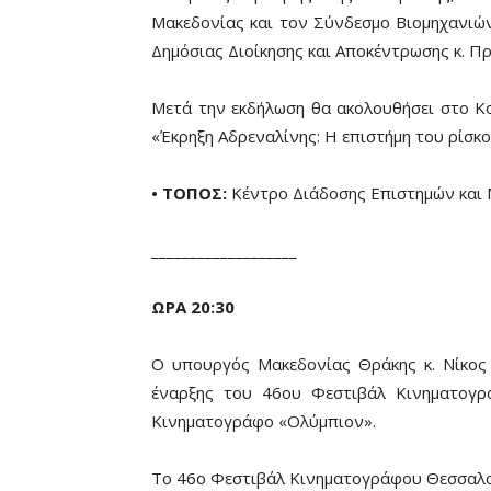
Μακεδονίας και τον Σύνδεσμο Βιομηχανιών
Δημόσιας Διοίκησης και Αποκέντρωσης κ. 
Μετά την εκδήλωση θα ακολουθήσει στο Κο
«Έκρηξη Αδρεναλίνης: Η επιστήμη του ρίσκο
• ΤΟΠΟΣ:
Κέντρο Διάδοσης Επιστημών και 
___________________
ΩΡΑ 20:30
Ο υπουργός Μακεδονίας Θράκης κ. Νίκος 
έναρξης του 46ου Φεστιβάλ Κινηματογρ
Κινηματογράφο «Ολύμπιον».
Το 46ο Φεστιβάλ Κινηματογράφου Θεσσαλον