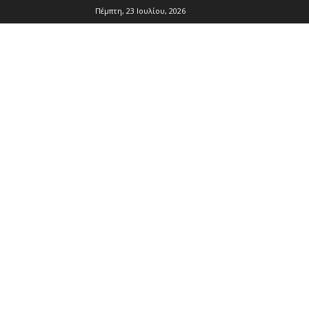
Πέμπτη, 23 Ιουλίου, 2026