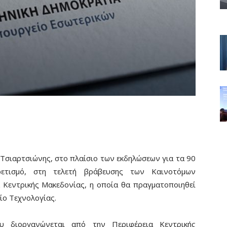
Τσιαρτσιώνης, στο πλαίσιο των εκδηλώσεων για τα 90
ετισμό, στη τελετή βράβευσης των Καινοτόμων
 Κεντρικής Μακεδονίας, η οποία θα πραγματοποιηθεί
ίο Τεχνολογίας.
ου διοργανώνεται από την Περιφέρεια Κεντρικής