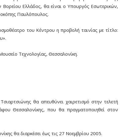
 Βορείου Ελλάδος, θα είναι ο Υπουργός Εσωτερικών,
Προκόπης Παυλόπουλος.
σμοθέατρο του Κέντρου η προβολή ταινίας με τίτλο:
υ».
Μουσείο Τεχνολογίας, Θεσσαλονίκη.
Τσιαρτσιώνης θα απευθύνει χαιρετισμό στην τελετή
άφου Θεσσαλονίκης, που θα πραγματοποιηθεί στον
ίκης θα διαρκέσει έως τις 27 Νοεμβρίου 2005.