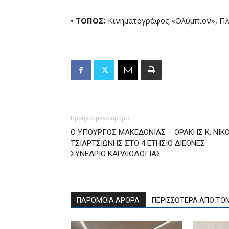
• ΤΟΠΟΣ:
Κινηματογράφος «Ολύμπιον», Πλα
Προηγούμενο άρθρο
Ο ΥΠΟΥΡΓΟΣ ΜΑΚΕΔΟΝΙΑΣ – ΘΡΑΚΗΣ Κ. ΝΙΚ
ΤΣΙΑΡΤΣΙΩΝΗΣ ΣΤΟ 4 ΕΤΗΣΙΟ ΔΙΕΘΝΕΣ
ΣΥΝΕΔΡΙΟ ΚΑΡΔΙΟΛΟΓΙΑΣ
ΠΑΡΟΜΟΙΑ ΑΡΘΡΑ
ΠΕΡΙΣΣΟΤΕΡΑ ΑΠΟ ΤΟ