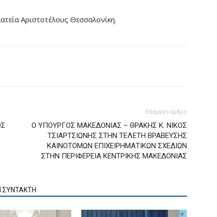
τεία Αριστοτέλους Θεσσαλονίκη.
Επόμενο άρθρο
ΟΣ
Ο ΥΠΟΥΡΓΟΣ ΜΑΚΕΔΟΝΙΑΣ – ΘΡΑΚΗΣ Κ. ΝΙΚΟΣ
ΤΣΙΑΡΤΣΙΩΝΗΣ ΣΤΗΝ ΤΕΛΕΤΗ ΒΡΑΒΕΥΣΗΣ
ΚΑΙΝΟΤΟΜΩΝ ΕΠΙΧΕΙΡΗΜΑΤΙΚΩΝ ΣΧΕΔΙΩΝ
ΣΤΗΝ ΠΕΡΙΦΕΡΕΙΑ ΚΕΝΤΡΙΚΗΣ ΜΑΚΕΔΟΝΙΑΣ
Ν ΣΥΝΤΑΚΤΗ