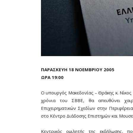
ΠΑΡΑΣΚΕΥΗ 18 ΝΟΕΜΒΡΙΟΥ 2005
ΩΡΑ 19:00
Ο υπουργός Μακεδονίας – Θράκης κ. Νίκος 
χρόνια του ΣΒΒΕ, θα απευθύνει χαιρ
Επιχειρηματικών Σχεδίων στην Περιφέρεια
στο Κέντρο Διάδοσης Επιστημών και Μουσε
Κεντρικός ομιλητής της εκδήλωσης, π