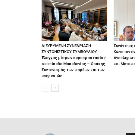
ΔΙΕΥΡΥΜΕΝΗ ΣΥΝΕΔΡΙΑΣΗ
Συνάντηση
ΣΥΝΤΟΝΙΣΤΙΚΟΥ ΣΥΜΒΟΥΛΙΟΥ
Κωνσταντίν
Έλεγχος μέτρων πυροπροστασίας
Αναπληρωτ
σε επίπεδο Μακεδονίας – Θράκης
και Μεταφ
Συντονισμός των φορέων και των
υπηρεσιών