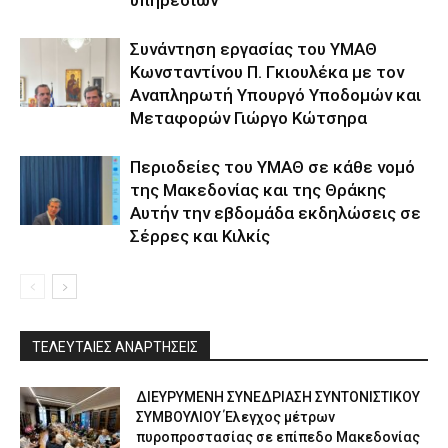
υπηρεσιών
Συνάντηση εργασίας του ΥΜΑΘ
Κωνσταντίνου Π. Γκιουλέκα με τον
Αναπληρωτή Υπουργό Υποδομών και
Μεταφορών Γιώργο Κώτσηρα
Περιοδείες του ΥΜΑΘ σε κάθε νομό
της Μακεδονίας και της Θράκης
Αυτήν την εβδομάδα εκδηλώσεις σε
Σέρρες και Κιλκίς
ΤΕΛΕΥΤΑΙΕΣ ΑΝΑΡΤΗΣΕΙΣ
ΔΙΕΥΡΥΜΕΝΗ ΣΥΝΕΔΡΙΑΣΗ ΣΥΝΤΟΝΙΣΤΙΚΟΥ
ΣΥΜΒΟΥΛΙΟΥ Έλεγχος μέτρων
πυροπροστασίας σε επίπεδο Μακεδονίας