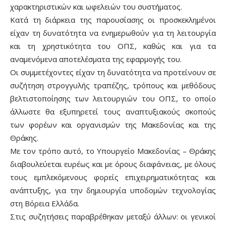
χαρακτηριστικών και ωφελειών του συστήματος.
Κατά τη διάρκεια της παρουσίασης οι προσκεκλημένοι
είχαν τη δυνατότητα να ενημερωθούν για τη λειτουργία
και τη χρηστικότητα του ΟΠΣ, καθώς και για τα
αναμενόμενα αποτελέσματα της εφαρμογής του.
Οι συμμετέχοντες είχαν τη δυνατότητα να προτείνουν σε
συζήτηση στρογγυλής τραπέζης, τρόπους και μεθόδους
βελτιστοποίησης των λειτουργιών του ΟΠΣ, το οποίο
άλλωστε θα εξυπηρετεί τους αναπτυξιακούς σκοπούς
των φορέων και οργανισμών της Μακεδονίας και της
Θράκης.
Με τον τρόπο αυτό, το Υπουργείο Μακεδονίας – Θράκης
διαβουλεύεται ευρέως και με όρους διαφάνειας, με όλους
τους εμπλεκόμενους φορείς επιχειρηματικότητας και
ανάπτυξης, για την δημιουργία υποδομών τεχνολογίας
στη Βόρεια Ελλάδα.
Στις συζητήσεις παραβρέθηκαν μεταξύ άλλων: οι γενικοί