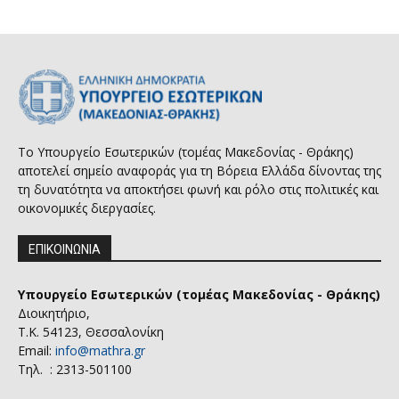
Το Υπουργείο Εσωτερικών (τομέας Μακεδονίας - Θράκης)
αποτελεί σημείο αναφοράς για τη Βόρεια Ελλάδα δίνοντας της
τη δυνατότητα να αποκτήσει φωνή και ρόλο στις πολιτικές και
οικονομικές διεργασίες.
ΕΠΙΚΟΙΝΩΝΙΑ
Υπουργείο Εσωτερικών (τομέας Μακεδονίας - Θράκης)
Διοικητήριο,
Τ.Κ. 54123, Θεσσαλονίκη
Email:
info@mathra.gr
Τηλ. : 2313-501100