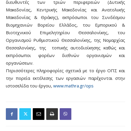
διευθυντές των τριών περιφερειών (Δυτικής
Μακεδονίας, Κεντρικής Μακεδονίας και Ανατολικής
Μακεδονίας & Θράκης), εκπρόσωποι του Συνδέσμου
Βιομηχανιών Βορείου Ελλάδος, του Εμπορικού &
Βιοτεχνικού Επιμελητηρίου Θεσσαλονίκης, του
Οργανισμού Ρυθμιστικού Θεσσαλονίκης, της Νομαρχίας
Θεσσαλονίκης, της τοπικής αυτοδιοίκησης καθώς και
εκπρόσωποι φορέων διεθνών οργανισμών και
οργανώσεων.
Περισσότερες πληροφορίες σχετικά με το έργο ΟΠΣ και
την πορεία εκτέλεσης των εργασιών παρέχονται στην
ιστοσελίδα του έργου,
www.mathra.gr/ops