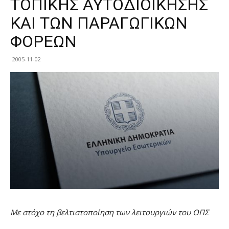
ΤΟΠΙΚΗΣ ΑΥΤΟΔΙΟΙΚΗΣΗΣ
ΚΑΙ ΤΩΝ ΠΑΡΑΓΩΓΙΚΩΝ
ΦΟΡΕΩΝ
2005-11-02
Με στόχο τη βελτιστοποίηση των λειτουργιών του ΟΠΣ