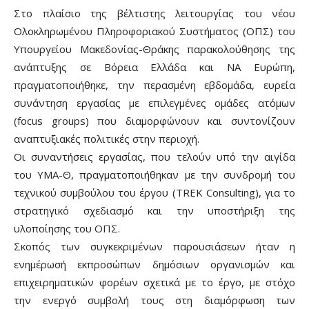
Στο πλαίσιο της βέλτιστης λειτουργίας του νέου
Ολοκληρωμένου Πληροφοριακού Συστήματος (ΟΠΣ) του
Υπουργείου Μακεδονίας-Θράκης παρακολούθησης της
ανάπτυξης σε Βόρεια Ελλάδα και ΝΑ Ευρώπη,
πραγματοποιήθηκε, την περασμένη εβδομάδα, ευρεία
συνάντηση εργασίας με επιλεγμένες ομάδες ατόμων
(focus groups) που διαμορφώνουν και συντονίζουν
αναπτυξιακές πολιτικές στην περιοχή.
Οι συναντήσεις εργασίας, που τελούν υπό την αιγίδα
του ΥΜΑ-Θ, πραγματοποιήθηκαν με την συνδρομή του
τεχνικού συμβούλου του έργου (TREK Consulting), για το
στρατηγικό σχεδιασμό και την υποστήριξη της
υλοποίησης του ΟΠΣ.
Σκοπός των συγκεκριμένων παρουσιάσεων ήταν η
ενημέρωσή εκπροσώπων δημόσιων οργανισμών και
επιχειρηματικών φορέων σχετικά με το έργο, με στόχο
την ενεργό συμβολή τους στη διαμόρφωση των