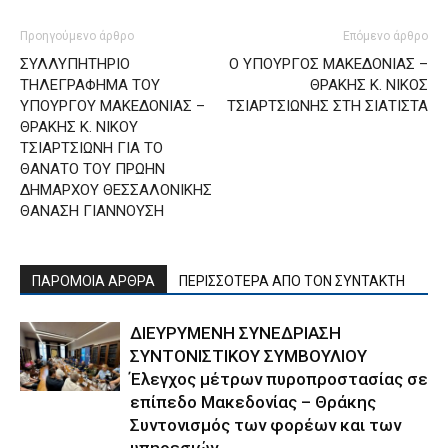
Προηγούμενο άρθρο
Επόμενο άρθρο
ΣΥΛΛΥΠΗΤΗΡΙΟ
Ο ΥΠΟΥΡΓΟΣ ΜΑΚΕΔΟΝΙΑΣ –
ΤΗΛΕΓΡΑΦΗΜΑ ΤΟΥ
ΘΡΑΚΗΣ Κ. ΝΙΚΟΣ
ΥΠΟΥΡΓΟΥ ΜΑΚΕΔΟΝΙΑΣ –
ΤΣΙΑΡΤΣΙΩΝΗΣ ΣΤΗ ΣΙΑΤΙΣΤΑ
ΘΡΑΚΗΣ Κ. ΝΙΚΟΥ
ΤΣΙΑΡΤΣΙΩΝΗ ΓΙΑ ΤΟ
ΘΑΝΑΤΟ ΤΟΥ ΠΡΩΗΝ
ΔΗΜΑΡΧΟΥ ΘΕΣΣΑΛΟΝΙΚΗΣ
ΘΑΝΑΣΗ ΓΙΑΝΝΟΥΣΗ
ΠΑΡΟΜΟΙΑ ΑΡΘΡΑ
ΠΕΡΙΣΣΟΤΕΡΑ ΑΠΟ ΤΟΝ ΣΥΝΤΑΚΤΗ
ΔΙΕΥΡΥΜΕΝΗ ΣΥΝΕΔΡΙΑΣΗ
ΣΥΝΤΟΝΙΣΤΙΚΟΥ ΣΥΜΒΟΥΛΙΟΥ
Έλεγχος μέτρων πυροπροστασίας σε
επίπεδο Μακεδονίας – Θράκης
Συντονισμός των φορέων και των