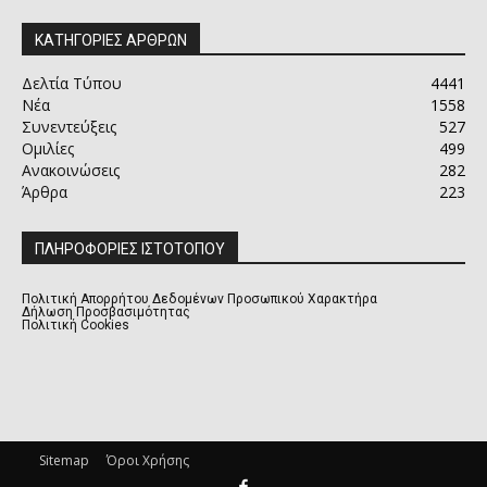
ΚΑΤΗΓΟΡΙΕΣ ΑΡΘΡΩΝ
Δελτία Τύπου
4441
Νέα
1558
Συνεντεύξεις
527
Ομιλίες
499
Ανακοινώσεις
282
Άρθρα
223
ΠΛΗΡΟΦΟΡΙΕΣ ΙΣΤΟΤΟΠΟΥ
Πολιτική Απορρήτου Δεδομένων Προσωπικού Χαρακτήρα
Δήλωση Προσβασιμότητας
Πολιτική Cookies
Sitemap
Όροι Χρήσης