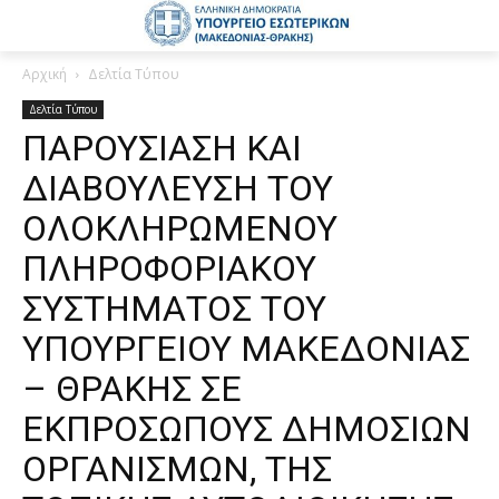
Αρχική
Δελτία Τύπου
Δελτία Τύπου
ΠΑΡΟΥΣΙΑΣΗ ΚΑΙ
ΔΙΑΒΟΥΛΕΥΣΗ ΤΟΥ
ΟΛΟΚΛΗΡΩΜΕΝΟΥ
ΠΛΗΡΟΦΟΡΙΑΚΟΥ
ΣΥΣΤΗΜΑΤΟΣ ΤΟΥ
ΥΠΟΥΡΓΕΙΟΥ ΜΑΚΕΔΟΝΙΑΣ
– ΘΡΑΚΗΣ ΣΕ
ΕΚΠΡΟΣΩΠΟΥΣ ΔΗΜΟΣΙΩΝ
ΟΡΓΑΝΙΣΜΩΝ, ΤΗΣ