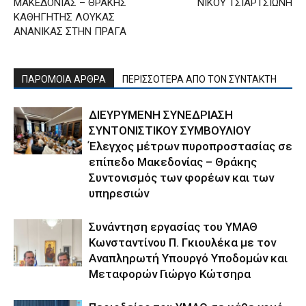
ΜΑΚΕΔΟΝΙΑΣ – ΘΡΑΚΗΣ
ΝΙΚΟΥ ΤΣΙΑΡΤΣΙΩΝΗ
ΚΑΘΗΓΗΤΗΣ ΛΟΥΚΑΣ
ΑΝΑΝΙΚΑΣ ΣΤΗΝ ΠΡΑΓΑ
ΠΑΡΟΜΟΙΑ ΑΡΘΡΑ
ΠΕΡΙΣΣΟΤΕΡΑ ΑΠΟ ΤΟΝ ΣΥΝΤΑΚΤΗ
ΔΙΕΥΡΥΜΕΝΗ ΣΥΝΕΔΡΙΑΣΗ
ΣΥΝΤΟΝΙΣΤΙΚΟΥ ΣΥΜΒΟΥΛΙΟΥ
Έλεγχος μέτρων πυροπροστασίας σε
επίπεδο Μακεδονίας – Θράκης
Συντονισμός των φορέων και των
υπηρεσιών
Συνάντηση εργασίας του ΥΜΑΘ
Κωνσταντίνου Π. Γκιουλέκα με τον
Αναπληρωτή Υπουργό Υποδομών και
Μεταφορών Γιώργο Κώτσηρα