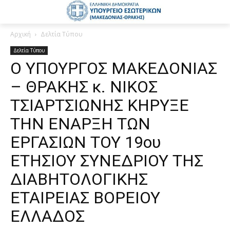
Αρχική
Δελτία Τύπου
Δελτία Τύπου
Ο ΥΠΟΥΡΓΟΣ ΜΑΚΕΔΟΝΙΑΣ
– ΘΡΑΚΗΣ κ. ΝΙΚΟΣ
ΤΣΙΑΡΤΣΙΩΝΗΣ ΚΗΡΥΞΕ
ΤΗΝ ΕΝΑΡΞΗ ΤΩΝ
ΕΡΓΑΣΙΩΝ ΤΟΥ 19ου
ΕΤΗΣΙΟΥ ΣΥΝΕΔΡΙΟΥ ΤΗΣ
ΔΙΑΒΗΤΟΛΟΓΙΚΗΣ
ΕΤΑΙΡΕΙΑΣ ΒΟΡΕΙΟΥ
ΕΛΛΑΔΟΣ