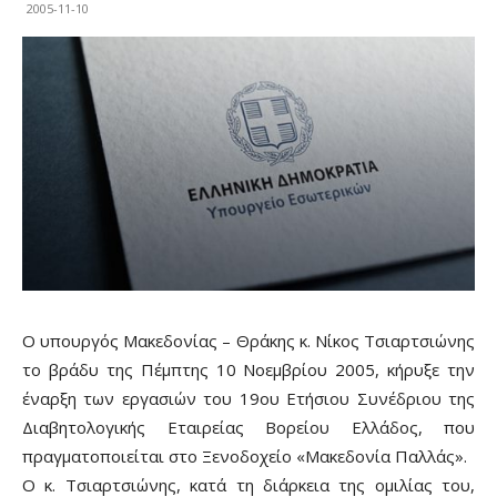
2005-11-10
Ο υπουργός Μακεδονίας – Θράκης κ. Νίκος Τσιαρτσιώνης
το βράδυ της Πέμπτης 10 Νοεμβρίου 2005, κήρυξε την
έναρξη των εργασιών του 19ου Ετήσιου Συνέδριου της
Διαβητολογικής Εταιρείας Βορείου Ελλάδος, που
πραγματοποιείται στο Ξενοδοχείο «Μακεδονία Παλλάς».
Ο κ. Τσιαρτσιώνης, κατά τη διάρκεια της ομιλίας του,