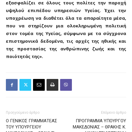
εξασφαλίζει σε όλους τους πολίτες την παροχή
υψηλού επιπέδου υπηρεσιών Υγείας. Έχει την
υποχρέωση να διαθέτει όλα τα απαραίτητα μέσα,
που να στηρίζουν μια ολοκληρωμένη πολιτική
στον τομέα της Υγείας, σύμφωνα με τα σύγχρονα
επιστημονικά δεδομένα, τις αρχές της ηθικής και
της προστασίας της ανθρώπινης ζωής και της
ποιότητάς της».
Προηγούμενο άρθρο
Επόμενο άρθρο
Ο ΓΕΝΙΚΟΣ ΓΡΑΜΜΑΤΕΑΣ
ΠΡΟΓΡΑΜΜΑ ΥΠΟΥΡΓΟΥ
ΤΟΥ ΥΠΟΥΡΓΕΙΟΥ
ΜΑΚΕΔΟΝΙΑΣ – ΘΡΑΚΗΣ Κ.