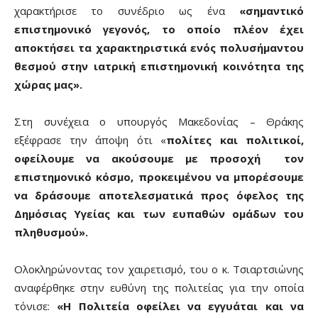
χαρακτήρισε το συνέδριο ως ένα
«σημαντικό
επιστημονικό γεγονός, το οποίο πλέον έχει
αποκτήσει τα χαρακτηριστικά ενός πολυσήμαντου
θεσμού στην ιατρική επιστημονική κοινότητα της
χώρας μας».
Στη συνέχεια ο υπουργός Μακεδονίας – Θράκης
εξέφρασε την άποψη ότι «
πολίτες και πολιτικοί,
οφείλουμε να ακούσουμε με προσοχή τον
επιστημονικό κόσμο, προκειμένου να μπορέσουμε
να δράσουμε αποτελεσματικά προς όφελος της
Δημόσιας Υγείας και των ευπαθών ομάδων του
πληθυσμού».
Ολοκληρώνοντας τον χαιρετισμό, του ο κ. Τσιαρτσιώνης
αναφέρθηκε στην ευθύνη της πολιτείας για την οποία
τόνισε:
«Η Πολιτεία οφείλει να εγγυάται και να