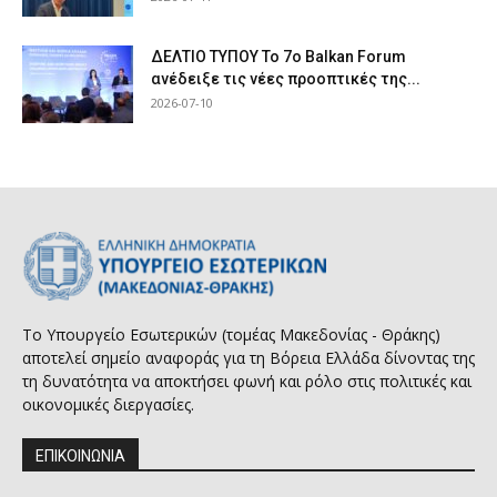
ΔΕΛΤΙΟ ΤΥΠΟΥ Το 7ο Balkan Forum
ανέδειξε τις νέες προοπτικές της...
2026-07-10
Το Υπουργείο Εσωτερικών (τομέας Μακεδονίας - Θράκης)
αποτελεί σημείο αναφοράς για τη Βόρεια Ελλάδα δίνοντας της
τη δυνατότητα να αποκτήσει φωνή και ρόλο στις πολιτικές και
οικονομικές διεργασίες.
ΕΠΙΚΟΙΝΩΝΙΑ