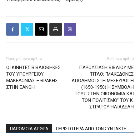
Προηγούμενο άρθρο
Επόμενο άρθρο
ΟΙ ΚΙΝΗΤΕΣ ΒΙΒΛΙΟΘΗΚΕΣ
ΠΑΡΟΥΣΙΑΣΗ ΒΙΒΛΙΟΥ ΜΕ
ΤΟΥ ΥΠΟΥΡΓΕΙΟΥ
ΤΙΤΛΟ: “ΜΑΚΕΔΟΝΕΣ
ΜΑΚΕΔΟΝΙΑΣ – ΘΡΑΚΗΣ
ΑΠΟΔΗΜΟΙ ΣΤΗ ΜΕΣΕΥΡΩΠΗ
ΣΤΗΝ ΞΑΝΘΗ
(1650-1950) Η ΣΥΜΒΟΛΗ
ΤΟΥΣ ΣΤΗΝ ΟΙΚΟΝΟΜΙΑ ΚΑΙ
ΤΟΝ ΠΟΛΙΤΙΣΜΟ” ΤΟΥ Κ.
ΣΤΡΑΤΟΥ ΗΛΙΑΔΕΛΗ
ΠΑΡΟΜΟΙΑ ΑΡΘΡΑ
ΠΕΡΙΣΣΟΤΕΡΑ ΑΠΟ ΤΟΝ ΣΥΝΤΑΚΤΗ