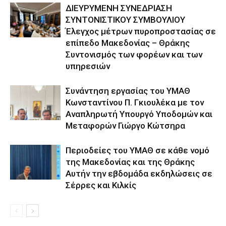
ΔΙΕΥΡΥΜΕΝΗ ΣΥΝΕΔΡΙΑΣΗ
ΣΥΝΤΟΝΙΣΤΙΚΟΥ ΣΥΜΒΟΥΛΙΟΥ
Έλεγχος μέτρων πυροπροστασίας σε
επίπεδο Μακεδονίας – Θράκης
Συντονισμός των φορέων και των
υπηρεσιών
Συνάντηση εργασίας του ΥΜΑΘ
Κωνσταντίνου Π. Γκιουλέκα με τον
Αναπληρωτή Υπουργό Υποδομών και
Μεταφορών Γιώργο Κώτσηρα
Περιοδείες του ΥΜΑΘ σε κάθε νομό
της Μακεδονίας και της Θράκης
Αυτήν την εβδομάδα εκδηλώσεις σε
Σέρρες και Κιλκίς