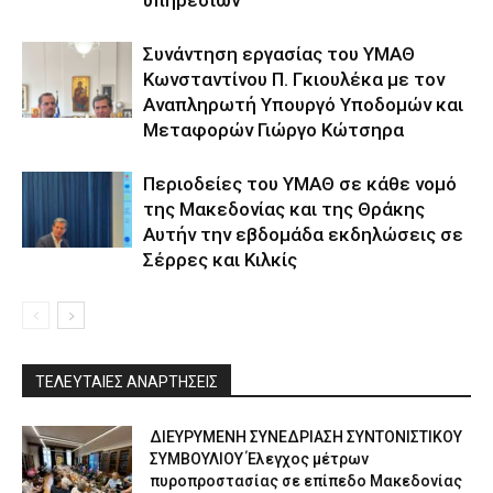
υπηρεσιών
Συνάντηση εργασίας του ΥΜΑΘ
Κωνσταντίνου Π. Γκιουλέκα με τον
Αναπληρωτή Υπουργό Υποδομών και
Μεταφορών Γιώργο Κώτσηρα
Περιοδείες του ΥΜΑΘ σε κάθε νομό
της Μακεδονίας και της Θράκης
Αυτήν την εβδομάδα εκδηλώσεις σε
Σέρρες και Κιλκίς
ΤΕΛΕΥΤΑΙΕΣ ΑΝΑΡΤΗΣΕΙΣ
ΔΙΕΥΡΥΜΕΝΗ ΣΥΝΕΔΡΙΑΣΗ ΣΥΝΤΟΝΙΣΤΙΚΟΥ
ΣΥΜΒΟΥΛΙΟΥ Έλεγχος μέτρων
πυροπροστασίας σε επίπεδο Μακεδονίας