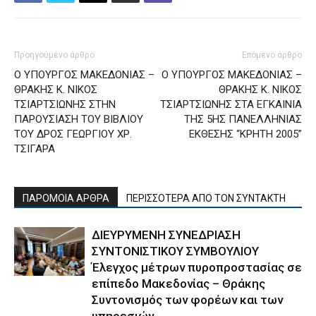
Προηγούμενο άρθρο
Επόμενο άρθρο
Ο ΥΠΟΥΡΓΟΣ ΜΑΚΕΔΟΝΙΑΣ –
Ο ΥΠΟΥΡΓΟΣ ΜΑΚΕΔΟΝΙΑΣ –
ΘΡΑΚΗΣ Κ. ΝΙΚΟΣ
ΘΡΑΚΗΣ Κ. ΝΙΚΟΣ
ΤΣΙΑΡΤΣΙΩΝΗΣ ΣΤΗΝ
ΤΣΙΑΡΤΣΙΩΝΗΣ ΣΤΑ ΕΓΚΑΙΝΙΑ
ΠΑΡΟΥΣΙΑΣΗ ΤΟΥ ΒΙΒΛΙΟΥ
ΤΗΣ 5ΗΣ ΠΑΝΕΛΛΗΝΙΑΣ
ΤΟΥ ΔΡΟΣ ΓΕΩΡΓΙΟΥ ΧΡ.
ΕΚΘΕΣΗΣ “ΚΡΗΤΗ 2005”
ΤΣΙΓΑΡΑ
ΠΑΡΟΜΟΙΑ ΑΡΘΡΑ
ΠΕΡΙΣΣΟΤΕΡΑ ΑΠΟ ΤΟΝ ΣΥΝΤΑΚΤΗ
ΔΙΕΥΡΥΜΕΝΗ ΣΥΝΕΔΡΙΑΣΗ
ΣΥΝΤΟΝΙΣΤΙΚΟΥ ΣΥΜΒΟΥΛΙΟΥ
Έλεγχος μέτρων πυροπροστασίας σε
επίπεδο Μακεδονίας – Θράκης
Συντονισμός των φορέων και των