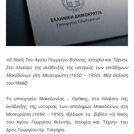
«Ο Ναός Του Αγίου Γεωργίου Βιέννης, Ιστορία και Τέχνη».
Στο πλαίσιο της ανάδειξης της ιστορίας των απόδημων
Μακεδόνων στη Μεσευρώπη (1650 – 1950). Μία έκδοση
του ΥΜΑΘ.
Το υπουργείο Μακεδονίας – Θράκης, στο πλαίσιο της
ανάδειξης της ιστορίας των απόδημων Μακεδόνων στη
Μεσευρώπη (1650 – 1950), εξέδωσε το βιβλίο «Ο Ναός
του Αγίου Γεωργίου Βιέννης, Ιστορία και Τέχνη» του
Δρος Γεωργίου Χρ. Τσιγάρα.