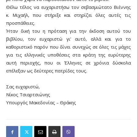
Θέλω τέλος να ευχαριστήσω τον σεβασμιώτατο Βιέννης
κ. Μιχαήλ, που στήριξε και στηρίζει όλες αυτές τις
προσπάθειες.
Ήταν δική του η πρόταση για την έκδοση αυτού του
βιβλίου, τον ευχαριστώ γι’ αυτό, αλλά και για το
καθοριστικό παρόν που δίνει συνεχώς σε όλες τις μάχες
για τις ελληνικές υποθέσεις στα κράτη της ευρύτερης
αυτή περιοχής, που οι Έλληνες σε χρόνια δύσκολα
επέλεξαν ως δεύτερες πατρίδες τους.
Σας ευχαριστώ,
Νίκος Τσιαρτσιώνης
Υπουργός Μακεδονίας – Θράκης