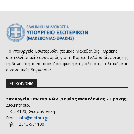
Το Υπουργείο Εσωτερικών (τομέας Μακεδονίας - Θράκης)
αποτελεί σημείο αναφοράς για τη Βόρεια Ελλάδα δίνοντας της
τη δυνατότητα να αποκτήσει φωνή και ρόλο στις πολιτικές και
οικονομικές διεργασίες.
ΕΠΙΚΟΙΝΩΝΙΑ
Υπουργείο Εσωτερικών (τομέας Μακεδονίας - Θράκης)
Διοικητήριο,
Τ.Κ. 54123, Θεσσαλονίκη
Email:
info@mathra.gr
Τηλ. : 2313-501100