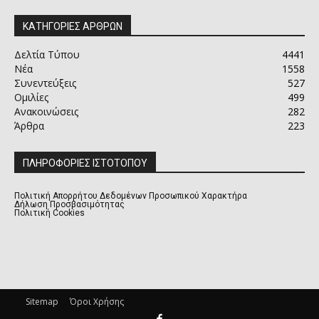
ΚΑΤΗΓΟΡΙΕΣ ΑΡΘΡΩΝ
Δελτία Τύπου
4441
Νέα
1558
Συνεντεύξεις
527
Ομιλίες
499
Ανακοινώσεις
282
Άρθρα
223
ΠΛΗΡΟΦΟΡΙΕΣ ΙΣΤΟΤΟΠΟΥ
Πολιτική Απορρήτου Δεδομένων Προσωπικού Χαρακτήρα
Δήλωση Προσβασιμότητας
Πολιτική Cookies
Sitemap
Όροι Χρήσης