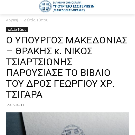
Αρχική
Δελτία Τύπου
Δελτία Τύπου
Ο ΥΠΟΥΡΓΟΣ ΜΑΚΕΔΟΝΙΑΣ
– ΘΡΑΚΗΣ κ. ΝΙΚΟΣ
ΤΣΙΑΡΤΣΙΩΝΗΣ
ΠΑΡΟΥΣΙΑΣΕ ΤΟ ΒΙΒΛΙΟ
ΤΟΥ ΔΡΟΣ ΓΕΩΡΓΙΟΥ ΧΡ.
ΤΣΙΓΑΡΑ
2005-10-11