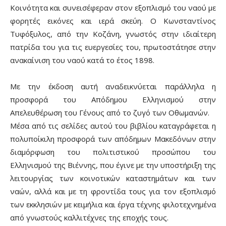
Κοινότητα και συνεισέφεραν στον εξοπλισμό του ναού με
φορητές εικόνες και ιερά σκεύη. Ο Κωνσταντίνος
Τυφόξυλος, από την Κοζάνη, γνωστός στην ιδιαίτερη
πατρίδα του για τις ευεργεσίες του, πρωτοστάτησε στην
ανακαίνιση του ναού κατά το έτος 1898.
Με την έκδοση αυτή αναδεικνύεται παράλληλα η
προσφορά του Απόδημου Ελληνισμού στην
Απελευθέρωση του Γένους από το ζυγό των Οθωμανών.
Μέσα από τις σελίδες αυτού του βιβλίου καταγράφεται η
πολυποίκιλη προσφορά των απόδημων Μακεδόνων στην
διαμόρφωση του πολιτιστικού προσώπου του
Ελληνισμού της Βιέννης, που έγινε με την υποστήριξη της
λειτουργίας των κοινοτικών καταστημάτων και των
ναών, αλλά και με τη φροντίδα τους για τον εξοπλισμό
των εκκλησιών με κειμήλια και έργα τέχνης φιλοτεχνημένα
από γνωστούς καλλιτέχνες της εποχής τους.