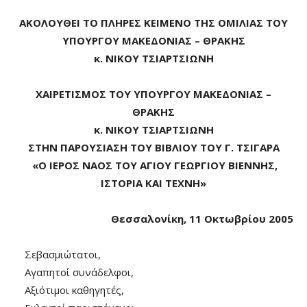
ΑΚΟΛΟΥΘΕΙ ΤΟ ΠΛΗΡΕΣ ΚΕΙΜΕΝΟ ΤΗΣ ΟΜΙΛΙΑΣ ΤΟΥ
ΥΠΟΥΡΓΟΥ ΜΑΚΕΔΟΝΙΑΣ – ΘΡΑΚΗΣ
κ. ΝΙΚΟΥ ΤΣΙΑΡΤΣΙΩΝΗ
ΧΑΙΡΕΤΙΣΜΟΣ ΤΟΥ ΥΠΟΥΡΓΟΥ ΜΑΚΕΔΟΝΙΑΣ –
ΘΡΑΚΗΣ
κ. ΝΙΚΟΥ ΤΣΙΑΡΤΣΙΩΝΗ
ΣΤΗΝ ΠΑΡΟΥΣΙΑΣΗ ΤΟΥ ΒΙΒΛΙΟΥ ΤΟΥ Γ. ΤΣΙΓΑΡΑ
«Ο ΙΕΡΟΣ ΝΑΟΣ ΤΟΥ ΑΓΙΟΥ ΓΕΩΡΓΙΟΥ ΒΙΕΝΝΗΣ,
ΙΣΤΟΡΙΑ ΚΑΙ ΤΕΧΝΗ»
Θεσσαλονίκη, 11 Οκτωβρίου 2005
Σεβασμιώτατοι,
Αγαπητοί συνάδελφοι,
Αξιότιμοι καθηγητές,