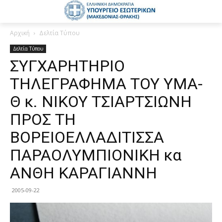
Αρχική
Δελτία Τύπου
Δελτία Τύπου
ΣΥΓΧΑΡΗΤΗΡΙΟ
ΤΗΛΕΓΡΑΦΗΜΑ ΤΟΥ ΥΜΑ-
Θ κ. ΝΙΚΟΥ ΤΣΙΑΡΤΣΙΩΝΗ
ΠΡΟΣ ΤΗ
ΒΟΡΕΙΟΕΛΛΑΔΙΤΙΣΣΑ
ΠΑΡΑΟΛΥΜΠΙΟΝΙΚΗ κα
ΑΝΘΗ ΚΑΡΑΓΙΑΝΝΗ
2005-09-22