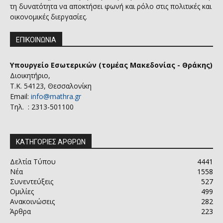
τη δυνατότητα να αποκτήσει φωνή και ρόλο στις πολιτικές και
οικονομικές διεργασίες.
ΕΠΙΚΟΙΝΩΝΙΑ
Υπουργείο Εσωτερικών (τομέας Μακεδονίας - Θράκης)
Διοικητήριο,
Τ.Κ. 54123, Θεσσαλονίκη
Email:
info@mathra.gr
Τηλ. : 2313-501100
ΚΑΤΗΓΟΡΙΕΣ ΑΡΘΡΩΝ
Δελτία Τύπου
4441
Νέα
1558
Συνεντεύξεις
527
Ομιλίες
499
Ανακοινώσεις
282
Άρθρα
223