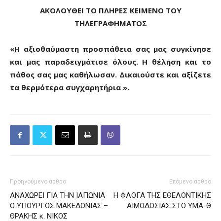
ΑΚΟΛΟΥΘΕΙ ΤΟ ΠΛΗΡΕΣ ΚΕΙΜΕΝΟ ΤΟΥ
ΤΗΛΕΓΡΑΦΗΜΑΤΟΣ
«Η αξιοθαύμαστη προσπάθεια σας μας συγκίνησε
και μας παραδειγμάτισε όλους. Η θέληση και το
πάθος σας μας καθήλωσαν. Δικαιούστε και αξίζετε
τα θερμότερα συγχαρητήρια ».
Προηγούμενο άρθρο
Επόμενο άρθρο
ΑΝΑΧΩΡΕΙ ΓΙΑ ΤΗΝ ΙΑΠΩΝΙΑ
Η ΦΛΟΓΑ ΤΗΣ ΕΘΕΛΟΝΤΙΚΗΣ
Ο ΥΠΟΥΡΓΟΣ ΜΑΚΕΔΟΝΙΑΣ –
ΑΙΜΟΔΟΣΙΑΣ ΣΤΟ ΥΜΑ-Θ
ΘΡΑΚΗΣ κ. ΝΙΚΟΣ