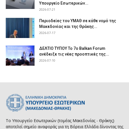
Υπουργείο Εσωτερικών...
2026-07-21
Περιοδείες του ΥΜΑΘ σε κάθε νομό της
Μακεδονίας και της Θράκης...
2026-07-17
ΔΕΛΤΙΟ ΤΥΠΟΥ Το 7ο Balkan Forum
ανέδειξε τις νέες προοπτικές της...
2026-07-10
Το Υπουργείο Εσωτερικών (τομέας Μακεδονίας - Θράκης)
αποτελεί σημείο αναφοράς για τη Βόρεια Ελλάδα δίνοντας της