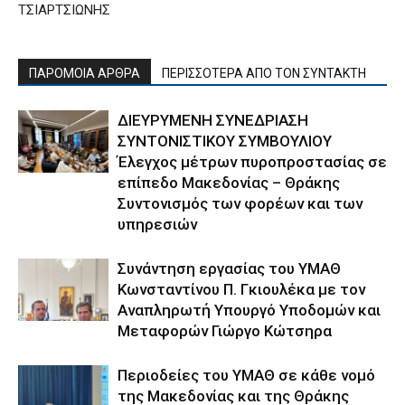
ΤΣΙΑΡΤΣΙΩΝΗΣ
ΠΑΡΟΜΟΙΑ ΑΡΘΡΑ
ΠΕΡΙΣΣΟΤΕΡΑ ΑΠΟ ΤΟΝ ΣΥΝΤΑΚΤΗ
ΔΙΕΥΡΥΜΕΝΗ ΣΥΝΕΔΡΙΑΣΗ
ΣΥΝΤΟΝΙΣΤΙΚΟΥ ΣΥΜΒΟΥΛΙΟΥ
Έλεγχος μέτρων πυροπροστασίας σε
επίπεδο Μακεδονίας – Θράκης
Συντονισμός των φορέων και των
υπηρεσιών
Συνάντηση εργασίας του ΥΜΑΘ
Κωνσταντίνου Π. Γκιουλέκα με τον
Αναπληρωτή Υπουργό Υποδομών και
Μεταφορών Γιώργο Κώτσηρα
Περιοδείες του ΥΜΑΘ σε κάθε νομό
της Μακεδονίας και της Θράκης