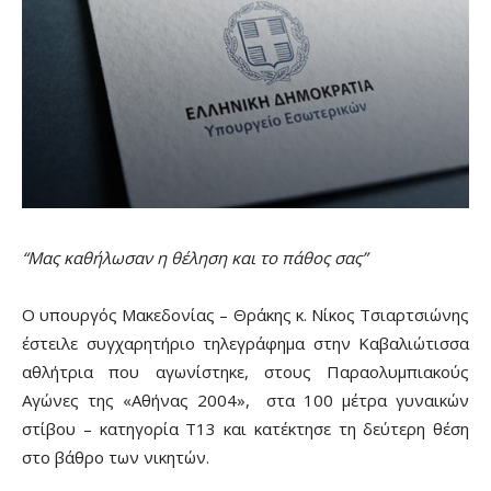
“Μας καθήλωσαν η θέληση και το πάθος σας”
Ο υπουργός Μακεδονίας – Θράκης κ. Νίκος Τσιαρτσιώνης
έστειλε συγχαρητήριο τηλεγράφημα στην Καβαλιώτισσα
αθλήτρια που αγωνίστηκε, στους Παραολυμπιακούς
Αγώνες της «Αθήνας 2004», στα 100 μέτρα γυναικών
στίβου – κατηγορία Τ13 και κατέκτησε τη δεύτερη θέση
στο βάθρο των νικητών.